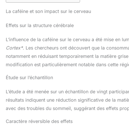
La caféine et son impact sur le cerveau
Effets sur la structure cérébrale
L’influence de la caféine sur le cerveau a été mise en l
Cortex*
. Les chercheurs ont découvert que la consommat
notamment en réduisant temporairement la matière gris
modification est particulièrement notable dans cette régi
Étude sur l’échantillon
L’étude a été menée sur un échantillon de vingt participa
résultats indiquent une réduction significative de la ma
avec des troubles du sommeil, suggérant des effets prop
Caractère réversible des effets