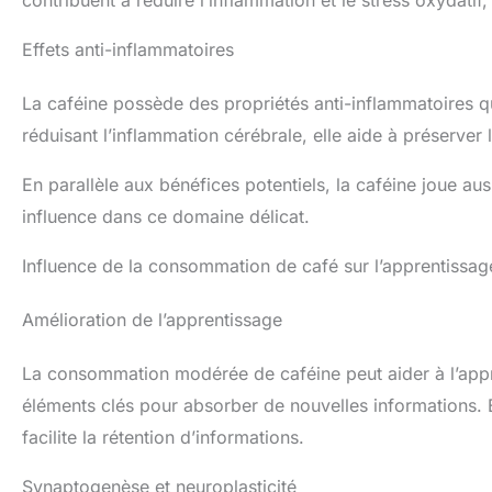
Effets anti-inflammatoires
La caféine possède des propriétés anti-inflammatoires q
réduisant l’inflammation cérébrale, elle aide à préserver l
En parallèle aux bénéfices potentiels, la caféine joue aus
influence dans ce domaine délicat.
Influence de la consommation de café sur l’apprentissag
Amélioration de l’apprentissage
La consommation modérée de caféine peut aider à l’appre
éléments clés pour absorber de nouvelles informations. 
facilite la rétention d’informations.
Synaptogenèse et neuroplasticité