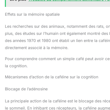
Effets sur la mémoire spatiale
Les recherches sur des animaux, notamment des rats, ont
plus, des études sur l’humain ont également montré des 
des années 1970 et 1980 ont établi un lien entre la caféi
directement associé à la mémoire.
Pour comprendre comment un simple café peut avoir ces
la cognition.
Mécanismes d’action de la caféine sur la cognition
Blocage de l’adénosine
La principale action de la caféine est le blocage des réc
le sommeil. En inhibant ces récepteurs, la caféine augm