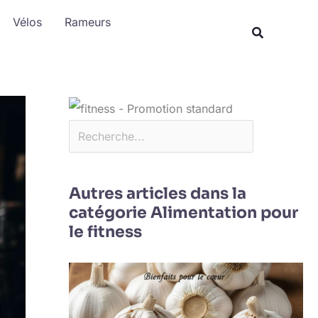
Rechercher
Vélos
Rameurs
Autres articles dans la
catégorie Alimentation pour
le fitness