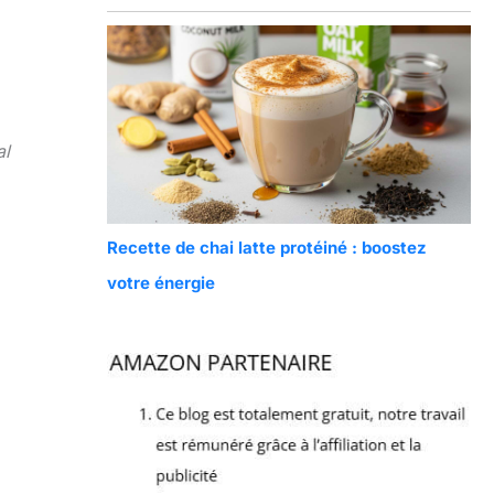
al
Recette de chai latte protéiné : boostez
votre énergie