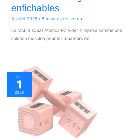
enfichables
3 juillet 2026
/
6 minutes de lecture
Le rack à squat Atletica R7 Rider s’impose comme une
solution musclée pour les amateurs de
Juil
1
2026