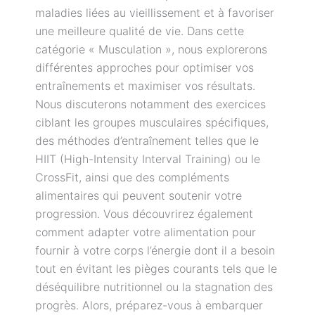
maladies liées au vieillissement et à favoriser
une meilleure qualité de vie. Dans cette
catégorie « Musculation », nous explorerons
différentes approches pour optimiser vos
entraînements et maximiser vos résultats.
Nous discuterons notamment des exercices
ciblant les groupes musculaires spécifiques,
des méthodes d’entraînement telles que le
HIIT (High-Intensity Interval Training) ou le
CrossFit, ainsi que des compléments
alimentaires qui peuvent soutenir votre
progression. Vous découvrirez également
comment adapter votre alimentation pour
fournir à votre corps l’énergie dont il a besoin
tout en évitant les pièges courants tels que le
déséquilibre nutritionnel ou la stagnation des
progrès. Alors, préparez-vous à embarquer