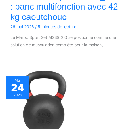
: banc multifonction avec 42
kg caoutchouc
26 mai 2026
/
5 minutes de lecture
Le Marbo Sport Set MS39_2.0 se positionne comme une
solution de musculation complète pour la maison,
Mai
24
2026