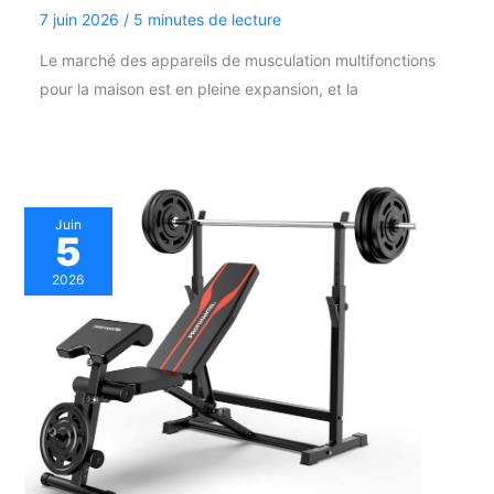
7 juin 2026
/
5 minutes de lecture
Le marché des appareils de musculation multifonctions
pour la maison est en pleine expansion, et la
Juin
5
2026