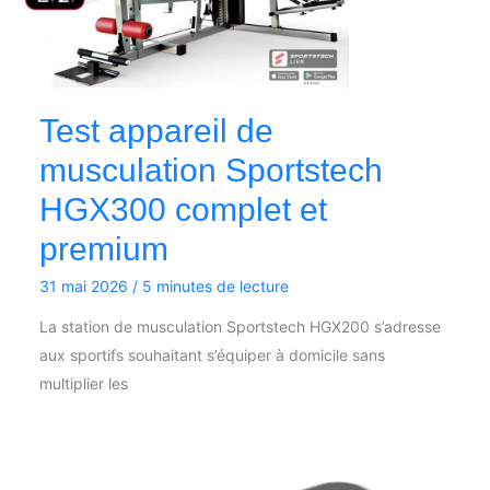
Test appareil de
musculation Sportstech
HGX300 complet et
premium
31 mai 2026
/
5 minutes de lecture
La station de musculation Sportstech HGX200 s’adresse
aux sportifs souhaitant s’équiper à domicile sans
multiplier les