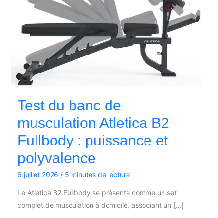
Test du banc de
musculation Atletica B2
Fullbody : puissance et
polyvalence
6 juillet 2026
/
5 minutes de lecture
Le Atletica B2 Fullbody se présente comme un set
complet de musculation à domicile, associant un […]