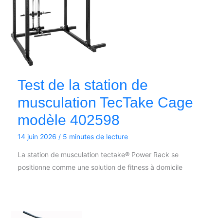
Test de la station de
musculation TecTake Cage
modèle 402598
14 juin 2026
/
5 minutes de lecture
La station de musculation tectake® Power Rack se
positionne comme une solution de fitness à domicile