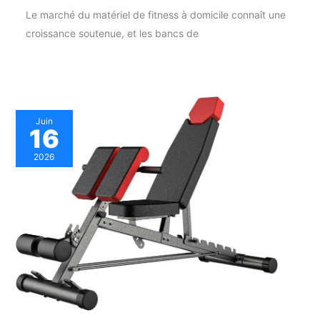
Le marché du matériel de fitness à domicile connaît une
croissance soutenue, et les bancs de
Juin
16
2026