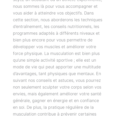
nous sommes là pour vous accompagner et
vous aider à atteindre vos objectifs. Dans
cette section, nous aborderons les techniques
d’entraînement, les conseils nutritionnels, les
programmes adaptés à différents niveaux et
bien plus encore pour vous permettre de
développer vos muscles et améliorer votre
force physique. La musculation est bien plus
qu’une simple activité sportive ; elle est un
mode de vie qui peut apporter une multitude
d’avantages, tant physiques que mentaux. En
suivant nos conseils et astuces, vous pourrez
non seulement sculpter votre corps selon vos
envies, mais également améliorer votre santé
générale, gagner en énergie et en confiance
en soi. De plus, la pratique régulière de la
musculation contribue à prévenir certaines