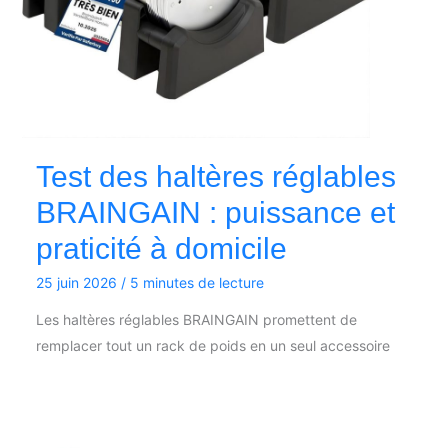
Test des haltères réglables
BRAINGAIN : puissance et
praticité à domicile
25 juin 2026
/
5 minutes de lecture
Les haltères réglables BRAINGAIN promettent de
remplacer tout un rack de poids en un seul accessoire