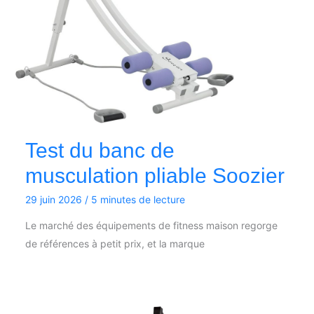
Test du banc de
musculation pliable Soozier
29 juin 2026
/
5 minutes de lecture
Le marché des équipements de fitness maison regorge
de références à petit prix, et la marque