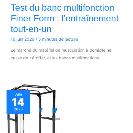
Test du banc multifonction
Finer Form : l’entraînement
tout-en-un
16 juin 2026
/
5 minutes de lecture
Le marché du matériel de musculation à domicile ne
cesse de s’étoffer, et les bancs multifonctions
Juin
14
2026