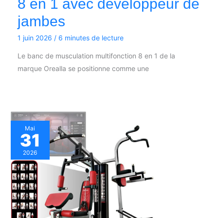
8 en 1 avec développeur de
jambes
1 juin 2026
/
6 minutes de lecture
Le banc de musculation multifonction 8 en 1 de la
marque Orealla se positionne comme une
Mai
31
2026