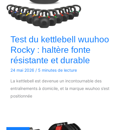
Test du kettlebell wuuhoo
Rocky : haltère fonte
résistante et durable
24 mai 2026
/
5 minutes de lecture
La kettlebell est devenue un incontournable des
entraînements à domicile, et la marque wuuhoo s’est
positionnée