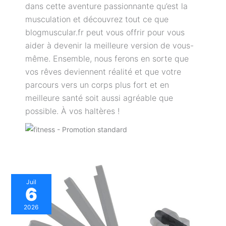
dans cette aventure passionnante qu’est la
musculation et découvrez tout ce que
blogmuscular.fr peut vous offrir pour vous
aider à devenir la meilleure version de vous-
même. Ensemble, nous ferons en sorte que
vos rêves deviennent réalité et que votre
parcours vers un corps plus fort et en
meilleure santé soit aussi agréable que
possible. À vos haltères !
Juil
6
2026