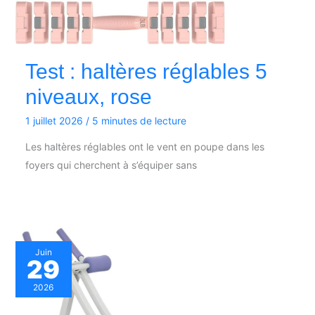
Test : haltères réglables 5
niveaux, rose
1 juillet 2026
/
5 minutes de lecture
Les haltères réglables ont le vent en poupe dans les
foyers qui cherchent à s’équiper sans
Juin
29
2026