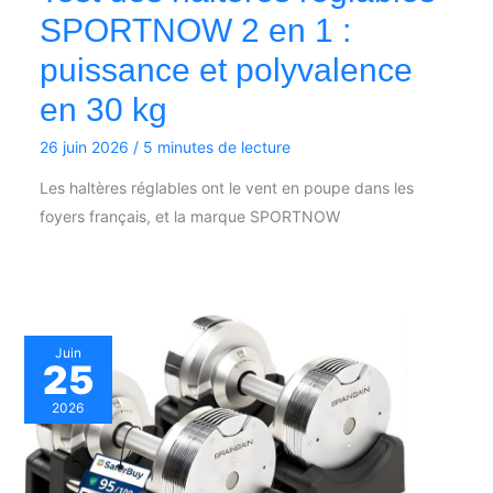
SPORTNOW 2 en 1 :
puissance et polyvalence
en 30 kg
26 juin 2026
/
5 minutes de lecture
Les haltères réglables ont le vent en poupe dans les
foyers français, et la marque SPORTNOW
Juin
25
2026