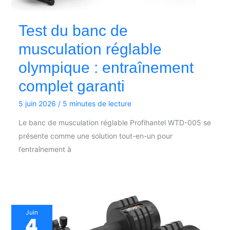
Test du banc de
musculation réglable
olympique : entraînement
complet garanti
5 juin 2026
/
5 minutes de lecture
Le banc de musculation réglable Profihantel WTD-005 se
présente comme une solution tout-en-un pour
l’entraînement à
Juin
4