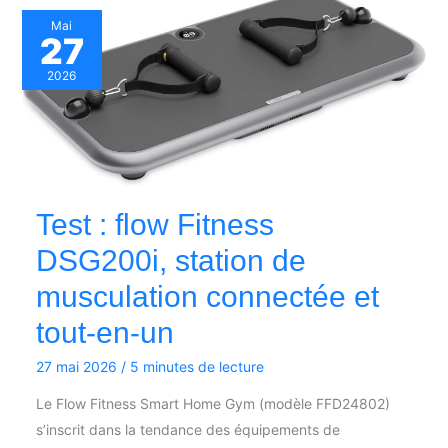
Mai
27
2026
Test : flow Fitness
DSG200i, station de
musculation connectée et
tout-en-un
27 mai 2026
/
5 minutes de lecture
Le Flow Fitness Smart Home Gym (modèle FFD24802)
s’inscrit dans la tendance des équipements de