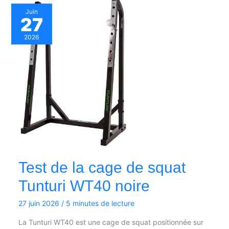
Juin
27
2026
Test de la cage de squat
Tunturi WT40 noire
27 juin 2026
/
5 minutes de lecture
La Tunturi WT40 est une cage de squat positionnée sur