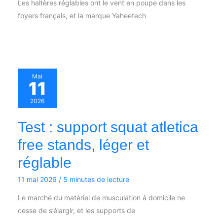
Les haltères réglables ont le vent en poupe dans les
foyers français, et la marque Yaheetech
Mai
11
2026
Test : support squat atletica
free stands, léger et
réglable
11 mai 2026
/
5 minutes de lecture
Le marché du matériel de musculation à domicile ne
cesse de s’élargir, et les supports de