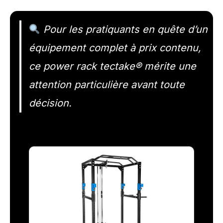
Pour les pratiquants en quête d’un
équipement complet à prix contenu,
ce power rack tectake® mérite une
attention particulière avant toute
décision.