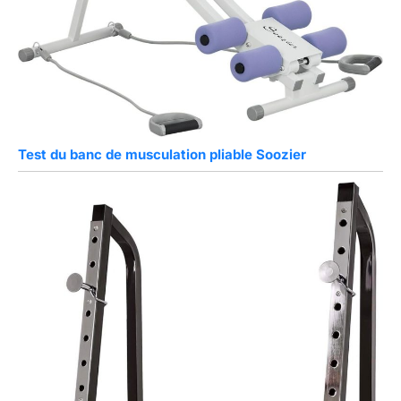
Test du banc de musculation pliable Soozier