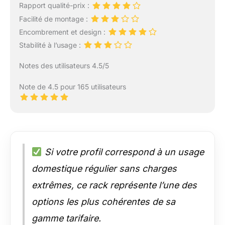
Rapport qualité-prix :
Facilité de montage :
Encombrement et design :
Stabilité à l’usage :
Notes des utilisateurs 4.5/5
Note de 4.5 pour 165 utilisateurs
Si votre profil correspond à un usage
domestique régulier sans charges
extrêmes, ce rack représente l’une des
options les plus cohérentes de sa
gamme tarifaire.