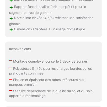
+
Rapport fonctionnalités/prix compétitif pour le
segment entrée de gamme
+
Note client élevée (4,5/5) reflétant une satisfaction
globale
+
Dimensions adaptées à un usage domestique
Inconvénients
–
Montage complexe, conseillé à deux personnes
–
Robustesse limitée pour les charges lourdes ou les
pratiquants confirmés
–
Finition et épaisseur des tubes inférieures aux
marques premium
–
Stabilité dépendante de la qualité du sol et du soin
apporté à l’assemblage