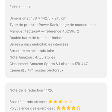
Fiche technique
Dimensions : 136 x 142,5 x 215 cm
Type de produit : Power Rack (cage de musculation)
Marque : tectake® — référence 402598-2
Double barre de tractions incluse
Barres à dips emboîtables intégrées
Structure en acier tubulaire
Note Amazon : 4,5/5 étoiles
Classement Amazon Sports & Loisirs : #179 447
(général) / #74 postes pectoraux
Note de la rédaction 14/20
Solidité et robustesse :
Polyvalence des exercices :