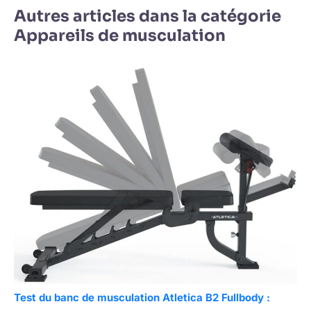
Autres articles dans la catégorie
Appareils de musculation
Test du banc de musculation Atletica B2 Fullbody :