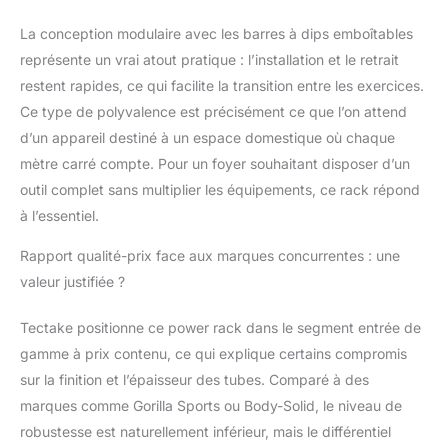
La conception modulaire avec les barres à dips emboîtables
représente un vrai atout pratique : l’installation et le retrait
restent rapides, ce qui facilite la transition entre les exercices.
Ce type de polyvalence est précisément ce que l’on attend
d’un appareil destiné à un espace domestique où chaque
mètre carré compte. Pour un foyer souhaitant disposer d’un
outil complet sans multiplier les équipements, ce rack répond
à l’essentiel.
Rapport qualité-prix face aux marques concurrentes : une
valeur justifiée ?
Tectake positionne ce power rack dans le segment entrée de
gamme à prix contenu, ce qui explique certains compromis
sur la finition et l’épaisseur des tubes. Comparé à des
marques comme Gorilla Sports ou Body-Solid, le niveau de
robustesse est naturellement inférieur, mais le différentiel