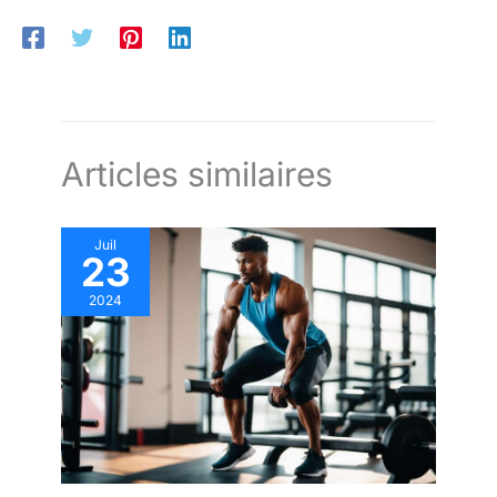
Articles similaires
Juil
23
2024