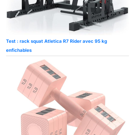
Test : rack squat Atletica R7 Rider avec 95 kg
enfichables