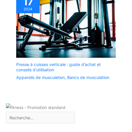
17
2024
Presse à cuisses verticale : guide d’achat et
conseils d’utilisation
Appareils de musculation
,
Bancs de musculation