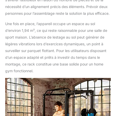
nécessité d’un alignement précis des éléments. Prévoir deux
personnes pour l’assemblage reste la solution la plus efficace.
Une fois en place, l’appareil occupe un espace au sol
d’environ 1,94 m², ce qui reste raisonnable pour une salle de
sport maison. L’absence de lestage au sol peut générer de
légères vibrations lors d’exercices dynamiques, un point à
surveiller sur parquet flottant. Pour les utilisateurs disposant
d’un espace adapté et prêts à investir du temps dans le
montage, ce rack constitue une base solide pour un home
gym fonctionnel.