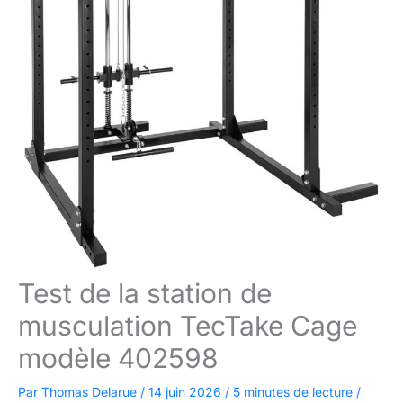
Test de la station de
musculation TecTake Cage
modèle 402598
Par
Thomas Delarue
/
14 juin 2026
/
5 minutes de lecture
/