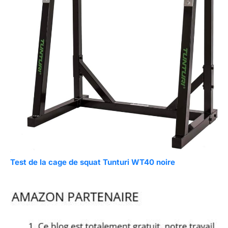
Test de la cage de squat Tunturi WT40 noire