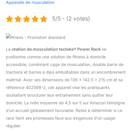
Appareils de musculation
5/5 - (2 votes)
La
station de musculation tectake® Power Rack
se
positionne comme une solution de fitness à domicile
accessible, combinant cage de musculation, double barre de
tractions et barres à dips emboîtables dans un encombrement
maîtrisé. Avec ses dimensions de 136 x 142,5 x 215 cm et sa
référence 402598-2, cet appareil vise les pratiquants
souhaitant structurer leur entraînement sans quitter leur
domicile. La note moyenne de 4,5 sur 5 sur Amazon témoigne
d’un accueil globalement favorable. Reste à déterminer si ce
rack tient ses promesses face aux exigences d’un usage
régulier.