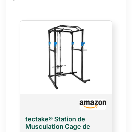
tectake® Station de
Musculation Cage de