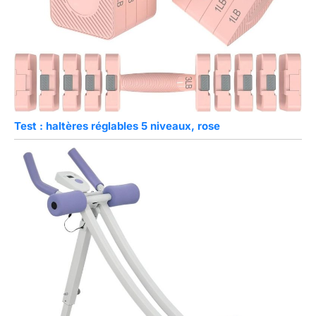
Test : haltères réglables 5 niveaux, rose