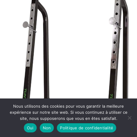
Nous utilisons des cookies pour vous garantir la meilleure
expérience sur notre site web. Si vous continuez à utiliser ce
site, nous supposerons que vous en êtes satisfait.
Oui
Non
Politique de confidentialité