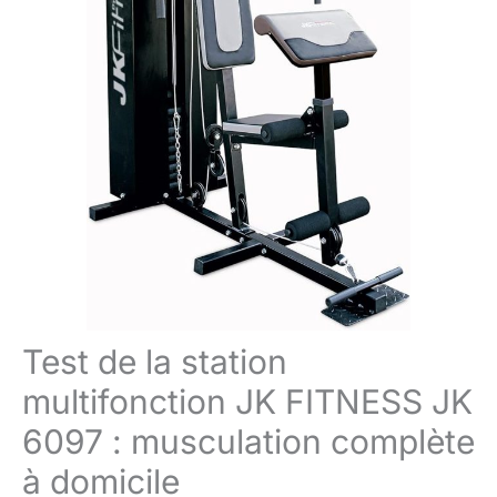
Test de la station
multifonction JK FITNESS JK
6097 : musculation complète
à domicile