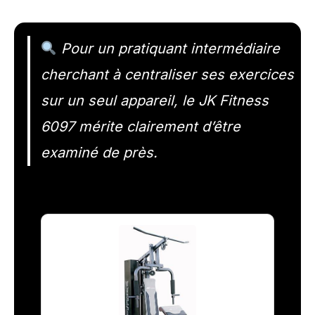
Pour un pratiquant intermédiaire
cherchant à centraliser ses exercices
sur un seul appareil, le JK Fitness
6097 mérite clairement d’être
examiné de près.