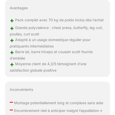
Avantages
+
Pack complet avec 70 kg de poids inclus dès l’achat
+
Grande polyvalence : chest press, butterfly, leg curl,
poulies, curl scott
+
Adapté à un usage domestique régulier pour
pratiquants intermédiaires
+
Barre lat, barre triceps et coussin scott fournis
d’emblée
+
Moyenne client de 4,3/5 témoignant d’une
satisfaction globale positive
Inconvénients
–
Montage potentiellement long et complexe sans aide
–
Encombrement réel à anticiper malgré l’appellation «