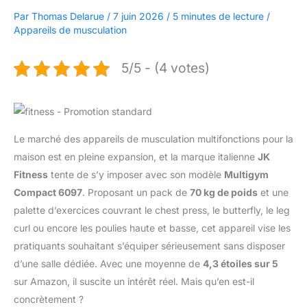
Par
Thomas Delarue
/
7 juin 2026
/
5 minutes de lecture
/
Appareils de musculation
5/5 - (4 votes)
Le marché des appareils de musculation multifonctions pour la
maison est en pleine expansion, et la marque italienne
JK
Fitness
tente de s’y imposer avec son modèle
Multigym
Compact 6097
. Proposant un pack de
70 kg de poids
et une
palette d’exercices couvrant le chest press, le butterfly, le leg
curl ou encore les poulies haute et basse, cet appareil vise les
pratiquants souhaitant s’équiper sérieusement sans disposer
d’une salle dédiée. Avec une moyenne de
4,3 étoiles sur 5
sur Amazon, il suscite un intérêt réel. Mais qu’en est-il
concrètement ?