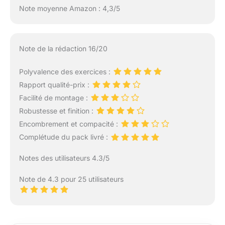
Note moyenne Amazon : 4,3/5
Note de la rédaction 16/20
Polyvalence des exercices :
Rapport qualité-prix :
Facilité de montage :
Robustesse et finition :
Encombrement et compacité :
Complétude du pack livré :
Notes des utilisateurs 4.3/5
Note de 4.3 pour 25 utilisateurs