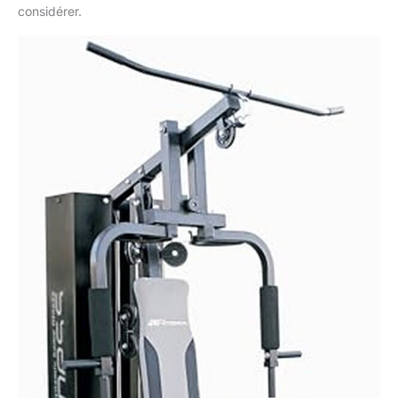
considérer.