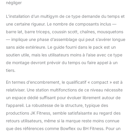
négliger
L’installation d’un multigym de ce type demande du temps et
une certaine rigueur. Le nombre de composants inclus —
barre lat, barre triceps, coussin scott, chaînes, mousquetons
— implique une phase d’assemblage qui peut s’avérer longue
sans aide extérieure. Le guide fourni dans le pack est un
soutien utile, mais les utilisateurs moins à l’aise avec ce type
de montage devront prévoir du temps ou faire appel à un
tiers.
En termes d’encombrement, le qualificatif « compact » est à
relativiser. Une station multifonctions de ce niveau nécessite
un espace dédié suffisant pour évoluer librement autour de
l’appareil. La robustesse de la structure, typique des
productions JK Fitness, semble satisfaisante au regard des
retours utilisateurs, même si la marque reste moins connue
que des références comme Bowflex ou BH Fitness. Pour un