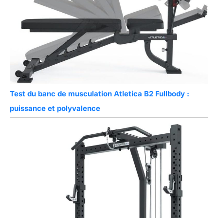
Test du banc de musculation Atletica B2 Fullbody :
puissance et polyvalence