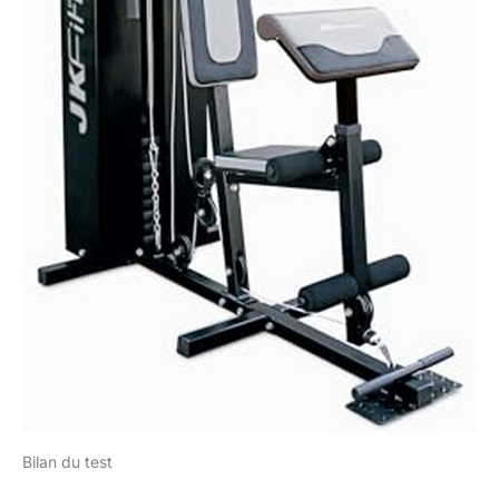
Bilan du test