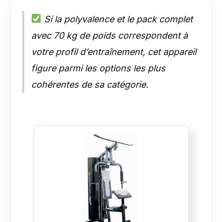
Si la polyvalence et le pack complet
avec 70 kg de poids correspondent à
votre profil d’entraînement, cet appareil
figure parmi les options les plus
cohérentes de sa catégorie.