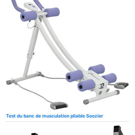
Test du banc de musculation pliable Soozier