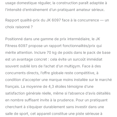
usage domestique régulier, la construction paraît adaptée à
l’intensité d’entraînement d’un pratiquant amateur sérieux.
Rapport qualité-prix du JK 6097 face à la concurrence — un
choix raisonné ?
Positionné dans une gamme de prix intermédiaire, le JK
Fitness 6097 propose un rapport fonctionnalités/prix qui
mérite attention. Inclure 70 kg de poids dans le pack de base
est un avantage concret : cela évite un surcoût immédiat
souvent oublié lors de l’achat d’un multigym. Face à des
concurrents directs, l’offre globale reste compétitive, à
condition d’accepter une marque moins installée sur le marché
français. La moyenne de 4,3 étoiles témoigne d’une
satisfaction générale réelle, même si l’absence d’avis détaillés
en nombre suffisant invite à la prudence. Pour un pratiquant
cherchant à s’équiper durablement sans investir dans une
salle de sport, cet appareil constitue une piste sérieuse à