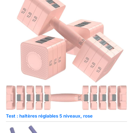
Test : haltères réglables 5 niveaux, rose