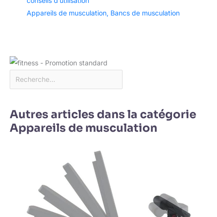
conseils d’utilisation
Appareils de musculation
,
Bancs de musculation
Autres articles dans la catégorie
Appareils de musculation