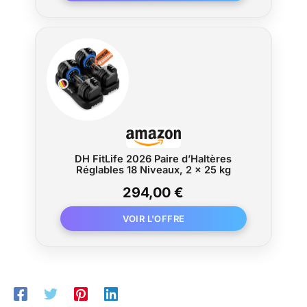
DH FitLife 2026 Paire d’Haltères
Réglables 18 Niveaux, 2 × 25 kg
294,00 €