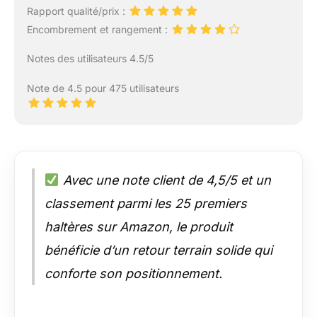
Rapport qualité/prix :
Encombrement et rangement :
Notes des utilisateurs 4.5/5
Note de 4.5 pour 475 utilisateurs
Avec une note client de 4,5/5 et un
classement parmi les 25 premiers
haltères sur Amazon, le produit
bénéficie d’un retour terrain solide qui
conforte son positionnement.