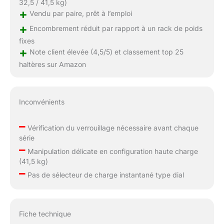
32,5 / 41,5 kg)
+
Vendu par paire, prêt à l’emploi
+
Encombrement réduit par rapport à un rack de poids
fixes
+
Note client élevée (4,5/5) et classement top 25
haltères sur Amazon
Inconvénients
–
Vérification du verrouillage nécessaire avant chaque
série
–
Manipulation délicate en configuration haute charge
(41,5 kg)
–
Pas de sélecteur de charge instantané type dial
Fiche technique