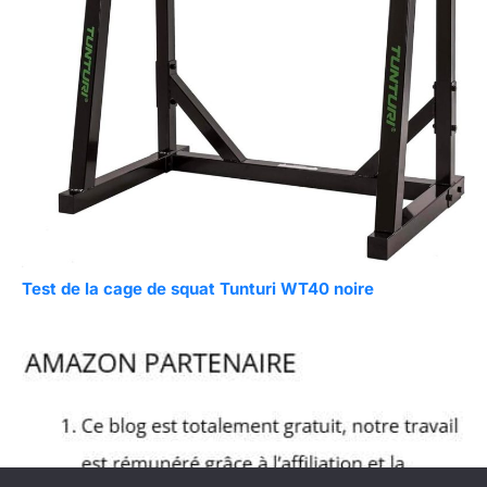
Test de la cage de squat Tunturi WT40 noire