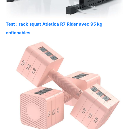
Test : rack squat Atletica R7 Rider avec 95 kg
enfichables