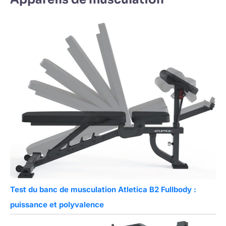
Test du banc de musculation Atletica B2 Fullbody :
puissance et polyvalence