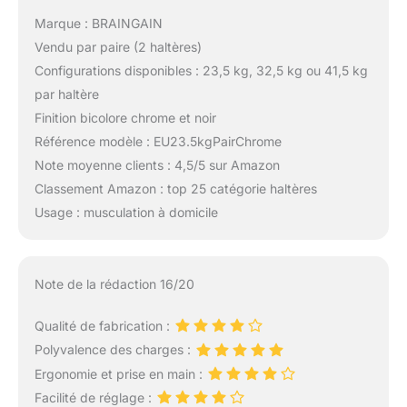
Marque : BRAINGAIN
Vendu par paire (2 haltères)
Configurations disponibles : 23,5 kg, 32,5 kg ou 41,5 kg
par haltère
Finition bicolore chrome et noir
Référence modèle : EU23.5kgPairChrome
Note moyenne clients : 4,5/5 sur Amazon
Classement Amazon : top 25 catégorie haltères
Usage : musculation à domicile
Note de la rédaction 16/20
Qualité de fabrication :
Polyvalence des charges :
Ergonomie et prise en main :
Facilité de réglage :