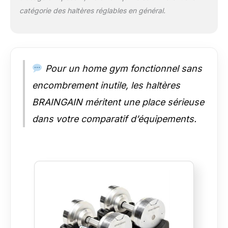
catégorie des haltères réglables en général.
Pour un home gym fonctionnel sans
encombrement inutile, les haltères
BRAINGAIN méritent une place sérieuse
dans votre comparatif d’équipements.