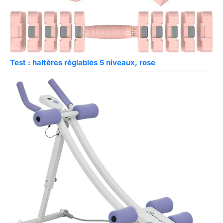
Test : haltères réglables 5 niveaux, rose