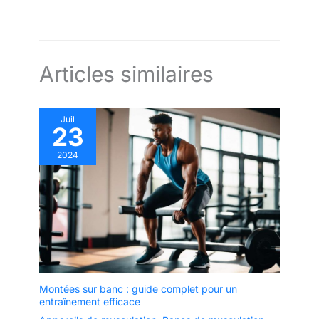
Articles similaires
Juil
23
2024
Montées sur banc : guide complet pour un
entraînement efficace