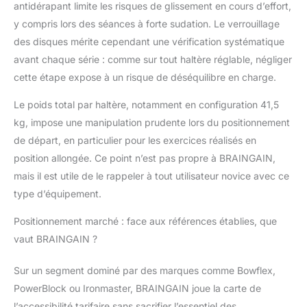
antidérapant limite les risques de glissement en cours d’effort,
y compris lors des séances à forte sudation. Le verrouillage
des disques mérite cependant une vérification systématique
avant chaque série : comme sur tout haltère réglable, négliger
cette étape expose à un risque de déséquilibre en charge.
Le poids total par haltère, notamment en configuration 41,5
kg, impose une manipulation prudente lors du positionnement
de départ, en particulier pour les exercices réalisés en
position allongée. Ce point n’est pas propre à BRAINGAIN,
mais il est utile de le rappeler à tout utilisateur novice avec ce
type d’équipement.
Positionnement marché : face aux références établies, que
vaut BRAINGAIN ?
Sur un segment dominé par des marques comme Bowflex,
PowerBlock ou Ironmaster, BRAINGAIN joue la carte de
l’accessibilité tarifaire sans sacrifier l’essentiel des