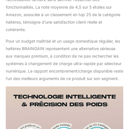
fonctionnalités. La note moyenne de 4,5 sur 5 étoiles sur
Amazon, associée à un classement en top 25 de la catégorie
haltères, témoigne d’une satisfaction client réelle et
cohérente.
Pour un budget maîtrisé et un usage domestique régulier, les
haltères BRAINGAIN représentent une alternative sérieuse
aux marques premium, à condition de ne pas rechercher les
systèmes à changement de charge ultra-rapide par sélecteur
numérique. Le rapport encombrement/charge disponible reste
l’un des meilleurs arguments de ce produit sur son segment.