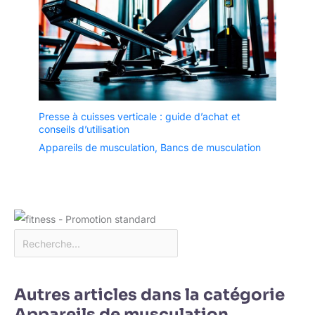
Presse à cuisses verticale : guide d’achat et
conseils d’utilisation
Appareils de musculation
,
Bancs de musculation
Autres articles dans la catégorie
Appareils de musculation