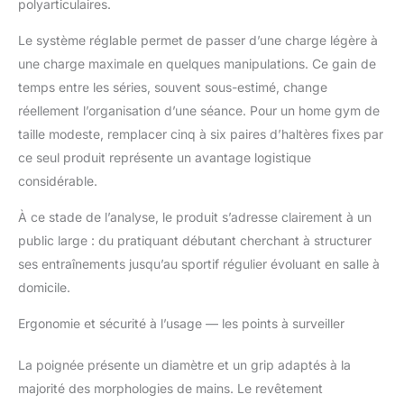
polyarticulaires.
Le système réglable permet de passer d’une charge légère à
une charge maximale en quelques manipulations. Ce gain de
temps entre les séries, souvent sous-estimé, change
réellement l’organisation d’une séance. Pour un home gym de
taille modeste, remplacer cinq à six paires d’haltères fixes par
ce seul produit représente un avantage logistique
considérable.
À ce stade de l’analyse, le produit s’adresse clairement à un
public large : du pratiquant débutant cherchant à structurer
ses entraînements jusqu’au sportif régulier évoluant en salle à
domicile.
Ergonomie et sécurité à l’usage — les points à surveiller
La poignée présente un diamètre et un grip adaptés à la
majorité des morphologies de mains. Le revêtement