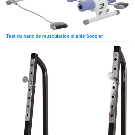
Test du banc de musculation pliable Soozier