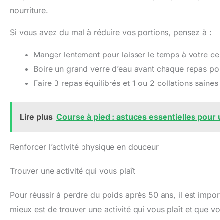
nourriture.
Si vous avez du mal à réduire vos portions, pensez à :
Manger lentement pour laisser le temps à votre cer
Boire un grand verre d’eau avant chaque repas pour
Faire 3 repas équilibrés et 1 ou 2 collations saines
Lire plus
Course à pied : astuces essentielles pour
Renforcer l’activité physique en douceur
Trouver une activité qui vous plaît
Pour réussir à perdre du poids après 50 ans, il est importa
mieux est de trouver une activité qui vous plaît et que v