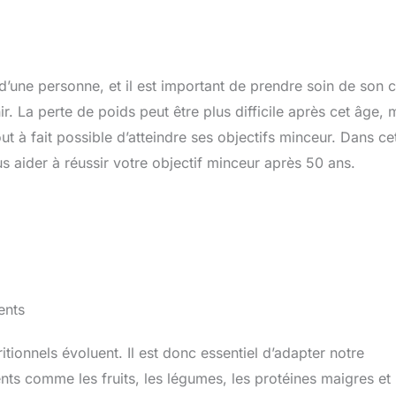
d’une personne, et il est important de prendre soin de son 
r. La perte de poids peut être plus difficile après cet âge, 
t à fait possible d’atteindre ses objectifs minceur. Dans ce
 aider à réussir votre objectif minceur après 50 ans.
ents
itionnels évoluent. Il est donc essentiel d’adapter notre
ents comme les fruits, les légumes, les protéines maigres et 