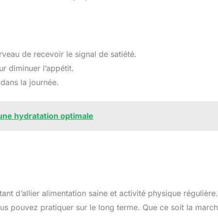
veau de recevoir le signal de satiété.
 diminuer l’appétit.
 dans la journée.
 une hydratation optimale
nt d’allier alimentation saine et activité physique régulière
ous pouvez pratiquer sur le long terme. Que ce soit la march