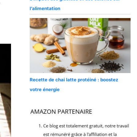
e
l’alimentation
Recette de chai latte protéiné : boostez
votre énergie