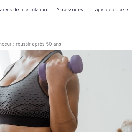
areils de musculation
Accessoires
Tapis de course
nceur : réussir après 50 ans