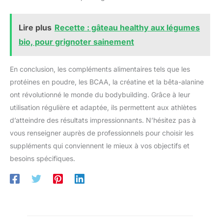
Lire plus
Recette : gâteau healthy aux légumes
bio, pour grignoter sainement
En conclusion, les compléments alimentaires tels que les
protéines en poudre, les BCAA, la créatine et la bêta-alanine
ont révolutionné le monde du bodybuilding. Grâce à leur
utilisation régulière et adaptée, ils permettent aux athlètes
d’atteindre des résultats impressionnants. N’hésitez pas à
vous renseigner auprès de professionnels pour choisir les
suppléments qui conviennent le mieux à vos objectifs et
besoins spécifiques.