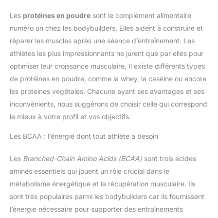
Les
protéines en poudre
sont le complément alimentaire
numéro un chez les bodybuilders. Elles aident à construire et
réparer les muscles après une séance d’entraînement. Les
athlètes les plus impressionnants ne jurent que par elles pour
optimiser leur croissance musculaire. Il existe différents types
de protéines en poudre, comme la whey, la caséine ou encore
les protéines végétales. Chacune ayant ses avantages et ses
inconvénients, nous suggérons de choisir celle qui correspond
le mieux à votre profil et vos objectifs.
Les BCAA : l’énergie dont tout athlète a besoin
Les
Branched-Chain Amino Acids (BCAA)
sont trois acides
aminés essentiels qui jouent un rôle crucial dans le
métabolisme énergétique et la récupération musculaire. Ils
sont très populaires parmi les bodybuilders car ils fournissent
l’énergie nécessaire pour supporter des entraînements