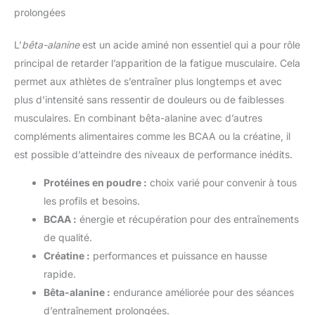
prolongées
L’
bêta-alanine
est un acide aminé non essentiel qui a pour rôle
principal de retarder l’apparition de la fatigue musculaire. Cela
permet aux athlètes de s’entraîner plus longtemps et avec
plus d’intensité sans ressentir de douleurs ou de faiblesses
musculaires. En combinant bêta-alanine avec d’autres
compléments alimentaires comme les BCAA ou la créatine, il
est possible d’atteindre des niveaux de performance inédits.
Protéines en poudre :
choix varié pour convenir à tous
les profils et besoins.
BCAA :
énergie et récupération pour des entraînements
de qualité.
Créatine :
performances et puissance en hausse
rapide.
Bêta-alanine :
endurance améliorée pour des séances
d’entraînement prolongées.