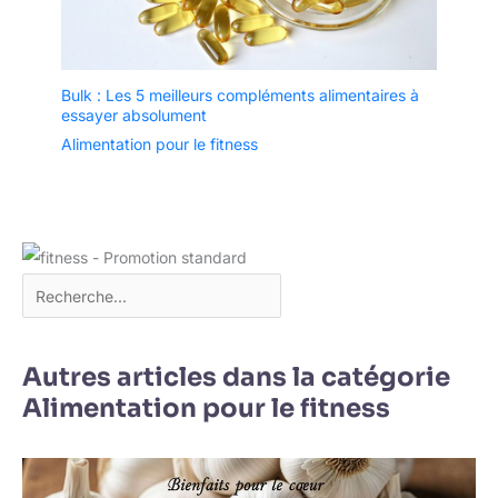
Bulk : Les 5 meilleurs compléments alimentaires à
essayer absolument
Alimentation pour le fitness
Autres articles dans la catégorie
Alimentation pour le fitness