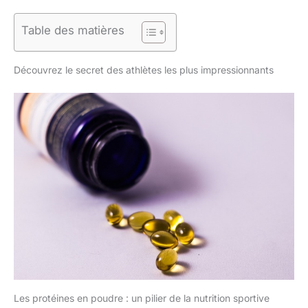
Table des matières
Découvrez le secret des athlètes les plus impressionnants
Les protéines en poudre : un pilier de la nutrition sportive