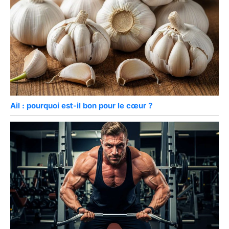
Ail : pourquoi est-il bon pour le cœur ?