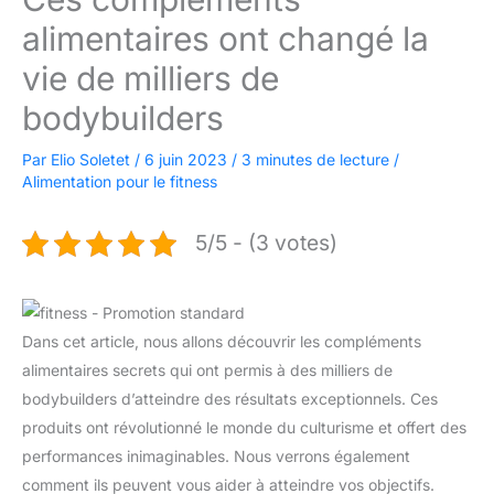
alimentaires ont changé la
vie de milliers de
bodybuilders
Par
Elio Soletet
/
6 juin 2023
/
3 minutes de lecture
/
Alimentation pour le fitness
5/5 - (3 votes)
Dans cet article, nous allons découvrir les compléments
alimentaires secrets qui ont permis à des milliers de
bodybuilders d’atteindre des résultats exceptionnels. Ces
produits ont révolutionné le monde du culturisme et offert des
performances inimaginables. Nous verrons également
comment ils peuvent vous aider à atteindre vos objectifs.