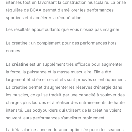
intenses tout en favorisant la construction musculaire. La prise
régulière de BCAA permet d’améliorer les performances
sportives et d’accélérer la récupération.
Les résultats époustouflants que vous n’osiez pas imaginer
La créatine : un complément pour des performances hors
normes
La
créatine
est un supplément très efficace pour augmenter
la force, la puissance et la masse musculaire. Elle a été
largement étudiée et ses effets sont prouvés scientifiquement.
La créatine permet d’augmenter les réserves d’énergie dans
les muscles, ce qui se traduit par une capacité à soulever des
charges plus lourdes et à réaliser des entraînements de haute
intensité. Les bodybuilders qui utilisent de la créatine voient
souvent leurs performances s’améliorer rapidement.
La bêta-alanine : une endurance optimisée pour des séances