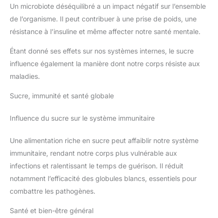
Un microbiote déséquilibré a un impact négatif sur l’ensemble
de l’organisme. Il peut contribuer à une prise de poids, une
résistance à l’insuline et même affecter notre santé mentale.
Étant donné ses effets sur nos systèmes internes, le sucre
influence également la manière dont notre corps résiste aux
maladies.
Sucre, immunité et santé globale
Influence du sucre sur le système immunitaire
Une alimentation riche en sucre peut affaiblir notre système
immunitaire, rendant notre corps plus vulnérable aux
infections et ralentissant le temps de guérison. Il réduit
notamment l’efficacité des globules blancs, essentiels pour
combattre les pathogènes.
Santé et bien-être général