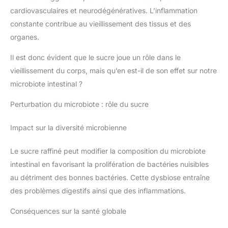
cardiovasculaires et neurodégénératives. L’inflammation
constante contribue au vieillissement des tissus et des
organes.
Il est donc évident que le sucre joue un rôle dans le
vieillissement du corps, mais qu’en est-il de son effet sur notre
microbiote intestinal ?
Perturbation du microbiote : rôle du sucre
Impact sur la diversité microbienne
Le sucre raffiné peut modifier la composition du microbiote
intestinal en favorisant la prolifération de bactéries nuisibles
au détriment des bonnes bactéries. Cette dysbiose entraîne
des problèmes digestifs ainsi que des inflammations.
Conséquences sur la santé globale