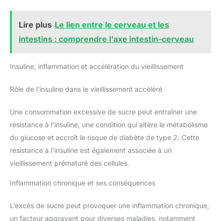
Lire plus
Le lien entre le cerveau et les
intestins : comprendre l'axe intestin-cerveau
Insuline, inflammation et accélération du vieillissement
Rôle de l’insuline dans le vieillissement accéléré
Une consommation excessive de sucre peut entraîner une
résistance à l’insuline, une condition qui altère le métabolisme
du glucose et accroît le risque de diabète de type 2. Cette
résistance à l’insuline est également associée à un
vieillissement prématuré des cellules.
Inflammation chronique et ses conséquences
L’excès de sucre peut provoquer une inflammation chronique,
un facteur aggravant pour diverses maladies, notamment