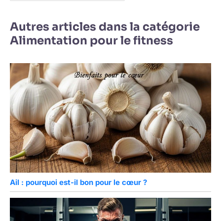
Autres articles dans la catégorie
Alimentation pour le fitness
Ail : pourquoi est-il bon pour le cœur ?