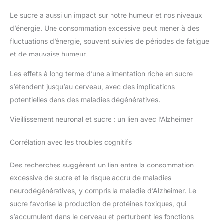
Le sucre a aussi un impact sur notre humeur et nos niveaux
d’énergie. Une consommation excessive peut mener à des
fluctuations d’énergie, souvent suivies de périodes de fatigue
et de mauvaise humeur.
Les effets à long terme d’une alimentation riche en sucre
s’étendent jusqu’au cerveau, avec des implications
potentielles dans des maladies dégénératives.
Vieillissement neuronal et sucre : un lien avec l’Alzheimer
Corrélation avec les troubles cognitifs
Des recherches suggèrent un lien entre la consommation
excessive de sucre et le risque accru de maladies
neurodégénératives, y compris la maladie d’Alzheimer. Le
sucre favorise la production de protéines toxiques, qui
s’accumulent dans le cerveau et perturbent les fonctions