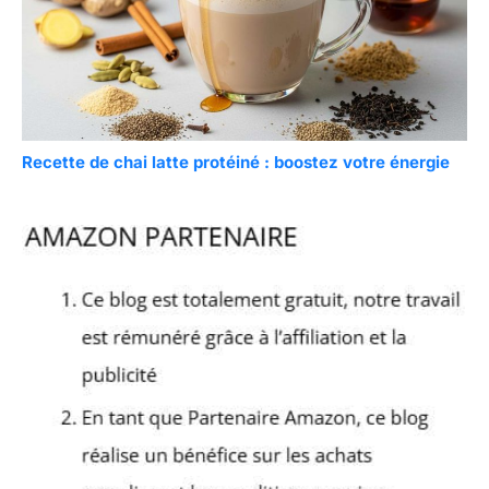
Recette de chai latte protéiné : boostez votre énergie