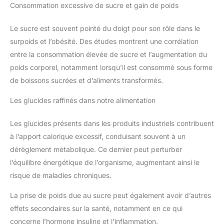
Consommation excessive de sucre et gain de poids
Le sucre est souvent pointé du doigt pour son rôle dans le
surpoids et l’obésité. Des études montrent une corrélation
entre la consommation élevée de sucre et l’augmentation du
poids corporel, notamment lorsqu’il est consommé sous forme
de boissons sucrées et d’aliments transformés.
Les glucides raffinés dans notre alimentation
Les glucides présents dans les produits industriels contribuent
à l’apport calorique excessif, conduisant souvent à un
dérèglement métabolique. Ce dernier peut perturber
l’équilibre énergétique de l’organisme, augmentant ainsi le
risque de maladies chroniques.
La prise de poids due au sucre peut également avoir d’autres
effets secondaires sur la santé, notamment en ce qui
concerne l’hormone insuline et l’inflammation.