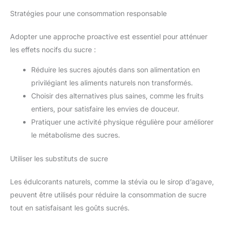
Stratégies pour une consommation responsable
Adopter une approche proactive est essentiel pour atténuer
les effets nocifs du sucre :
Réduire les sucres ajoutés dans son alimentation en
privilégiant les aliments naturels non transformés.
Choisir des alternatives plus saines, comme les fruits
entiers, pour satisfaire les envies de douceur.
Pratiquer une activité physique régulière pour améliorer
le métabolisme des sucres.
Utiliser les substituts de sucre
Les édulcorants naturels, comme la stévia ou le sirop d’agave,
peuvent être utilisés pour réduire la consommation de sucre
tout en satisfaisant les goûts sucrés.