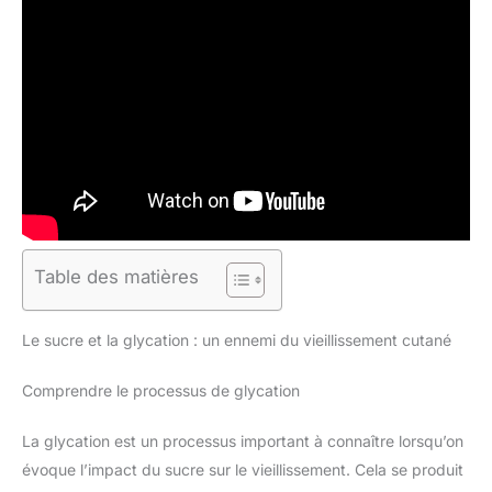
Table des matières
Le sucre et la glycation : un ennemi du vieillissement cutané
Comprendre le processus de glycation
La glycation est un processus important à connaître lorsqu’on
évoque l’impact du sucre sur le vieillissement. Cela se produit