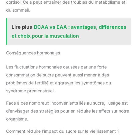
cortisol. Cela peut entraîner des troubles du métabolisme et
du sommeil.
Lire plus
BCAA vs EAA : avantages, différences
et choix pour la musculation
Conséquences hormonales
Les fluctuations hormonales causées par une forte
consommation de sucre peuvent aussi mener à des
problèmes de fertilité et aggraver les symptômes du
syndrome prémenstruel.
Face à ces nombreux inconvénients liés au sucre, l’usage est
d’envisager des stratégies pour en réduire les effets sur notre
organisme.
Comment réduire l’impact du sucre sur le vieillissement ?