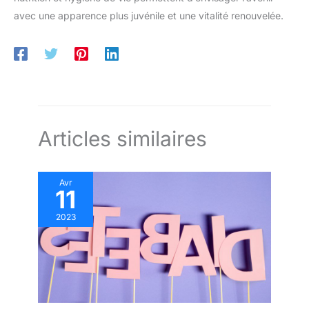
avec une apparence plus juvénile et une vitalité renouvelée.
Articles similaires
Avr
11
2023