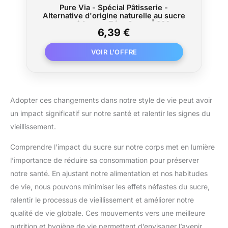
Pure Via - Spécial Pâtisserie -
Alternative d'origine naturelle au sucre
pour pâtisser - Zéro Sucre | 380g
6,39 €
Adopter ces changements dans notre style de vie peut avoir
un impact significatif sur notre santé et ralentir les signes du
vieillissement.
Comprendre l’impact du sucre sur notre corps met en lumière
l’importance de réduire sa consommation pour préserver
notre santé. En ajustant notre alimentation et nos habitudes
de vie, nous pouvons minimiser les effets néfastes du sucre,
ralentir le processus de vieillissement et améliorer notre
qualité de vie globale. Ces mouvements vers une meilleure
nutrition et hygiène de vie permettent d’envisager l’avenir