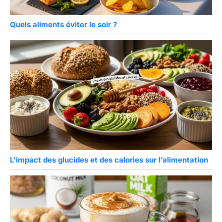
Quels aliments éviter le soir ?
L’impact des glucides et des calories sur l’alimentation