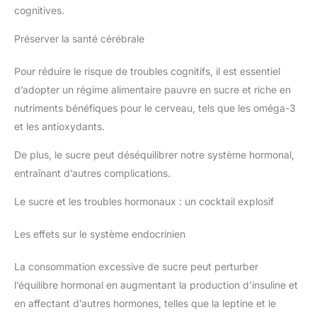
cognitives.
Préserver la santé cérébrale
Pour réduire le risque de troubles cognitifs, il est essentiel
d’adopter un régime alimentaire pauvre en sucre et riche en
nutriments bénéfiques pour le cerveau, tels que les oméga-3
et les antioxydants.
De plus, le sucre peut déséquilibrer notre système hormonal,
entraînant d’autres complications.
Le sucre et les troubles hormonaux : un cocktail explosif
Les effets sur le système endocrinien
La consommation excessive de sucre peut perturber
l’équilibre hormonal en augmentant la production d’insuline et
en affectant d’autres hormones, telles que la leptine et le