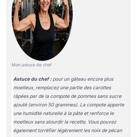
Mon astuce de chef
Astuce du chef :
pour un gâteau encore plus
moelleux, remplacez une partie des carottes
râpées par de la compote de pommes sans sucre
ajouté (environ 50 grammes). La compote apporte
une humidité naturelle à la pâte et renforce le
moelleux sans alourdir la recette. Vous pouvez
également torréfier légèrement les noix de pécan