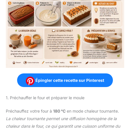
Épingler cette recette sur Pinterest
1. Préchauffer le four et préparer le moule
Préchauffez votre four à
180 °C
en mode chaleur tournante.
La chaleur tournante permet une diffusion homogène de la
chaleur dans le four, ce qui garantit une cuisson uniforme du