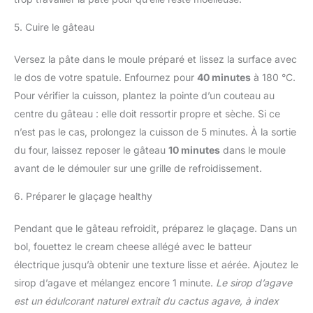
5. Cuire le gâteau
Versez la pâte dans le moule préparé et lissez la surface avec
le dos de votre spatule. Enfournez pour
40 minutes
à 180 °C.
Pour vérifier la cuisson, plantez la pointe d’un couteau au
centre du gâteau : elle doit ressortir propre et sèche. Si ce
n’est pas le cas, prolongez la cuisson de 5 minutes. À la sortie
du four, laissez reposer le gâteau
10 minutes
dans le moule
avant de le démouler sur une grille de refroidissement.
6. Préparer le glaçage healthy
Pendant que le gâteau refroidit, préparez le glaçage. Dans un
bol, fouettez le cream cheese allégé avec le batteur
électrique jusqu’à obtenir une texture lisse et aérée. Ajoutez le
sirop d’agave et mélangez encore 1 minute.
Le sirop d’agave
est un édulcorant naturel extrait du cactus agave, à index