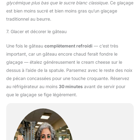
glycémique plus bas que le sucre blanc classique.
Ce glaçage
est bien moins sucré et bien moins gras qu’un glaçage
traditionnel au beurre.
7. Glacer et décorer le gâteau
Une fois le gâteau
complètement refroidi
— c’est très
important, car un gâteau encore chaud ferait fondre le
glaçage — étalez généreusement le cream cheese sur le
dessus à l’aide de la spatule. Parsemez avec le reste des noix
de pécan concassées pour une touche croquante. Réservez
au réfrigérateur au moins
30 minutes
avant de servir pour
que le glaçage se fige légèrement.