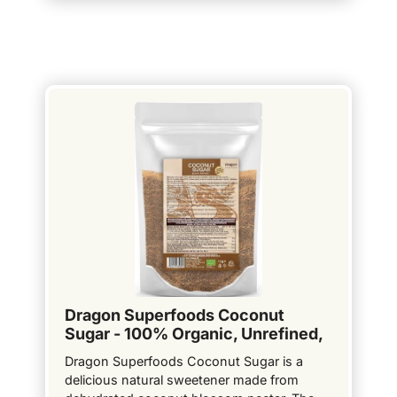
Dragon Superfoods Coconut
Sugar - 100% Organic, Unrefined,
Vegan and Gluten-Free - 1kg
Dragon Superfoods Coconut Sugar is a
delicious natural sweetener made from