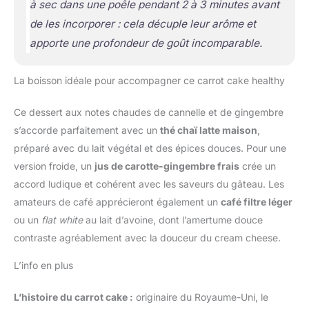
à sec dans une poêle pendant 2 à 3 minutes avant
de les incorporer : cela décuple leur arôme et
apporte une profondeur de goût incomparable.
La boisson idéale pour accompagner ce carrot cake healthy
Ce dessert aux notes chaudes de cannelle et de gingembre
s’accorde parfaitement avec un
thé chaï latte maison
,
préparé avec du lait végétal et des épices douces. Pour une
version froide, un
jus de carotte-gingembre frais
crée un
accord ludique et cohérent avec les saveurs du gâteau. Les
amateurs de café apprécieront également un
café filtre léger
ou un
flat white
au lait d’avoine, dont l’amertume douce
contraste agréablement avec la douceur du cream cheese.
L’info en plus
L’histoire du carrot cake :
originaire du Royaume-Uni, le