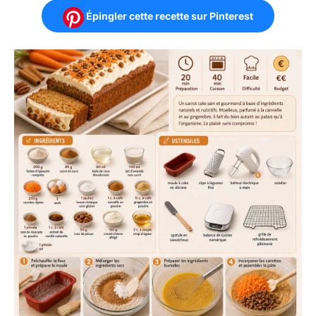
Épingler cette recette sur Pinterest