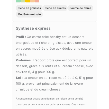
Riche en graisses
Riche en sucres
Source de fibres
Modérément salé
Synthèse express
Profil :
Ce carrot cake healthy est un dessert
énergétique et riche en graisses, avec une teneur
en sucres modérée grâce aux édulcorants naturels
utilisés.
Protéines :
L'apport protéique est correct pour un
dessert, grâce aux œufs et au cream cheese, avec
environ 6, 4 g pour 100 g.
Sel :
La teneur en sel reste modérée à 0, 51 g pour
100 g, provenant principalement de la levure
chimique et du cream cheese.
À consommer occasionnellement en raison de sa densité
calorique et de sa teneur en graisses saturées. Ces valeurs