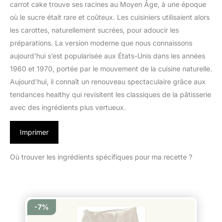
carrot cake trouve ses racines au Moyen Âge, à une époque
où le sucre était rare et coûteux. Les cuisiniers utilisaient alors
les carottes, naturellement sucrées, pour adoucir les
préparations. La version moderne que nous connaissons
aujourd’hui s’est popularisée aux États-Unis dans les années
1960 et 1970, portée par le mouvement de la cuisine naturelle.
Aujourd’hui, il connaît un renouveau spectaculaire grâce aux
tendances healthy qui revisitent les classiques de la pâtisserie
avec des ingrédients plus vertueux.
Imprimer
Où trouver les ingrédients spécifiques pour ma recette ?
-7%