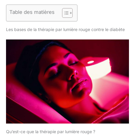
Table des matières
Les bases de la thérapie par lumière rouge contre le diabète
Qu’est-ce que la thérapie par lumière rouge ?