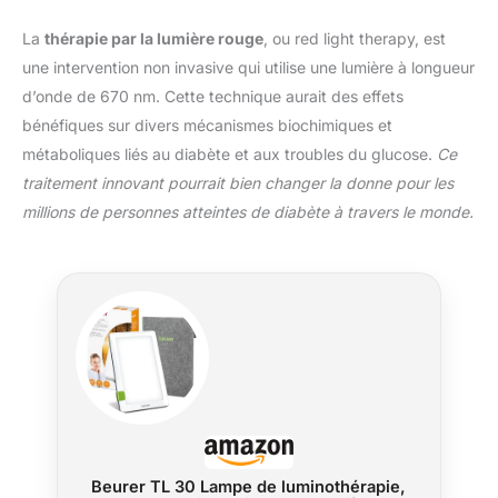
La
thérapie par la lumière rouge
, ou red light therapy, est
une intervention non invasive qui utilise une lumière à longueur
d’onde de 670 nm. Cette technique aurait des effets
bénéfiques sur divers mécanismes biochimiques et
métaboliques liés au diabète et aux troubles du glucose.
Ce
traitement innovant pourrait bien changer la donne pour les
millions de personnes atteintes de diabète à travers le monde.
Beurer TL 30 Lampe de luminothérapie,