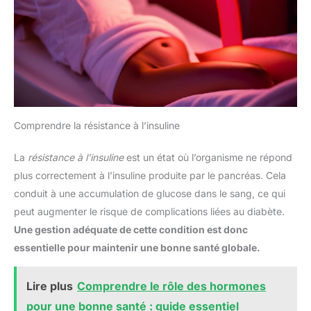
Comprendre la résistance à l’insuline
La
résistance à l’insuline
est un état où l’organisme ne répond
plus correctement à l’insuline produite par le pancréas. Cela
conduit à une accumulation de glucose dans le sang, ce qui
peut augmenter le risque de complications liées au diabète.
Une gestion adéquate de cette condition est donc
essentielle pour maintenir une bonne santé globale.
Lire plus
Comprendre le rôle des hormones
pour une bonne santé : guide essentiel