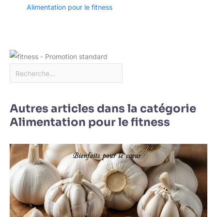
Alimentation pour le fitness
Autres articles dans la catégorie
Alimentation pour le fitness