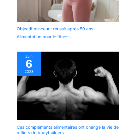
Objectif minceur : réussir après 50 ans
Alimentation pour le fitness
Juin
6
2023
Ces compléments alimentaires ont changé la vie de
milliers de bodybuilders