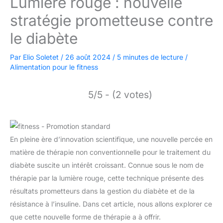
Lumière rouge : nouvelle
stratégie prometteuse contre
le diabète
Par
Elio Soletet
/
26 août 2024
/
5 minutes de lecture
/
Alimentation pour le fitness
5/5 - (2 votes)
En pleine ère d’innovation scientifique, une nouvelle percée en
matière de thérapie non conventionnelle pour le traitement du
diabète suscite un intérêt croissant. Connue sous le nom de
thérapie par la lumière rouge, cette technique présente des
résultats prometteurs dans la gestion du diabète et de la
résistance à l’insuline. Dans cet article, nous allons explorer ce
que cette nouvelle forme de thérapie a à offrir.