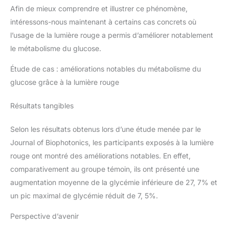
Afin de mieux comprendre et illustrer ce phénomène,
intéressons-nous maintenant à certains cas concrets où
l’usage de la lumière rouge a permis d’améliorer notablement
le métabolisme du glucose.
Étude de cas : améliorations notables du métabolisme du
glucose grâce à la lumière rouge
Résultats tangibles
Selon les résultats obtenus lors d’une étude menée par le
Journal of Biophotonics, les participants exposés à la lumière
rouge ont montré des améliorations notables. En effet,
comparativement au groupe témoin, ils ont présenté une
augmentation moyenne de la glycémie inférieure de 27, 7% et
un pic maximal de glycémie réduit de 7, 5%.
Perspective d’avenir