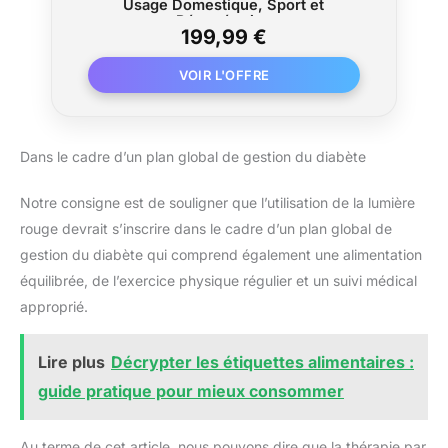
Usage Domestique, Sport et
Récupération
199,99 €
Dans le cadre d’un plan global de gestion du diabète
Notre consigne est de souligner que l’utilisation de la lumière
rouge devrait s’inscrire dans le cadre d’un plan global de
gestion du diabète qui comprend également une alimentation
équilibrée, de l’exercice physique régulier et un suivi médical
approprié.
Lire plus
Décrypter les étiquettes alimentaires :
guide pratique pour mieux consommer
Au terme de cet article, nous pouvons dire que la thérapie par