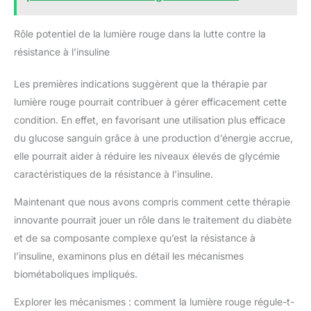
Rôle potentiel de la lumière rouge dans la lutte contre la
résistance à l’insuline
Les premières indications suggèrent que la thérapie par
lumière rouge pourrait contribuer à gérer efficacement cette
condition. En effet, en favorisant une utilisation plus efficace
du glucose sanguin grâce à une production d’énergie accrue,
elle pourrait aider à réduire les niveaux élevés de glycémie
caractéristiques de la résistance à l’insuline.
Maintenant que nous avons compris comment cette thérapie
innovante pourrait jouer un rôle dans le traitement du diabète
et de sa composante complexe qu’est la résistance à
l’insuline, examinons plus en détail les mécanismes
biométaboliques impliqués.
Explorer les mécanismes : comment la lumière rouge régule-t-