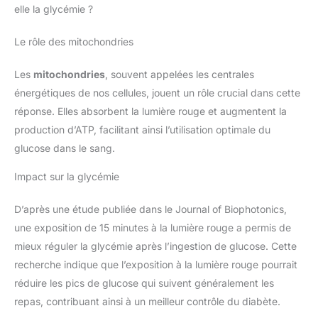
elle la glycémie ?
Le rôle des mitochondries
Les
mitochondries
, souvent appelées les centrales
énergétiques de nos cellules, jouent un rôle crucial dans cette
réponse. Elles absorbent la lumière rouge et augmentent la
production d’ATP, facilitant ainsi l’utilisation optimale du
glucose dans le sang.
Impact sur la glycémie
D’après une étude publiée dans le Journal of Biophotonics,
une exposition de 15 minutes à la lumière rouge a permis de
mieux réguler la glycémie après l’ingestion de glucose. Cette
recherche indique que l’exposition à la lumière rouge pourrait
réduire les pics de glucose qui suivent généralement les
repas, contribuant ainsi à un meilleur contrôle du diabète.