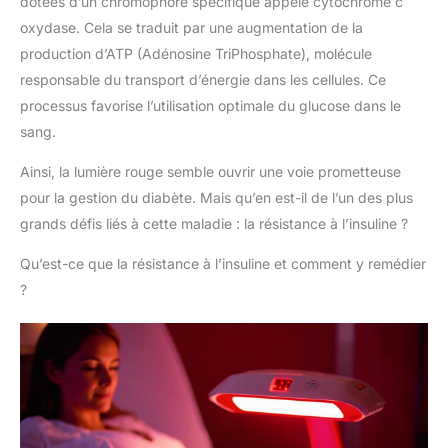
dotées d’un chromophore spécifique appelé cytochrome c
oxydase. Cela se traduit par une augmentation de la
production d’ATP (Adénosine TriPhosphate), molécule
responsable du transport d’énergie dans les cellules. Ce
processus favorise l’utilisation optimale du glucose dans le
sang.
Ainsi, la lumière rouge semble ouvrir une voie prometteuse
pour la gestion du diabète. Mais qu’en est-il de l’un des plus
grands défis liés à cette maladie : la résistance à l’insuline ?
Qu’est-ce que la résistance à l’insuline et comment y remédier
?