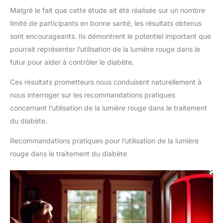
Malgré le fait que cette étude ait été réalisée sur un nombre
limité de participants en bonne santé, les résultats obtenus
sont encourageants. Ils démontrent le potentiel important que
pourrait représenter l’utilisation de la lumière rouge dans le
futur pour aider à contrôler le diabète.
Ces résultats prometteurs nous conduisent naturellement à
nous interroger sur les recommandations pratiques
concernant l’utilisation de la lumière rouge dans le traitement
du diabète.
Recommandations pratiques pour l’utilisation de la lumière
rouge dans le traitement du diabète