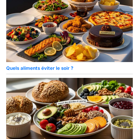
Quels aliments éviter le soir ?