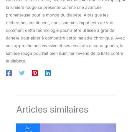
la lumière rouge se présente comme une avancée
prometteuse pour le monde du diabète. Alors que les
recherches continuent, nous sommes impatients de voir
comment cette technologie pourra être utilisée à grande
échelle pour aider à combattre cette maladie chronique. Avec
son approche non invasive et ses résultats encourageants, la
lumière rouge pourrait bien illuminer l’avenir de la lutte contre
le diabète.
Articles similaires
Avr