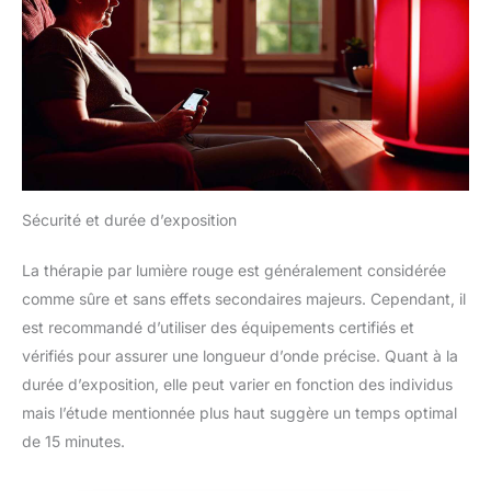
Sécurité et durée d’exposition
La thérapie par lumière rouge est généralement considérée
comme sûre et sans effets secondaires majeurs. Cependant, il
est recommandé d’utiliser des équipements certifiés et
vérifiés pour assurer une longueur d’onde précise. Quant à la
durée d’exposition, elle peut varier en fonction des individus
mais l’étude mentionnée plus haut suggère un temps optimal
de 15 minutes.