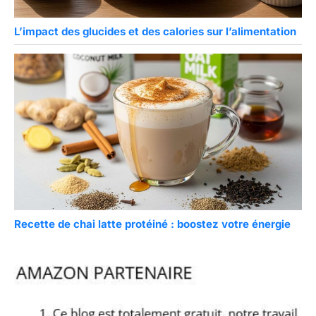
L’impact des glucides et des calories sur l’alimentation
Recette de chai latte protéiné : boostez votre énergie