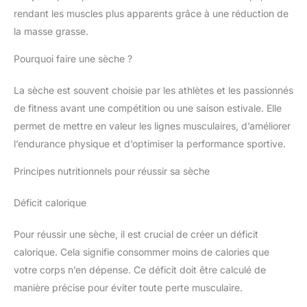
rendant les muscles plus apparents grâce à une réduction de
la masse grasse.
Pourquoi faire une sèche ?
La sèche est souvent choisie par les athlètes et les passionnés
de fitness avant une compétition ou une saison estivale. Elle
permet de mettre en valeur les lignes musculaires, d’améliorer
l’endurance physique et d’optimiser la performance sportive.
Principes nutritionnels pour réussir sa sèche
Déficit calorique
Pour réussir une sèche, il est crucial de créer un déficit
calorique. Cela signifie consommer moins de calories que
votre corps n’en dépense. Ce déficit doit être calculé de
manière précise pour éviter toute perte musculaire.