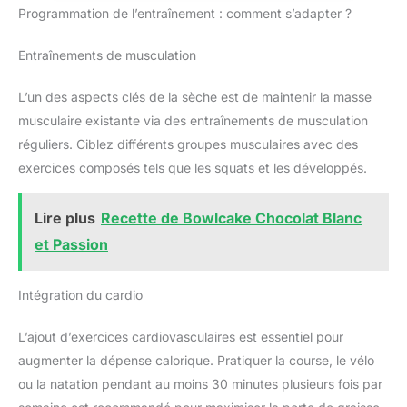
Programmation de l’entraînement : comment s’adapter ?
Entraînements de musculation
L’un des aspects clés de la sèche est de maintenir la masse
musculaire existante via des entraînements de musculation
réguliers. Ciblez différents groupes musculaires avec des
exercices composés tels que les squats et les développés.
Lire plus
Recette de Bowlcake Chocolat Blanc
et Passion
Intégration du cardio
L’ajout d’exercices cardiovasculaires est essentiel pour
augmenter la dépense calorique. Pratiquer la course, le vélo
ou la natation pendant au moins 30 minutes plusieurs fois par