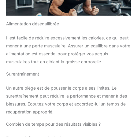
Alimentation déséquilibrée
Il est facile de réduire excessivement les calories, ce qui peut
mener à une perte musculaire. Assurer un équilibre dans votre
alimentation est essentiel pour protéger vos acquis
musculaires tout en ciblant la graisse corporelle.
Surentraînement
Un autre piège est de pousser le corps à ses limites. Le
surentraînement peut réduire la performance et mener à des
blessures. Écoutez votre corps et accordez-lui un temps de
récupération approprié.
Combien de temps pour des résultats visibles ?