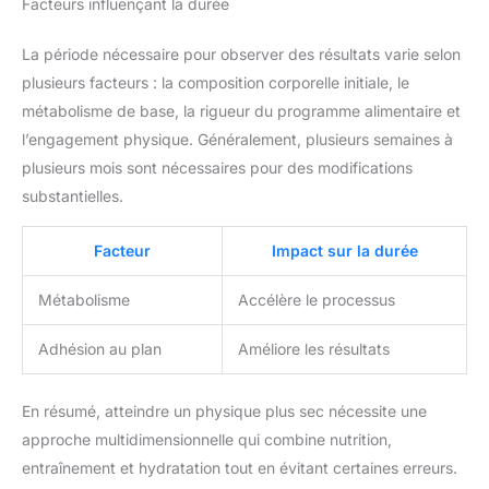
Facteurs influençant la durée
La période nécessaire pour observer des résultats varie selon
plusieurs facteurs : la composition corporelle initiale, le
métabolisme de base, la rigueur du programme alimentaire et
l’engagement physique. Généralement, plusieurs semaines à
plusieurs mois sont nécessaires pour des modifications
substantielles.
Facteur
Impact sur la durée
Métabolisme
Accélère le processus
Adhésion au plan
Améliore les résultats
En résumé, atteindre un physique plus sec nécessite une
approche multidimensionnelle qui combine nutrition,
entraînement et hydratation tout en évitant certaines erreurs.