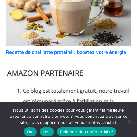
Recette de chai latte protéiné : boostez votre énergie
Nous utilisons des cookies pour vous garantir la meilleure
expérience sur notre site web. Si vous continuez à utiliser ce
site, nous supposerons que vous en êtes satisfait.
Oui
Non
Politique de confidentialité