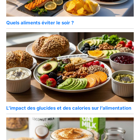
Quels aliments éviter le soir ?
L’impact des glucides et des calories sur l’alimentation