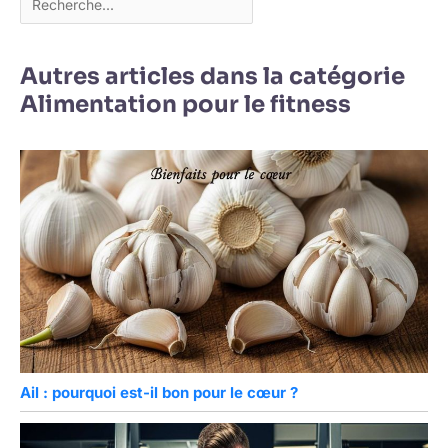
Autres articles dans la catégorie
Alimentation pour le fitness
Ail : pourquoi est-il bon pour le cœur ?