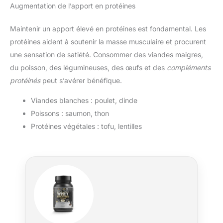
Augmentation de l’apport en protéines
Maintenir un apport élevé en protéines est fondamental. Les
protéines aident à soutenir la masse musculaire et procurent
une sensation de satiété. Consommer des viandes maigres,
du poisson, des légumineuses, des œufs et des
compléments
protéinés
peut s’avérer bénéfique.
Viandes blanches : poulet, dinde
Poissons : saumon, thon
Protéines végétales : tofu, lentilles