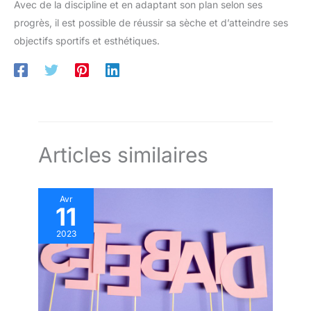
Avec de la discipline et en adaptant son plan selon ses
progrès, il est possible de réussir sa sèche et d’atteindre ses
objectifs sportifs et esthétiques.
Articles similaires
Avr
11
2023