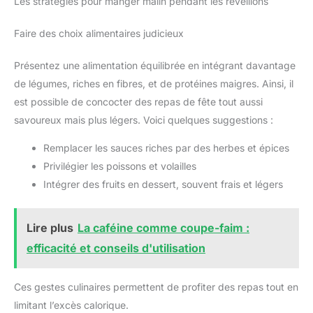
Les stratégies pour manger malin pendant les réveillons
Faire des choix alimentaires judicieux
Présentez une alimentation équilibrée en intégrant davantage
de légumes, riches en fibres, et de protéines maigres. Ainsi, il
est possible de concocter des repas de fête tout aussi
savoureux mais plus légers. Voici quelques suggestions :
Remplacer les sauces riches par des herbes et épices
Privilégier les poissons et volailles
Intégrer des fruits en dessert, souvent frais et légers
Lire plus
La caféine comme coupe-faim :
efficacité et conseils d'utilisation
Ces gestes culinaires permettent de profiter des repas tout en
limitant l’excès calorique.