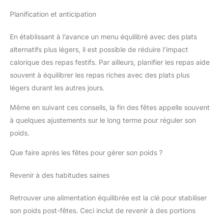
Planification et anticipation
En établissant à l’avance un menu équilibré avec des plats
alternatifs plus légers, il est possible de réduire l’impact
calorique des repas festifs. Par ailleurs, planifier les repas aide
souvent à équilibrer les repas riches avec des plats plus
légers durant les autres jours.
Même en suivant ces conseils, la fin des fêtes appelle souvent
à quelques ajustements sur le long terme pour réguler son
poids.
Que faire après les fêtes pour gérer son poids ?
Revenir à des habitudes saines
Retrouver une alimentation équilibrée est la clé pour stabiliser
son poids post-fêtes. Ceci inclut de revenir à des portions