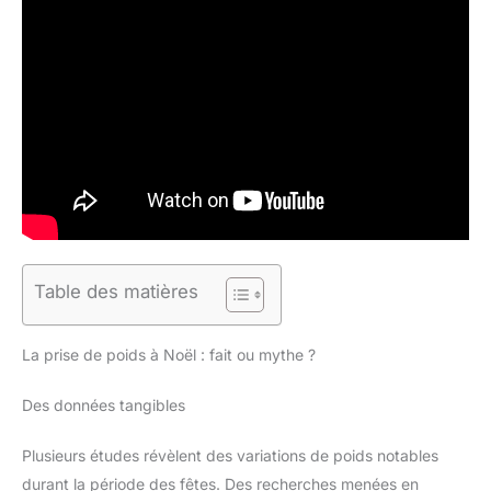
Table des matières
La prise de poids à Noël : fait ou mythe ?
Des données tangibles
Plusieurs études révèlent des variations de poids notables
durant la période des fêtes. Des recherches menées en