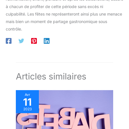
à chacun de profiter de cette période sans excès ni
culpabilité. Les fêtes ne représenteront ainsi plus une menace
mais bien un moment de partage gastronomique sous
contrôle.
Articles similaires
Avr
11
2023