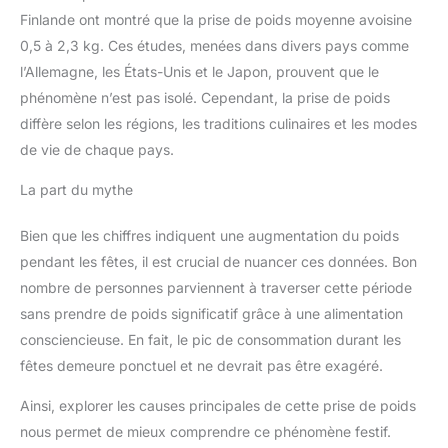
Finlande ont montré que la prise de poids moyenne avoisine
0,5 à 2,3 kg. Ces études, menées dans divers pays comme
l’Allemagne, les États-Unis et le Japon, prouvent que le
phénomène n’est pas isolé. Cependant, la prise de poids
diffère selon les régions, les traditions culinaires et les modes
de vie de chaque pays.
La part du mythe
Bien que les chiffres indiquent une augmentation du poids
pendant les fêtes, il est crucial de nuancer ces données. Bon
nombre de personnes parviennent à traverser cette période
sans prendre de poids significatif grâce à une alimentation
consciencieuse. En fait, le pic de consommation durant les
fêtes demeure ponctuel et ne devrait pas être exagéré.
Ainsi, explorer les causes principales de cette prise de poids
nous permet de mieux comprendre ce phénomène festif.