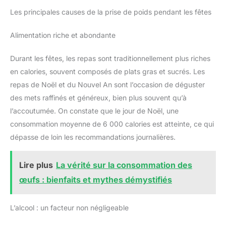
Les principales causes de la prise de poids pendant les fêtes
Alimentation riche et abondante
Durant les fêtes, les repas sont traditionnellement plus riches
en calories, souvent composés de plats gras et sucrés. Les
repas de Noël et du Nouvel An sont l’occasion de déguster
des mets raffinés et généreux, bien plus souvent qu’à
l’accoutumée. On constate que le jour de Noël, une
consommation moyenne de 6 000 calories est atteinte, ce qui
dépasse de loin les recommandations journalières.
Lire plus
La vérité sur la consommation des
œufs : bienfaits et mythes démystifiés
L’alcool : un facteur non négligeable