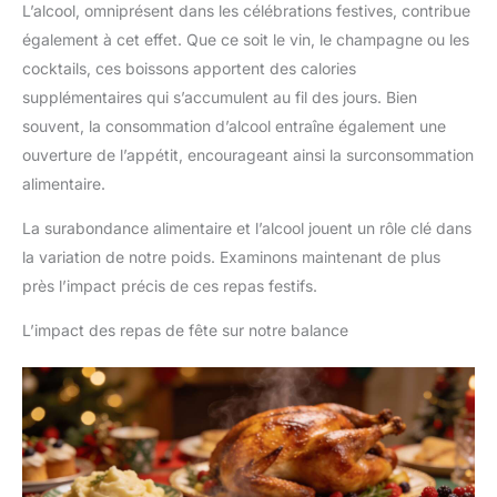
L’alcool, omniprésent dans les célébrations festives, contribue
également à cet effet. Que ce soit le vin, le champagne ou les
cocktails, ces boissons apportent des calories
supplémentaires qui s’accumulent au fil des jours. Bien
souvent, la consommation d’alcool entraîne également une
ouverture de l’appétit, encourageant ainsi la surconsommation
alimentaire.
La surabondance alimentaire et l’alcool jouent un rôle clé dans
la variation de notre poids. Examinons maintenant de plus
près l’impact précis de ces repas festifs.
L’impact des repas de fête sur notre balance