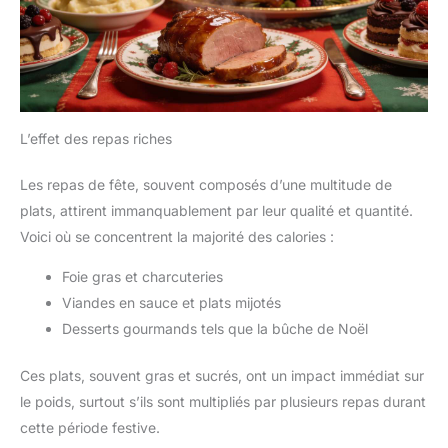
L’effet des repas riches
Les repas de fête, souvent composés d’une multitude de
plats, attirent immanquablement par leur qualité et quantité.
Voici où se concentrent la majorité des calories :
Foie gras et charcuteries
Viandes en sauce et plats mijotés
Desserts gourmands tels que la bûche de Noël
Ces plats, souvent gras et sucrés, ont un impact immédiat sur
le poids, surtout s’ils sont multipliés par plusieurs repas durant
cette période festive.