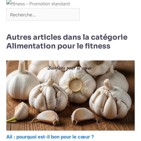
Autres articles dans la catégorie
Alimentation pour le fitness
Ail : pourquoi est-il bon pour le cœur ?