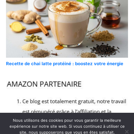
Recette de chai latte protéiné : boostez votre énergie
Nous utilisons des cookies pour vous garantir la meilleure
expérience sur notre site web. Si vous continuez à utiliser ce
site, nous supposerons que vous en êtes satisfait.