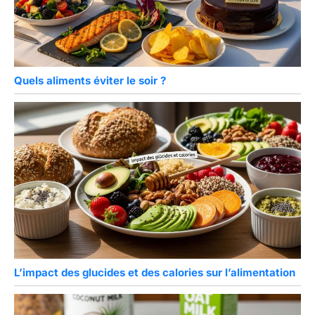
Quels aliments éviter le soir ?
L’impact des glucides et des calories sur l’alimentation