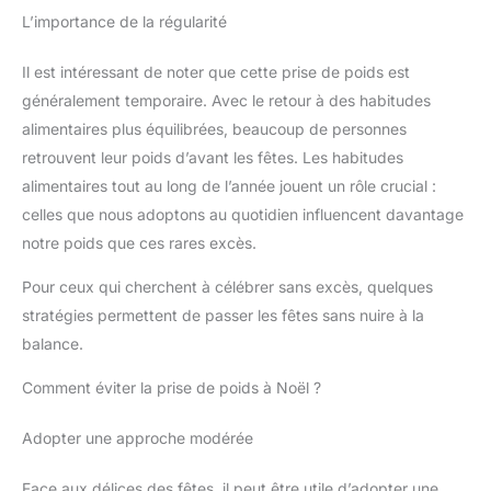
L’importance de la régularité
Il est intéressant de noter que cette prise de poids est
généralement temporaire. Avec le retour à des habitudes
alimentaires plus équilibrées, beaucoup de personnes
retrouvent leur poids d’avant les fêtes. Les habitudes
alimentaires tout au long de l’année jouent un rôle crucial :
celles que nous adoptons au quotidien influencent davantage
notre poids que ces rares excès.
Pour ceux qui cherchent à célébrer sans excès, quelques
stratégies permettent de passer les fêtes sans nuire à la
balance.
Comment éviter la prise de poids à Noël ?
Adopter une approche modérée
Face aux délices des fêtes, il peut être utile d’adopter une