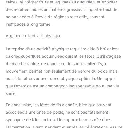
saines, réintégrer fruits et légumes au quotidien, et explorer
des recettes faibles en matières grasses. L’important est de
ne pas céder à l’envie de régimes restrictifs, souvent
inefficaces à long terme.
Augmenter l’activité physique
La reprise d’une activité physique régulière aide à brûler les
calories superflues accumulées durant les fêtes. Qu’il s’agisse
de marche rapide, de course ou de sports collectifs, le
mouvement permet non seulement de perdre du poids mais
aussi de retrouver une forme physique optimale. Un rappel
que l’exercice est un compagnon indispensable pour une vie
saine.
En conclusion, les fêtes de fin d’année, bien que souvent
associées à une prise de poids, ne sont pas fatalement
synonyme de kilos en trop. Une approche mesurée dans
l’alimentation, avant, pendant et après les célébrations, assure