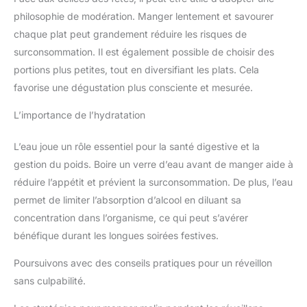
philosophie de modération. Manger lentement et savourer
chaque plat peut grandement réduire les risques de
surconsommation. Il est également possible de choisir des
portions plus petites, tout en diversifiant les plats. Cela
favorise une dégustation plus consciente et mesurée.
L’importance de l’hydratation
L’eau joue un rôle essentiel pour la santé digestive et la
gestion du poids. Boire un verre d’eau avant de manger aide à
réduire l’appétit et prévient la surconsommation. De plus, l’eau
permet de limiter l’absorption d’alcool en diluant sa
concentration dans l’organisme, ce qui peut s’avérer
bénéfique durant les longues soirées festives.
Poursuivons avec des conseils pratiques pour un réveillon
sans culpabilité.