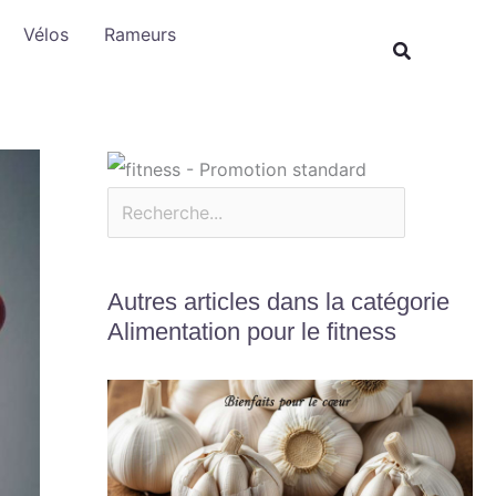
Rechercher
Vélos
Rameurs
Autres articles dans la catégorie
Alimentation pour le fitness