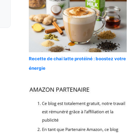
Recette de chai latte protéiné : boostez votre
énergie