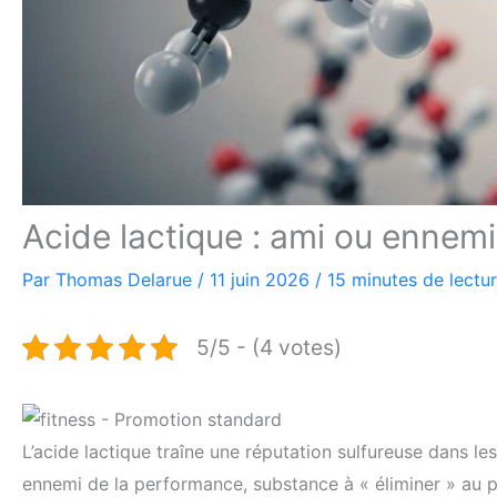
Acide lactique : ami ou ennemi
Par
Thomas Delarue
/
11 juin 2026
/
15 minutes de lectu
5/5 - (4 votes)
L’acide lactique traîne une réputation sulfureuse dans les
ennemi de la performance, substance à « éliminer » au 