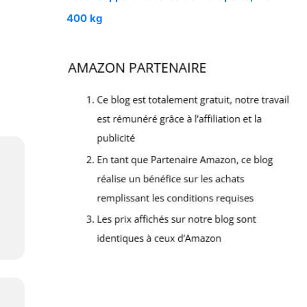
400 kg