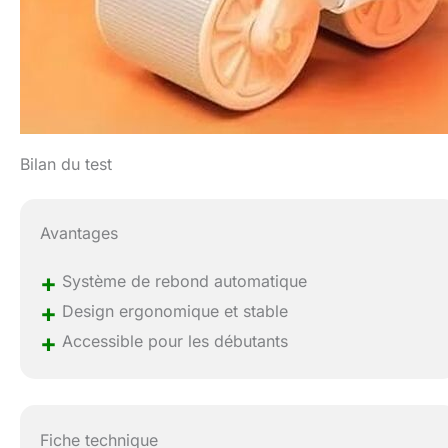
Bilan du test
Avantages
+
Système de rebond automatique
+
Design ergonomique et stable
+
Accessible pour les débutants
Fiche technique