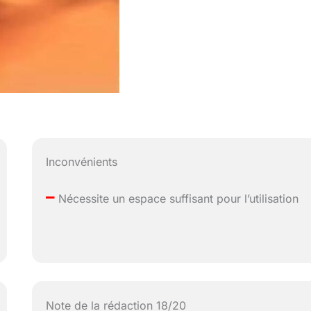
Inconvénients
–
Nécessite un espace suffisant pour l’utilisation
Note de la rédaction 18/20