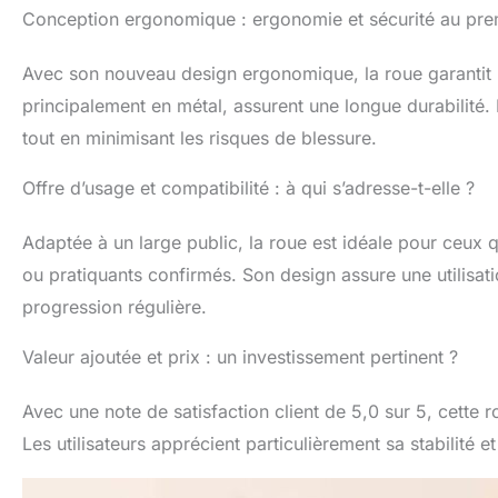
Conception ergonomique : ergonomie et sécurité au pre
Avec son nouveau design ergonomique, la roue garantit u
principalement en métal, assurent une longue durabilité. 
tout en minimisant les risques de blessure.
Offre d’usage et compatibilité : à qui s’adresse-t-elle ?
Adaptée à un large public, la roue est idéale pour ceux q
ou pratiquants confirmés. Son design assure une utilisati
progression régulière.
Valeur ajoutée et prix : un investissement pertinent ?
Avec une note de satisfaction client de 5,0 sur 5, cette 
Les utilisateurs apprécient particulièrement sa stabilité e