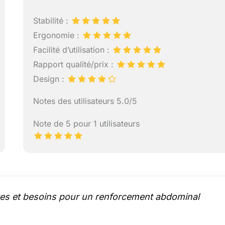
Stabilité :
Ergonomie :
Facilité d’utilisation :
Rapport qualité/prix :
Design :
Notes des utilisateurs 5.0/5
Note de 5 pour 1 utilisateurs
tes et besoins pour un renforcement abdominal