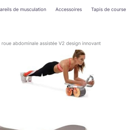
areils de musculation
Accessoires
Tapis de course
 roue abdominale assistée V2 design innovant