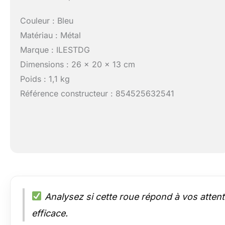
Couleur : Bleu
Matériau : Métal
Marque : ILESTDG
Dimensions : 26 x 20 x 13 cm
Poids : 1,1 kg
Référence constructeur : 854525632541
Analysez si cette roue répond à vos atten
efficace.