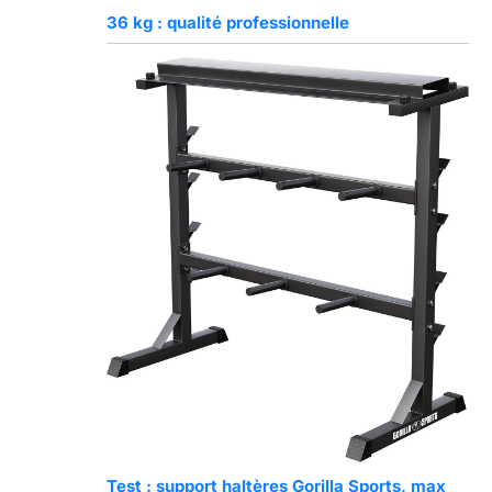
36 kg : qualité professionnelle
Test : support haltères Gorilla Sports, max