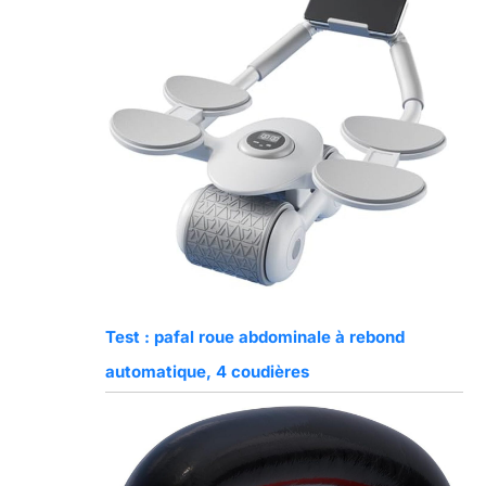
Test : pafal roue abdominale à rebond
automatique, 4 coudières