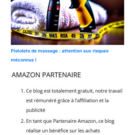
Pistolets de massage : attention aux risques
méconnus !