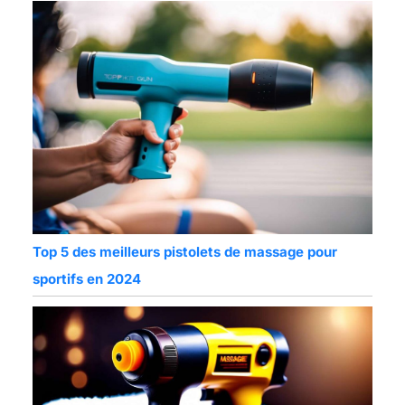
Top 5 des meilleurs pistolets de massage pour
sportifs en 2024