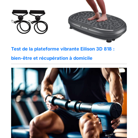
Test de la plateforme vibrante Eilison 3D 818 :
bien-être et récupération à domicile