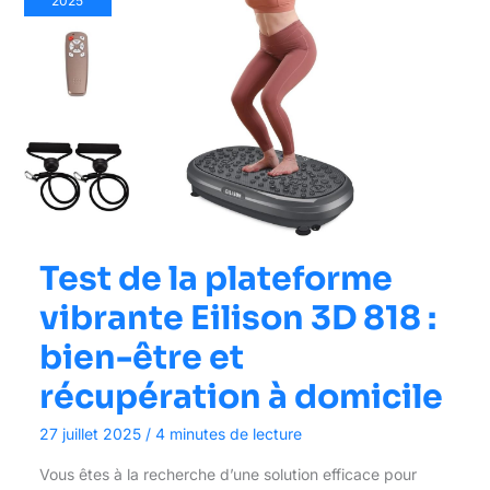
2025
Test de la plateforme
vibrante Eilison 3D 818 :
bien-être et
récupération à domicile
27 juillet 2025
/
4 minutes de lecture
Vous êtes à la recherche d’une solution efficace pour