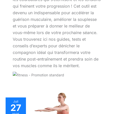
qui freinent votre progression ! Cet outil est
devenu un indispensable pour accélérer la
guérison musculaire, améliorer la souplesse
et vous préparer à donner le meilleur de
vous-même lors de votre prochaine séance.
Vous trouverez ici nos guides, tests et
conseils d’experts pour dénicher le
compagnon idéal qui transformera votre
routine post-entraînement et prendra soin de
vos muscles comme ils le méritent.
Juil
27