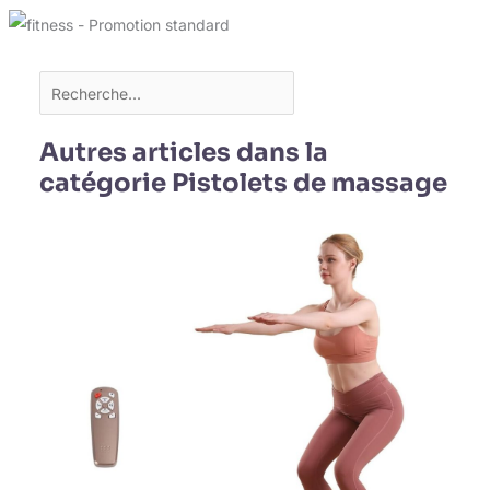
Autres articles dans la
catégorie Pistolets de massage