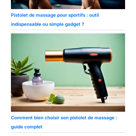
Pistolet de massage pour sportifs : outil
indispensable ou simple gadget ?
Comment bien choisir son pistolet de massage :
guide complet