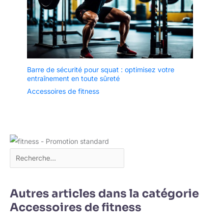
Barre de sécurité pour squat : optimisez votre
entraînement en toute sûreté
Accessoires de fitness
Autres articles dans la catégorie
Accessoires de fitness