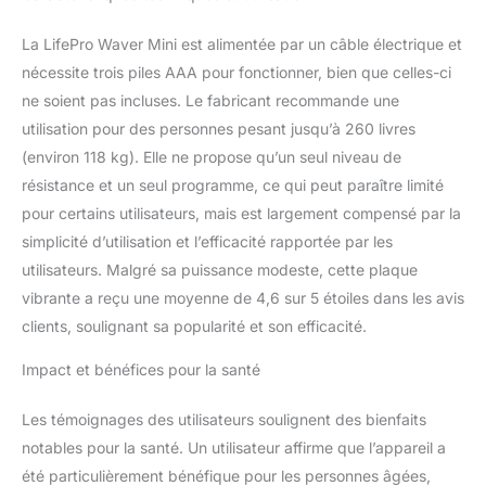
La LifePro Waver Mini est alimentée par un câble électrique et
nécessite trois piles AAA pour fonctionner, bien que celles-ci
ne soient pas incluses. Le fabricant recommande une
utilisation pour des personnes pesant jusqu’à 260 livres
(environ 118 kg). Elle ne propose qu’un seul niveau de
résistance et un seul programme, ce qui peut paraître limité
pour certains utilisateurs, mais est largement compensé par la
simplicité d’utilisation et l’efficacité rapportée par les
utilisateurs. Malgré sa puissance modeste, cette plaque
vibrante a reçu une moyenne de 4,6 sur 5 étoiles dans les avis
clients, soulignant sa popularité et son efficacité.
Impact et bénéfices pour la santé
Les témoignages des utilisateurs soulignent des bienfaits
notables pour la santé. Un utilisateur affirme que l’appareil a
été particulièrement bénéfique pour les personnes âgées,