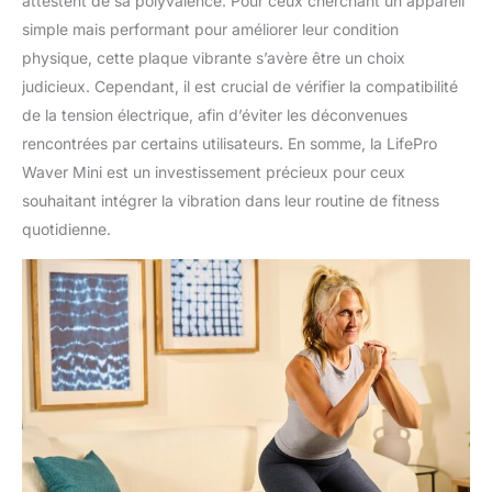
attestent de sa polyvalence. Pour ceux cherchant un appareil
simple mais performant pour améliorer leur condition
physique, cette plaque vibrante s’avère être un choix
judicieux. Cependant, il est crucial de vérifier la compatibilité
de la tension électrique, afin d’éviter les déconvenues
rencontrées par certains utilisateurs. En somme, la LifePro
Waver Mini est un investissement précieux pour ceux
souhaitant intégrer la vibration dans leur routine de fitness
quotidienne.