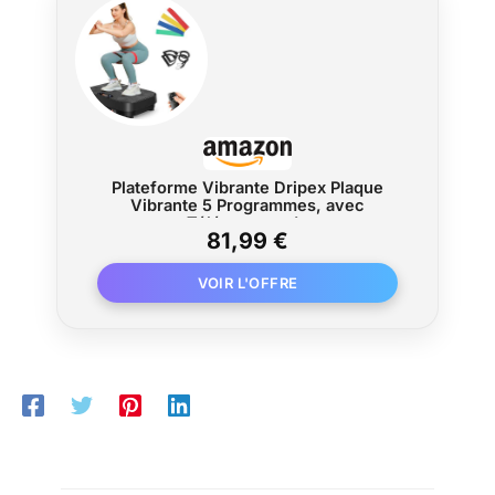
Plateforme Vibrante Dripex Plaque
Vibrante 5 Programmes, avec
Télécommande
81,99 €