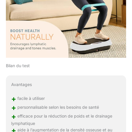
Bilan du test
Avantages
+
facile à utiliser
+
personnalisable selon les besoins de santé
+
efficace pour la réduction de poids et le drainage
lymphatique
+
aide à l’augmentation de la densité osseuse et au