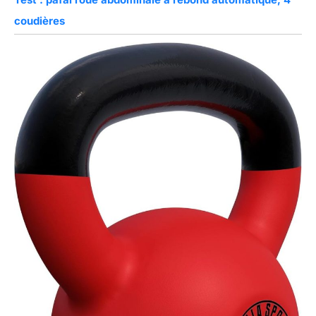
coudières