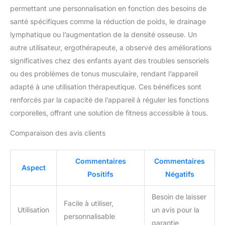
permettant une personnalisation en fonction des besoins de
santé spécifiques comme la réduction de poids, le drainage
lymphatique ou l’augmentation de la densité osseuse. Un
autre utilisateur, ergothérapeute, a observé des améliorations
significatives chez des enfants ayant des troubles sensoriels
ou des problèmes de tonus musculaire, rendant l’appareil
adapté à une utilisation thérapeutique. Ces bénéfices sont
renforcés par la capacité de l’appareil à réguler les fonctions
corporelles, offrant une solution de fitness accessible à tous.
Comparaison des avis clients
Commentaires
Commentaires
Aspect
Positifs
Négatifs
Besoin de laisser
Facile à utiliser,
Utilisation
un avis pour la
personnalisable
garantie