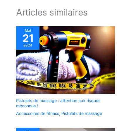
Articles similaires
Mai
21
2024
Pistolets de massage : attention aux risques
méconnus !
Accessoires de fitness
,
Pistolets de massage