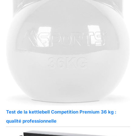
Test de la kettlebell Competition Premium 36 kg :
qualité professionnelle