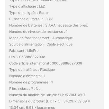
Type d’affichage : LED
Type de poignée : Barre
Puissance du moteur : 0.27
Nombre de batteries : 3 AAA nécessite des piles.
Nombre de niveaux de résistance : 1
Mode de fonctionnement : Automatique
Source d’alimentation : Câble électrique
Fabricant : LifePro
UPC : 068888027038
Code article international : 00068888027038
Type de matériau : Plastique
Nombre d’éléments : 1
Nombre de programmes : 1
Piles incluses ? : Non
Numéro du modèle de l’article : LP-WVRM-WHT
Dimensions du produit (L x l x h) : 34,29 x 59,69 x
13,34 cm; 9,98 kilogrammes