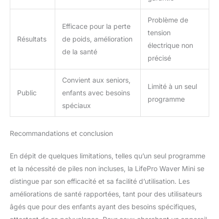
Problème de
Efficace pour la perte
tension
Résultats
de poids, amélioration
électrique non
de la santé
précisé
Convient aux seniors,
Limité à un seul
Public
enfants avec besoins
programme
spéciaux
Recommandations et conclusion
En dépit de quelques limitations, telles qu’un seul programme
et la nécessité de piles non incluses, la LifePro Waver Mini se
distingue par son efficacité et sa facilité d’utilisation. Les
améliorations de santé rapportées, tant pour des utilisateurs
âgés que pour des enfants ayant des besoins spécifiques,