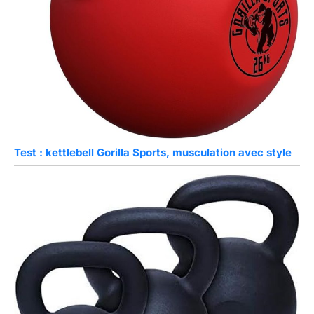
Test : kettlebell Gorilla Sports, musculation avec style