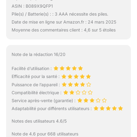
ASIN : B089X9QFP1
Pile(s) / Batterie(s) : : 3 AAA nécessite des piles.
Date de mise en ligne sur Amazon.fr : 24 mars 2025
Moyenne des commentaires client : 4,6 sur 5 étoiles
Note de la rédaction 16/20
Facilité d’utilisation :
Efficacité pour la santé :
Puissance de l’appareil :
Compatibilité électrique :
Service après-vente (garantie) :
Adaptabilité pour différents utilisateurs :
Notes des utilisateurs 4.6/5
Note de 4.6 pour 668 utilisateurs