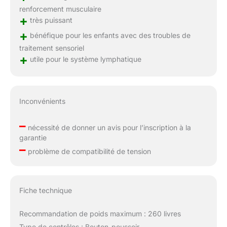
renforcement musculaire
+
très puissant
+
bénéfique pour les enfants avec des troubles de
traitement sensoriel
+
utile pour le système lymphatique
Inconvénients
–
nécessité de donner un avis pour l’inscription à la
garantie
–
problème de compatibilité de tension
Fiche technique
Recommandation de poids maximum : 260 livres
Type de contrôles : Bouton-poussoir