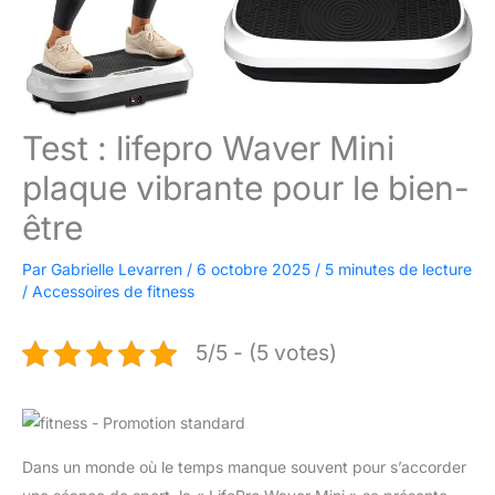
Test : lifepro Waver Mini
plaque vibrante pour le bien-
être
Par
Gabrielle Levarren
/
6 octobre 2025
/
5 minutes de lecture
/
Accessoires de fitness
5/5 - (5 votes)
Dans un monde où le temps manque souvent pour s’accorder