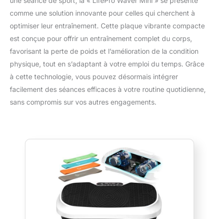
une séance de sport, la « LifePro Waver Mini » se présente
comme une solution innovante pour celles qui cherchent à
optimiser leur entraînement. Cette plaque vibrante compacte
est conçue pour offrir un entraînement complet du corps,
favorisant la perte de poids et l’amélioration de la condition
physique, tout en s’adaptant à votre emploi du temps. Grâce
à cette technologie, vous pouvez désormais intégrer
facilement des séances efficaces à votre routine quotidienne,
sans compromis sur vos autres engagements.