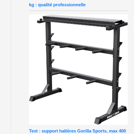
kg : qualité professionnelle
Test : support haltères Gorilla Sports, max 400