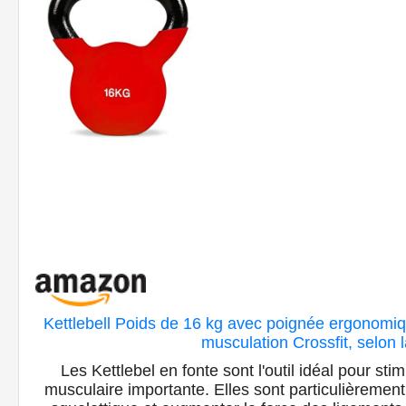
Kettlebell Poids de 16 kg avec poignée ergonomi
musculation Crossfit, selon l
Les Kettlebel en fonte sont l'outil idéal pour st
musculaire importante. Elles sont particulièrement