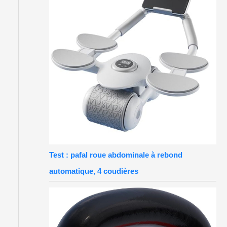
Test : pafal roue abdominale à rebond
automatique, 4 coudières