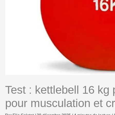
Test : kettlebell 16 
pour musculation et cr