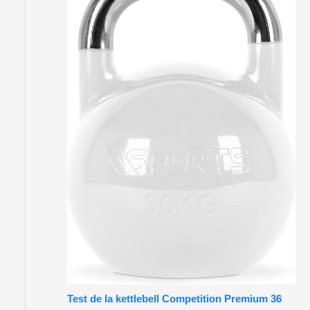
Test de la kettlebell Competition Premium 36