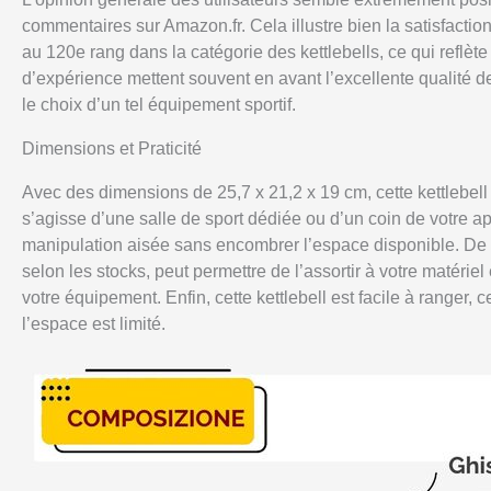
commentaires sur Amazon.fr. Cela illustre bien la satisfactio
au 120e rang dans la catégorie des kettlebells, ce qui reflèt
d’expérience mettent souvent en avant l’excellente qualité de
le choix d’un tel équipement sportif.
Dimensions et Praticité
Avec des dimensions de 25,7 x 21,2 x 19 cm, cette kettlebell 
s’agisse d’une salle de sport dédiée ou d’un coin de votre
manipulation aisée sans encombrer l’espace disponible. De plu
selon les stocks, peut permettre de l’assortir à votre matérie
votre équipement. Enfin, cette kettlebell est facile à ranger,
l’espace est limité.