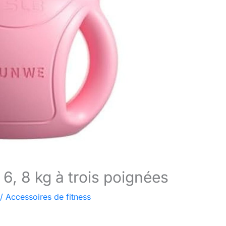
6, 8 kg à trois poignées
/
Accessoires de fitness