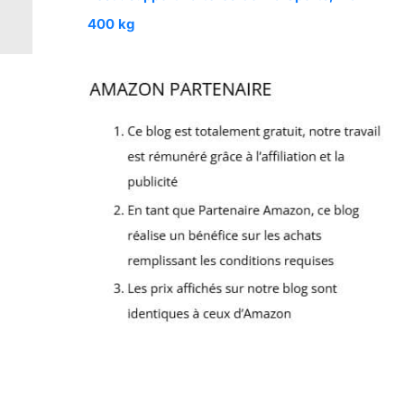
400 kg