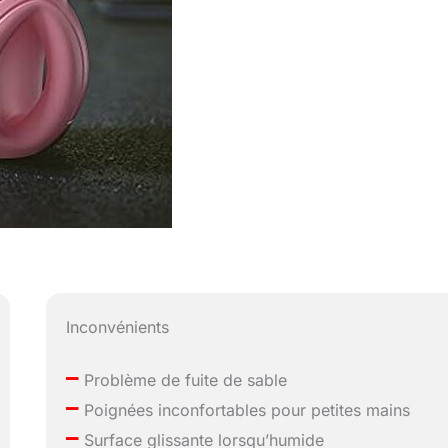
Inconvénients
–
Problème de fuite de sable
–
Poignées inconfortables pour petites mains
–
Surface glissante lorsqu’humide