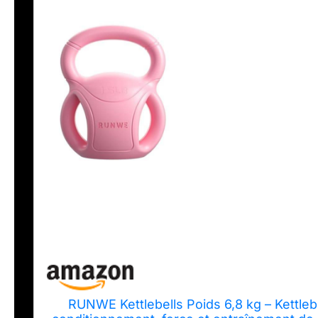
RUNWE Kettlebells Poids 6,8 kg – Kettlebe