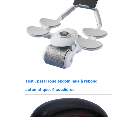
Test : pafal roue abdominale à rebond
automatique, 4 coudières