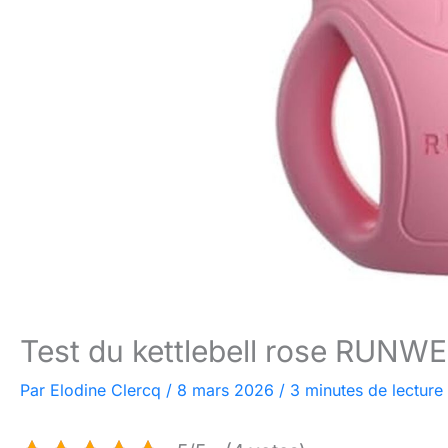
Test du kettlebell rose RUNWE 
Par
Elodine Clercq
/
8 mars 2026
/
3 minutes de lecture