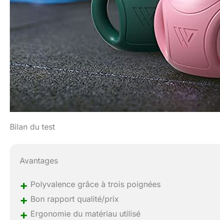
Bilan du test
Avantages
+
Polyvalence grâce à trois poignées
+
Bon rapport qualité/prix
+
Ergonomie du matériau utilisé