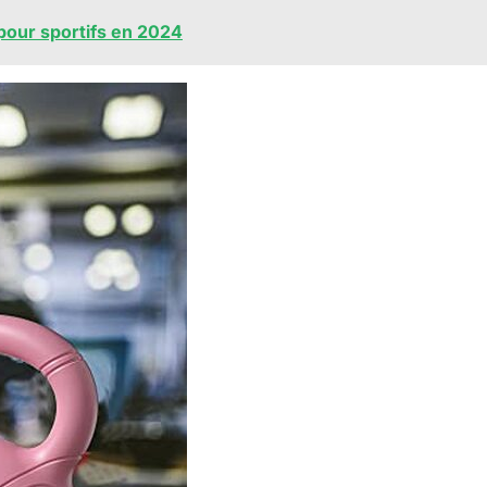
pour sportifs en 2024