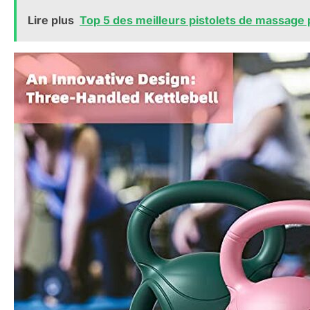
Lire plus
Top 5 des meilleurs pistolets de massage 