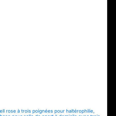
ll rose à trois poignées pour haltérophilie,