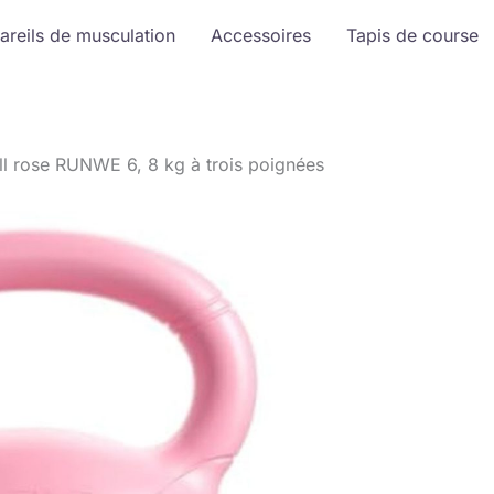
areils de musculation
Accessoires
Tapis de course
ell rose RUNWE 6, 8 kg à trois poignées