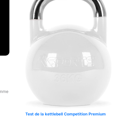
comme
Test de la kettlebell Competition Premium