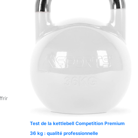
frir
Test de la kettlebell Competition Premium
36 kg : qualité professionnelle