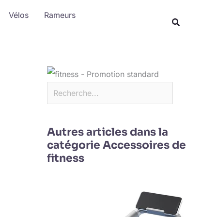
Rechercher
Vélos
Rameurs
Autres articles dans la
catégorie Accessoires de
fitness