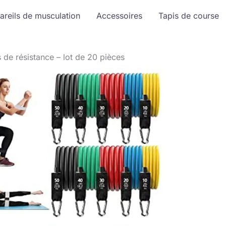
areils de musculation
Accessoires
Tapis de course
 de résistance – lot de 20 pièces