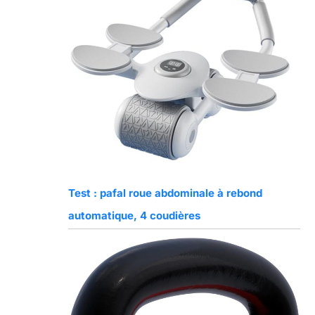
Test : pafal roue abdominale à rebond
automatique, 4 coudières