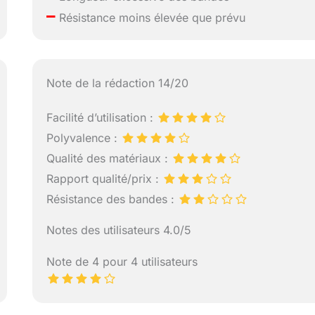
–
Résistance moins élevée que prévu
Note de la rédaction 14/20
Facilité d’utilisation :
Polyvalence :
Qualité des matériaux :
Rapport qualité/prix :
Résistance des bandes :
Notes des utilisateurs 4.0/5
Note de 4 pour 4 utilisateurs