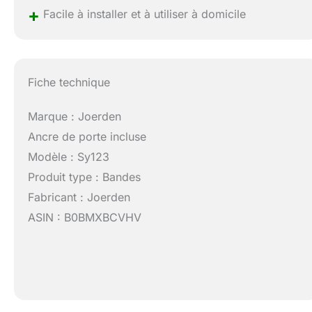
+
Facile à installer et à utiliser à domicile
Fiche technique
Marque : Joerden
Ancre de porte incluse
Modèle : Sy123
Produit type : Bandes
Fabricant : Joerden
ASIN : B0BMXBCVHV