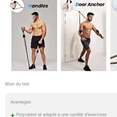
Bilan du test
Avantages
+
Polyvalent et adapté à une variété d’exercices