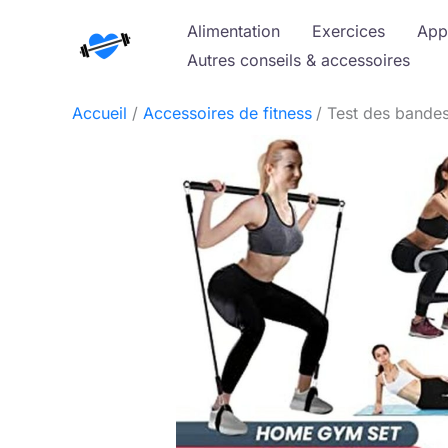
Aller
Alimentation
Exercices
App
au
Autres conseils & accessoires
contenu
Accueil
Accessoires de fitness
Test des bandes