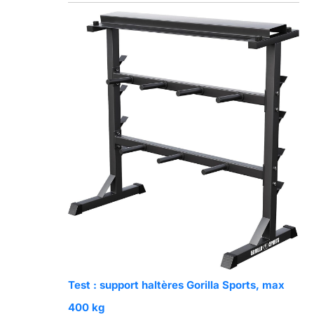
Test : support haltères Gorilla Sports, max
400 kg