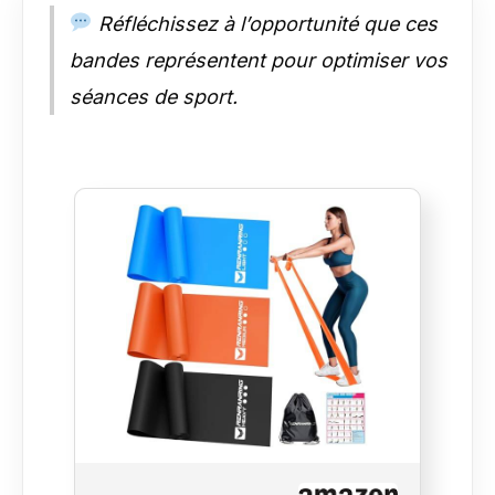
Réfléchissez à l’opportunité que ces
bandes représentent pour optimiser vos
séances de sport.