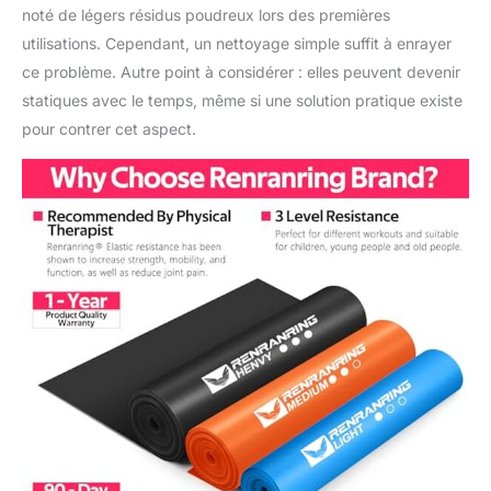
noté de légers résidus poudreux lors des premières
utilisations. Cependant, un nettoyage simple suffit à enrayer
ce problème. Autre point à considérer : elles peuvent devenir
statiques avec le temps, même si une solution pratique existe
pour contrer cet aspect.