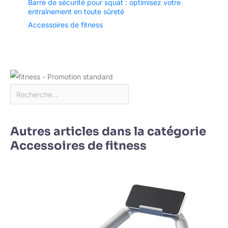
Barre de sécurité pour squat : optimisez votre
entraînement en toute sûreté
Accessoires de fitness
Autres articles dans la catégorie
Accessoires de fitness