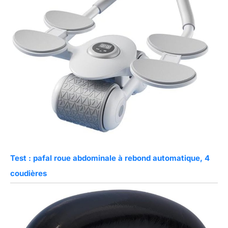
Test : pafal roue abdominale à rebond automatique, 4
coudières