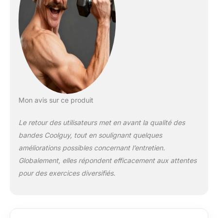
Mon avis sur ce produit
Le retour des utilisateurs met en avant la qualité des
bandes Coolguy, tout en soulignant quelques
améliorations possibles concernant l’entretien.
Globalement, elles répondent efficacement aux attentes
pour des exercices diversifiés.