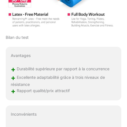
Bilan du test
Avantages
+
Durabilité supérieure par rapport à la concurrence
+
Excellente adaptabilité grâce à trois niveaux de
résistance
+
Rapport qualité/prix attractif
Inconvénients