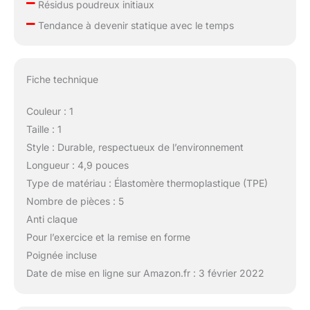
–
Résidus poudreux initiaux
–
Tendance à devenir statique avec le temps
Fiche technique
Couleur : 1
Taille : 1
Style : Durable, respectueux de l’environnement
Longueur : 4,9 pouces
Type de matériau : Élastomère thermoplastique (TPE)
Nombre de pièces : 5
Anti claque
Pour l’exercice et la remise en forme
Poignée incluse
Date de mise en ligne sur Amazon.fr : 3 février 2022