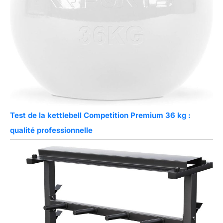
Test de la kettlebell Competition Premium 36 kg :
qualité professionnelle