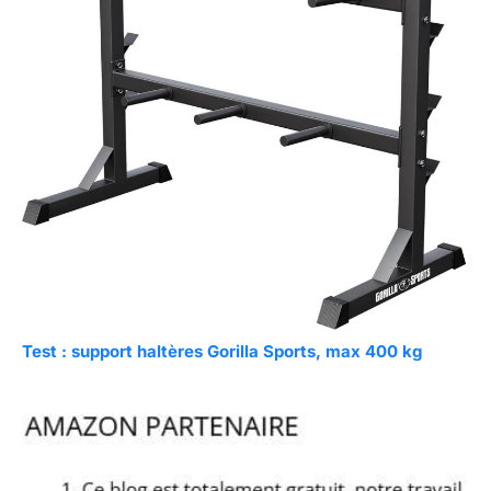
Test : support haltères Gorilla Sports, max 400 kg