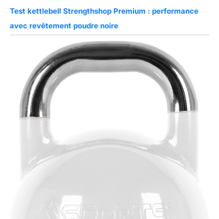
Test kettlebell Strengthshop Premium : performance
avec revêtement poudre noire