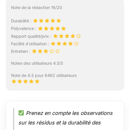
Note de la rédaction 16/20
Durabilité :
Polyvalence :
Rapport qualité/prix :
Facilité d’utilisation :
Entretien :
Notes des utilisateurs 4.5/5
Note de 4.5 pour 6462 utilisateurs
Prenez en compte les observations
sur les résidus et la durabilité des