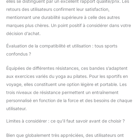
elles se distinguent par un excellent rapport qualité/prix. Les
retours des utilisateurs confirment leur satisfaction,
mentionnant une durabilité supérieure à celle des autres
marques plus chères. Un point positif à considérer dans votre
décision d’achat.
Évaluation de la compatibilité et utilisation : tous sports
confondus ?
Équipées de différentes résistances, ces bandes s’adaptent
aux exercices variés du yoga au pilates. Pour les sportifs en
voyage, elles constituent une option légère et portable. Les
trois niveaux de résistance permettent un entraînement
personnalisé en fonction de la force et des besoins de chaque
utilisateur.
Limites à considérer : ce qu’il faut savoir avant de choisir ?
Bien que globalement très appréciées, des utilisateurs ont