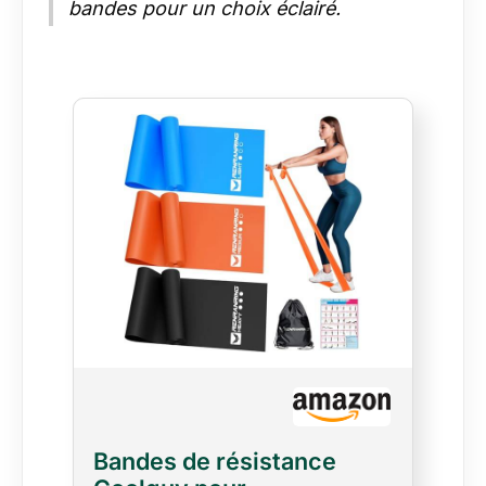
bandes pour un choix éclairé.
Bandes de résistance