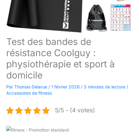
Test des bandes de
résistance Coolguy :
physiothérapie et sport à
domicile
Par
Thomas Delarue
/
1 février 2026
/
3 minutes de lecture
/
Accessoires de fitness
5/5 - (4 votes)