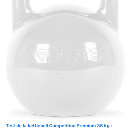
Test de la kettlebell Competition Premium 36 kg :