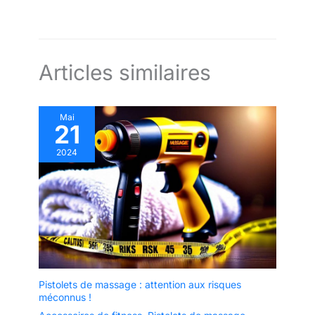
Articles similaires
Mai
21
2024
Pistolets de massage : attention aux risques
méconnus !