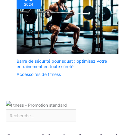
2024
Barre de sécurité pour squat : optimisez votre
entraînement en toute sûreté
Accessoires de fitness