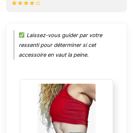
Laissez-vous guider par votre
ressenti pour déterminer si cet
accessoire en vaut la peine.