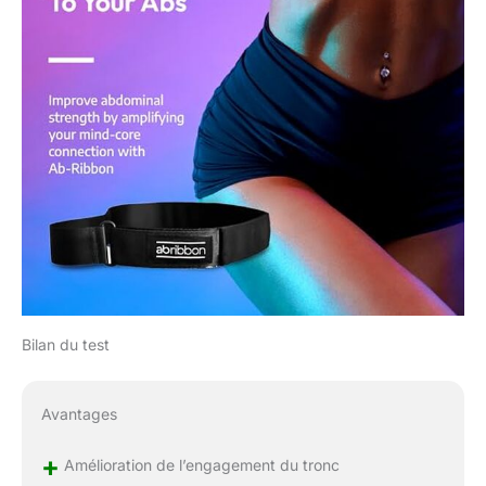
Bilan du test
Avantages
+
Amélioration de l’engagement du tronc