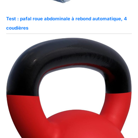
Test : pafal roue abdominale à rebond automatique, 4
coudières