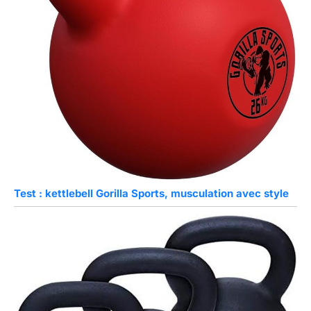
Test : kettlebell Gorilla Sports, musculation avec style