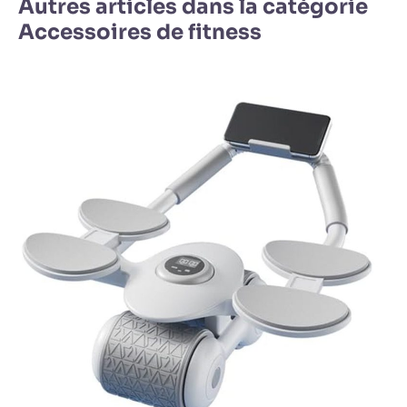
Autres articles dans la catégorie
Accessoires de fitness