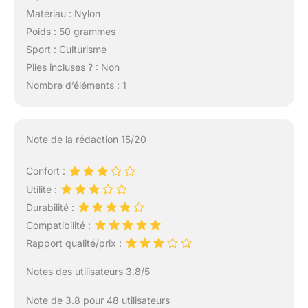
Matériau : Nylon
Poids : 50 grammes
Sport : Culturisme
Piles incluses ? : Non
Nombre d’éléments : 1
Note de la rédaction 15/20
Confort :
Utilité :
Durabilité :
Compatibilité :
Rapport qualité/prix :
Notes des utilisateurs 3.8/5
Note de 3.8 pour 48 utilisateurs