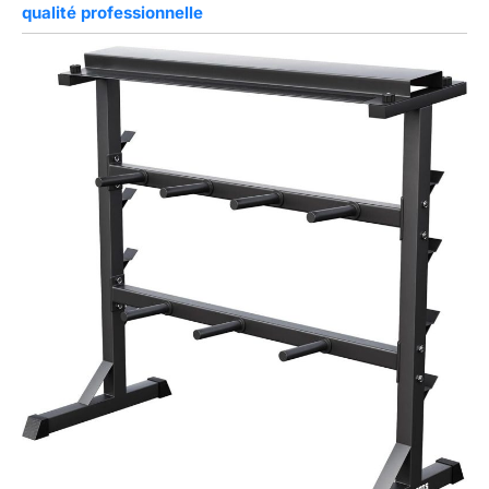
qualité professionnelle