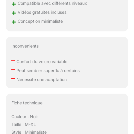
+
Compatible avec différents niveaux
+
Vidéos gratuites incluses
+
Conception minimaliste
Inconvénients
–
Confort du velcro variable
–
Peut sembler superflu à certains
–
Nécessite une adaptation
Fiche technique
Couleur : Noir
Taille : M-XL
Style : Minimaliste