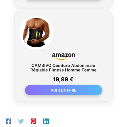
CAMBIVO Ceinture Abdominale
Réglable Fitness Homme Femme
19,99 €