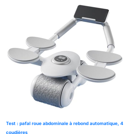
Test : pafal roue abdominale à rebond automatique, 4
coudières