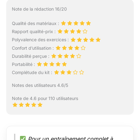
Note de la rédaction 16/20
Qualité des matériaux :
Rapport qualité-prix :
Polyvalence des exercices :
Confort d’utilisation :
Durabilité perçue :
Portabilité :
Complétude du kit :
Notes des utilisateurs 4.6/5
Note de 4.6 pour 110 utilisateurs
Pour un entraînement complet à