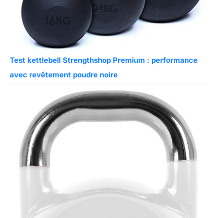
Test kettlebell Strengthshop Premium : performance
avec revêtement poudre noire