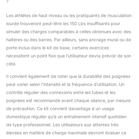
?
Les athlètes de haut niveau ou les pratiquants de musculation
lourde trouveront peut-être les 150 Lbs insuffisants pour
simuler des charges comparables à celles obtenues avec des
haltères ou des barres. Par ailleurs, sans ancrage mural ou de
porte inclus dans le kit de base, certains exercices
nécessitent un point fixe que l’utilisateur devra prévoir de son
côté.
Il convient également de noter que la durabilité des poignées
peut varier selon l’intensité et la fréquence d’utilisation. Un
contrôle régulier des connexions entre les tubes et les
poignées est recommandé avant chaque séance, par mesure
de précaution. Ce kit convient davantage à un usage
domestique régulier qu’à un entraînement intensif quotidien
de type professionnel. Les utilisateurs aux attentes très
élevées en matière de charge maximale devront évaluer ce