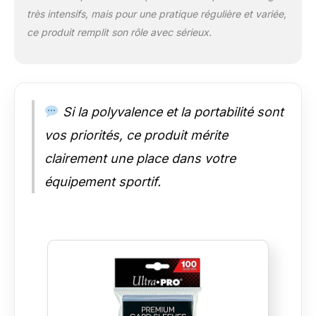
très intensifs, mais pour une pratique régulière et variée,
ce produit remplit son rôle avec sérieux.
Si la polyvalence et la portabilité sont
vos priorités, ce produit mérite
clairement une place dans votre
équipement sportif.