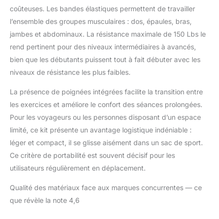
coûteuses. Les bandes élastiques permettent de travailler
l’ensemble des groupes musculaires : dos, épaules, bras,
jambes et abdominaux. La résistance maximale de 150 Lbs le
rend pertinent pour des niveaux intermédiaires à avancés,
bien que les débutants puissent tout à fait débuter avec les
niveaux de résistance les plus faibles.
La présence de poignées intégrées facilite la transition entre
les exercices et améliore le confort des séances prolongées.
Pour les voyageurs ou les personnes disposant d’un espace
limité, ce kit présente un avantage logistique indéniable :
léger et compact, il se glisse aisément dans un sac de sport.
Ce critère de portabilité est souvent décisif pour les
utilisateurs régulièrement en déplacement.
Qualité des matériaux face aux marques concurrentes — ce
que révèle la note 4,6