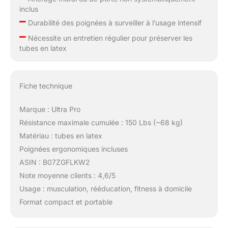
inclus
–
Durabilité des poignées à surveiller à l’usage intensif
–
Nécessite un entretien régulier pour préserver les
tubes en latex
Fiche technique
Marque : Ultra Pro
Résistance maximale cumulée : 150 Lbs (~68 kg)
Matériau : tubes en latex
Poignées ergonomiques incluses
ASIN : B07ZGFLKW2
Note moyenne clients : 4,6/5
Usage : musculation, rééducation, fitness à domicile
Format compact et portable