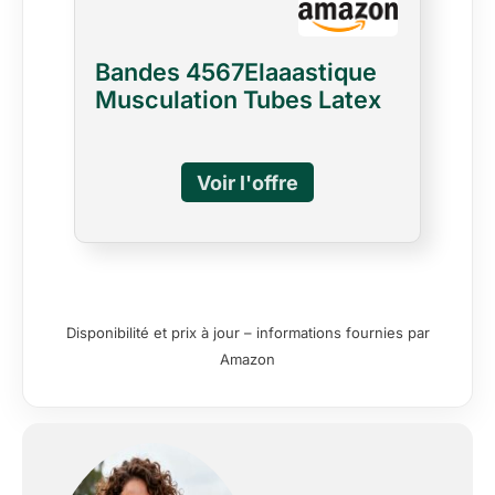
Bandes 4567Elaaastique
Musculation Tubes Latex
150Lbs avec
Poignées51786108
Disponibilité et prix à jour – informations fournies par
Amazon