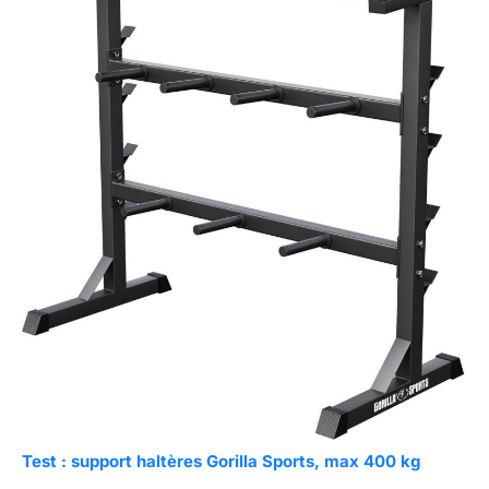
Test : support haltères Gorilla Sports, max 400 kg