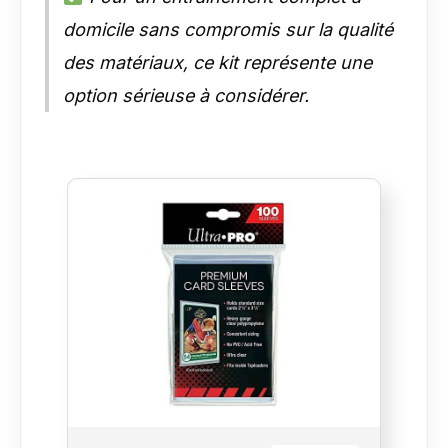
domicile sans compromis sur la qualité
des matériaux, ce kit représente une
option sérieuse à considérer.