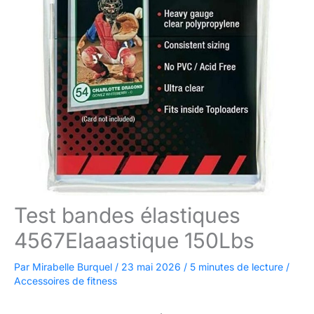
Test bandes élastiques
4567Elaaastique 150Lbs
Par
Mirabelle Burquel
/
23 mai 2026
/
5 minutes de lecture
/
Accessoires de fitness