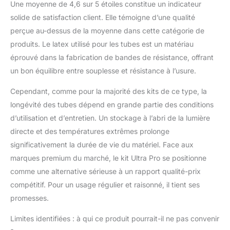
Une moyenne de 4,6 sur 5 étoiles constitue un indicateur
solide de satisfaction client. Elle témoigne d’une qualité
perçue au-dessus de la moyenne dans cette catégorie de
produits. Le latex utilisé pour les tubes est un matériau
éprouvé dans la fabrication de bandes de résistance, offrant
un bon équilibre entre souplesse et résistance à l’usure.
Cependant, comme pour la majorité des kits de ce type, la
longévité des tubes dépend en grande partie des conditions
d’utilisation et d’entretien. Un stockage à l’abri de la lumière
directe et des températures extrêmes prolonge
significativement la durée de vie du matériel. Face aux
marques premium du marché, le kit Ultra Pro se positionne
comme une alternative sérieuse à un rapport qualité-prix
compétitif. Pour un usage régulier et raisonné, il tient ses
promesses.
Limites identifiées : à qui ce produit pourrait-il ne pas convenir