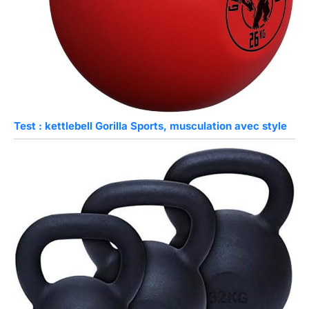
Test : kettlebell Gorilla Sports, musculation avec style