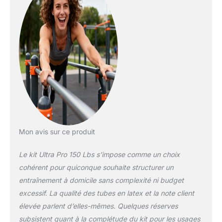
Mon avis sur ce produit
Le kit Ultra Pro 150 Lbs s’impose comme un choix
cohérent pour quiconque souhaite structurer un
entraînement à domicile sans complexité ni budget
excessif. La qualité des tubes en latex et la note client
élevée parlent d’elles-mêmes. Quelques réserves
subsistent quant à la complétude du kit pour les usages