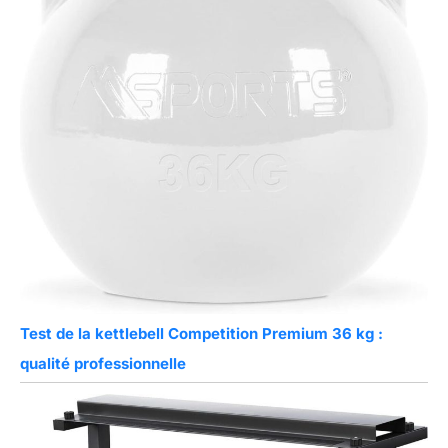
Test de la kettlebell Competition Premium 36 kg :
qualité professionnelle