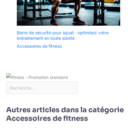
Barre de sécurité pour squat : optimisez votre
entraînement en toute sûreté
Accessoires de fitness
Autres articles dans la catégorie
Accessoires de fitness