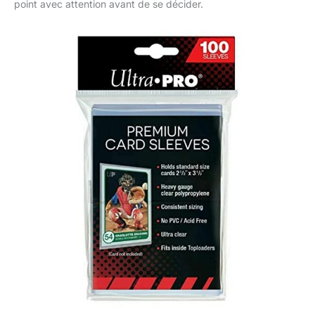
point avec attention avant de se décider.