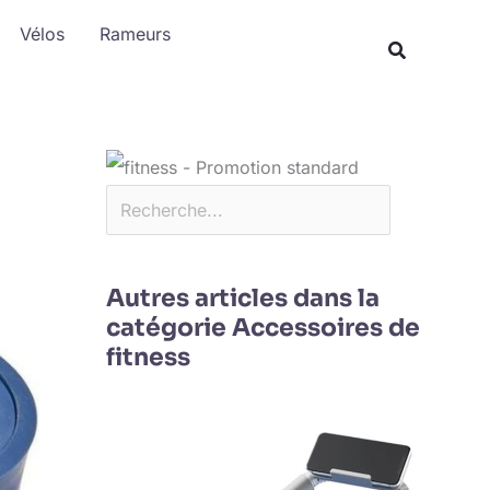
Rechercher
Vélos
Rameurs
Autres articles dans la
catégorie Accessoires de
fitness