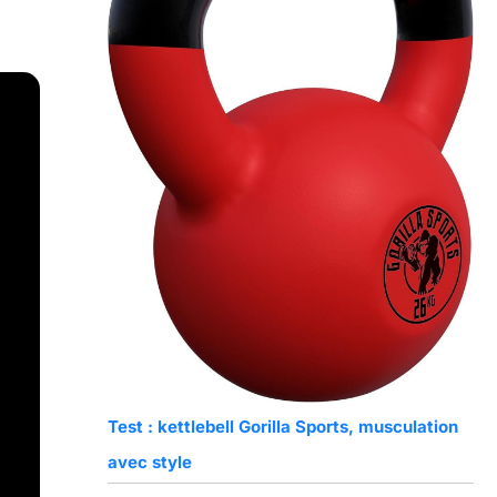
Test : kettlebell Gorilla Sports, musculation
avec style