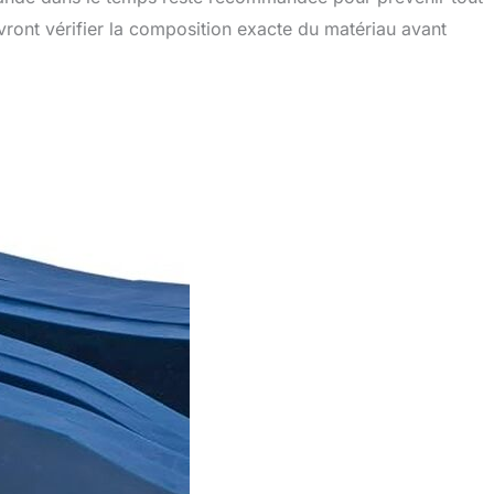
evront vérifier la composition exacte du matériau avant