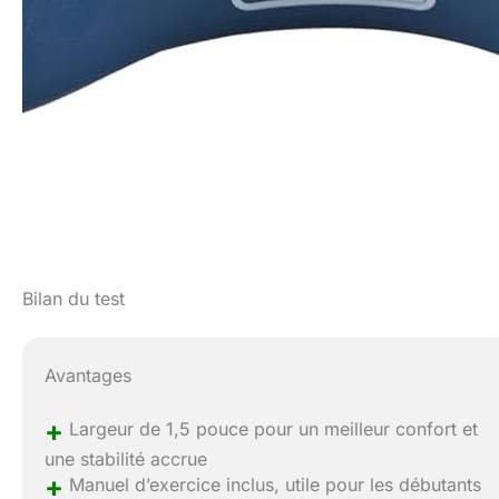
Bilan du test
Avantages
+
Largeur de 1,5 pouce pour un meilleur confort et
une stabilité accrue
+
Manuel d’exercice inclus, utile pour les débutants