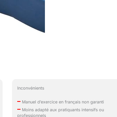
Inconvénients
–
Manuel d’exercice en français non garanti
–
Moins adapté aux pratiquants intensifs ou
professionnels