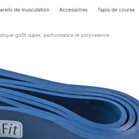
areils de musculation
Accessoires
Tapis de course
astique gofit super, performance et polyvalence