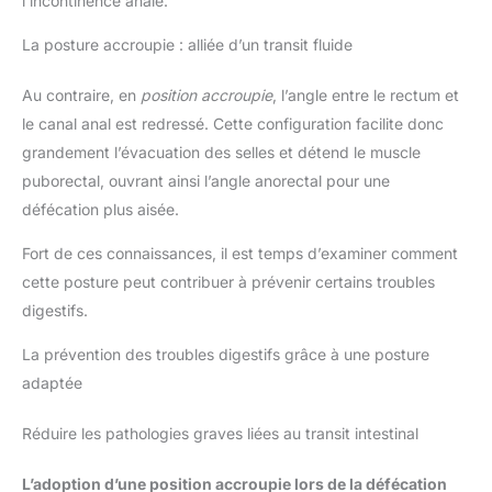
l’incontinence anale.
La posture accroupie : alliée d’un transit fluide
Au contraire, en
position accroupie
, l’angle entre le rectum et
le canal anal est redressé. Cette configuration facilite donc
grandement l’évacuation des selles et détend le muscle
puborectal, ouvrant ainsi l’angle anorectal pour une
défécation plus aisée.
Fort de ces connaissances, il est temps d’examiner comment
cette posture peut contribuer à prévenir certains troubles
digestifs.
La prévention des troubles digestifs grâce à une posture
adaptée
Réduire les pathologies graves liées au transit intestinal
L’adoption d’une position accroupie lors de la défécation