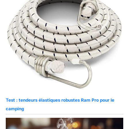
Test : tendeurs élastiques robustes Ram Pro pour le
camping