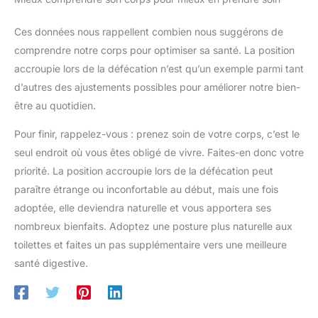
Ces données nous rappellent combien nous suggérons de
comprendre notre corps pour optimiser sa santé. La position
accroupie lors de la défécation n’est qu’un exemple parmi tant
d’autres des ajustements possibles pour améliorer notre bien-
être au quotidien.
Pour finir, rappelez-vous : prenez soin de votre corps, c’est le
seul endroit où vous êtes obligé de vivre. Faites-en donc votre
priorité. La position accroupie lors de la défécation peut
paraître étrange ou inconfortable au début, mais une fois
adoptée, elle deviendra naturelle et vous apportera ses
nombreux bienfaits. Adoptez une posture plus naturelle aux
toilettes et faites un pas supplémentaire vers une meilleure
santé digestive.