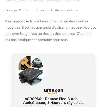
L’usage d’un tabouret pour adapter sa posture
Pour reproduire la position accroupie sur des toilettes
modernes, il est recommandé d’utiliser un repose-pied pour
surélever les genoux au-dessus des hanches. C’est une
solution pratique et abordable pour tous.
ACROPAQ - Repose Pied Bureau -
Antidérapant, 3 Hauteurs réglables,
Inclinaison de -30 à +30 degrés -