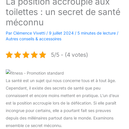
La position accroupie aux
toilettes : un secret de santé
méconnu
Par
Clémence Vivetti
/
9 juillet 2024
/
5 minutes de lecture
/
Autres conseils & accessoires
5/5 - (4 votes)
La santé est un sujet qui nous concerne tous et à tout âge.
Cependant, il existe des secrets de santé que peu
connaissent et encore moins mettent en pratique. L’un d’eux
est la position accroupie lors de la défécation. Si elle paraît
incongrue pour certains, elle a pourtant fait ses preuves
depuis des millénaires partout dans le monde. Examinons
ensemble ce secret méconnu.