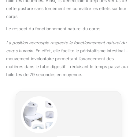
toilettes modernes. Ainsi, ils bénéficiaient déjà des vertus de
cette posture sans forcément en connaître les effets sur leur
corps.
Le respect du fonctionnement naturel du corps
La position accroupie respecte le fonctionnement naturel du
corps humain
. En effet, elle facilite le péristaltisme intestinal –
mouvement involontaire permettant l’avancement des
matières dans le tube digestif – réduisant le temps passé aux
toilettes de 79 secondes en moyenne.