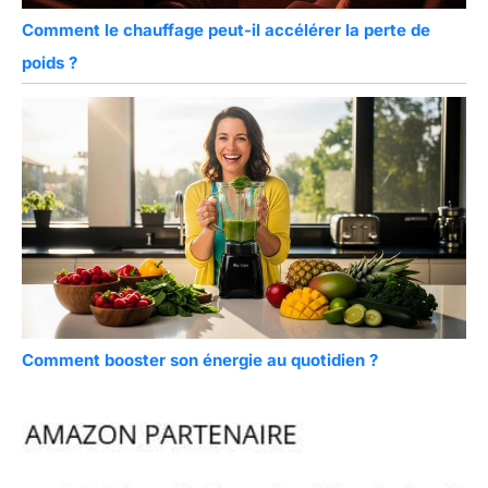
Comment le chauffage peut-il accélérer la perte de
poids ?
Comment booster son énergie au quotidien ?