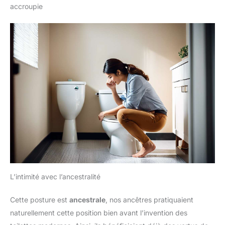
accroupie
L’intimité avec l’ancestralité
Cette posture est
ancestrale
, nos ancêtres pratiquaient
naturellement cette position bien avant l’invention des