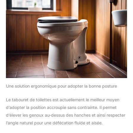
Une solution ergonomique pour adopter la bonne posture
Le tabouret de toilettes est actuellement le meilleur moyen
d’adopter la position accroupie sans contrainte. Il permet
d’élever les genoux au-dessus des hanches et ainsi respecter
l’angle naturel pour une défécation fluide et aisée.