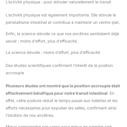
L’activité physique : pour stimuler naturellement le transit
L’activité physique est également importante. Elle stimule le
péristaltisme intestinal et contribue à maintenir un ventre plat.
Enfin, la science dévoile ce que nos ancêtres semblaient déjà
savoir : moins d’effort, plus d’efficacité.
La science dévoile : moins d’effort, plus d’efficacité
Des études scientifiques confirment l’intérêt de la position
accroupie
Plusieurs études ont montré que la position accroupie était
effectivement bénéfique pour notre transit intestinal
. En
effet, cette posture réduit le temps passé aux toilettes et les
efforts nécessaires pour expulser les selles, confirmant ainsi
l’intuition de nos ancêtres.
Mieux comprendre son corps pour mieux en prendre soin