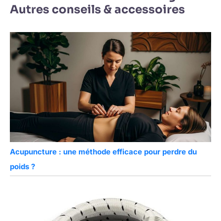
Autres conseils & accessoires
Acupuncture : une méthode efficace pour perdre du
poids ?