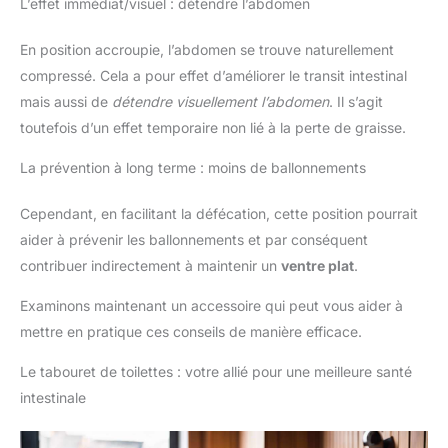
L’effet immédiat/visuel : détendre l’abdomen
En position accroupie, l’abdomen se trouve naturellement
compressé. Cela a pour effet d’améliorer le transit intestinal
mais aussi de
détendre visuellement l’abdomen
. Il s’agit
toutefois d’un effet temporaire non lié à la perte de graisse.
La prévention à long terme : moins de ballonnements
Cependant, en facilitant la défécation, cette position pourrait
aider à prévenir les ballonnements et par conséquent
contribuer indirectement à maintenir un
ventre plat
.
Examinons maintenant un accessoire qui peut vous aider à
mettre en pratique ces conseils de manière efficace.
Le tabouret de toilettes : votre allié pour une meilleure santé
intestinale