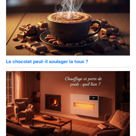
Le chocolat peut-il soulager la toux ?