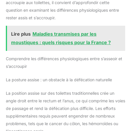
accroupie aux toilettes, il convient d’approfondir cette
question en examinant les différences physiologiques entre
rester assis et s’accroupir.
Lire plus
Maladies transmises par les
moustiques : quels risques pour la France ?
Comprendre les différences physiologiques entre s’asseoir et
s’accroupir
La posture assise : un obstacle à la défécation naturelle
La position assise sur des toilettes traditionnelles crée un
angle droit entre le rectum et l’anus, ce qui comprime les voies
de passage et rend la défécation plus difficile. Les efforts
supplémentaires requis peuvent engendrer de nombreux
problèmes, tels que le cancer du côlon, les hémorroïdes ou