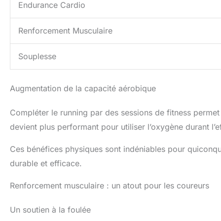
Endurance Cardio
Renforcement Musculaire
Souplesse
Augmentation de la capacité aérobique
Compléter le running par des sessions de fitness permet 
devient plus performant pour utiliser l’oxygène durant l’e
Ces bénéfices physiques sont indéniables pour quiconq
durable et efficace.
Renforcement musculaire : un atout pour les coureurs
Un soutien à la foulée