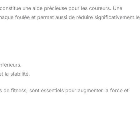
s constitue une aide précieuse pour les coureurs. Une
haque foulée et permet aussi de réduire significativement le
nférieurs.
 la stabilité.
 de fitness, sont essentiels pour augmenter la force et