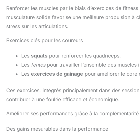
Renforcer les muscles par le biais d’exercices de fitnes
musculature solide favorise une meilleure propulsion à c
stress sur les articulations.
Exercices clés pour les coureurs
Les
squats
pour renforcer les quadriceps.
Les
fentes
pour travailler l’ensemble des muscles i
Les
exercices de gainage
pour améliorer le core et
Ces exercices, intégrés principalement dans des sessions
contribuer à une foulée efficace et économique.
Améliorer ses performances grâce à la complémentarité
Des gains mesurables dans la performance