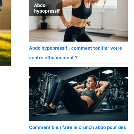
Abdo hypopressif : comment tonifier votre
ventre efficacement ?
Comment bien faire le crunch abdo pour des
x