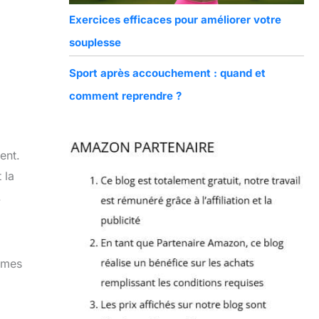
Exercices efficaces pour améliorer votre
souplesse
Sport après accouchement : quand et
comment reprendre ?
ent.
 la
.
èmes