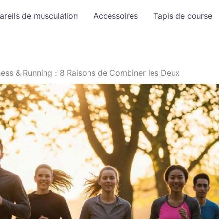
areils de musculation
Accessoires
Tapis de course
ness & Running : 8 Raisons de Combiner les Deux