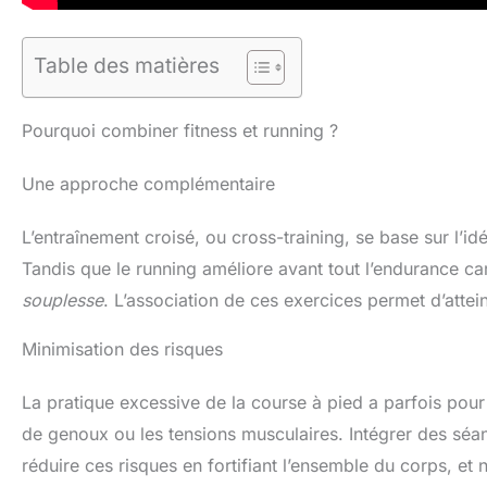
Table des matières
Pourquoi combiner fitness et running ?
Une approche complémentaire
L’entraînement croisé, ou cross-training, se base sur l’id
Tandis que le running améliore avant tout l’endurance car
souplesse
. L’association de ces exercices permet d’attein
Minimisation des risques
La pratique excessive de la course à pied a parfois po
de genoux ou les tensions musculaires. Intégrer des sé
réduire ces risques en fortifiant l’ensemble du corps, et