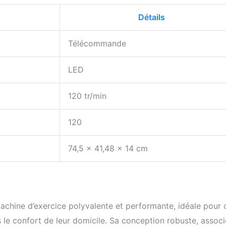
Détails
Télécommande
LED
120 tr/min
120
74,5 x 41,48 x 14 cm
achine d’exercice polyvalente et performante, idéale pour 
 le confort de leur domicile. Sa conception robuste, associ