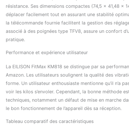
résistance. Ses dimensions compactes (74,5 x 41,48 x 1
déplacer facilement tout en assurant une stabilité optimal
la télécommande fournie facilitent la gestion des régla
associé à des poignées type TFV8, assure un confort d’uti
pratique.
Performance et expérience utilisateur
La EILISON FitMax KM818 se distingue par sa performanc
Amazon. Les utilisateurs soulignent la qualité des vibrati
forme. Un utilisateur enthousiaste mentionne qu’il n’a 
voir les kilos s’envoler. Cependant, la bonne méthode es
techniques, notamment un défaut de mise en marche dans 
le bon fonctionnement de l’appareil dès sa réception.
Tableau comparatif des caractéristiques