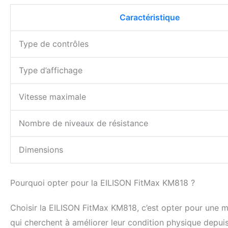
Caractéristique
Type de contrôles
Type d’affichage
Vitesse maximale
Nombre de niveaux de résistance
Dimensions
Pourquoi opter pour la EILISON FitMax KM818 ?
Choisir la EILISON FitMax KM818, c’est opter pour une m
qui cherchent à améliorer leur condition physique depuis