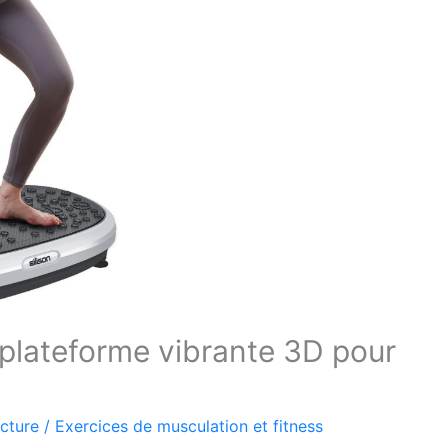
plateforme vibrante 3D pour
ecture
/
Exercices de musculation et fitness