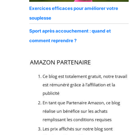
Exercices efficaces pour améliorer votre
souplesse
Sport après accouchement : quand et
comment reprendre ?