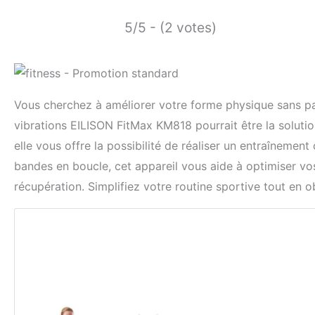
5/5 - (2 votes)
Vous cherchez à améliorer votre forme physique sans pas
vibrations EILISON FitMax KM818 pourrait être la soluti
elle vous offre la possibilité de réaliser un entraînemen
bandes en boucle, cet appareil vous aide à optimiser vos
récupération. Simplifiez votre routine sportive tout en o