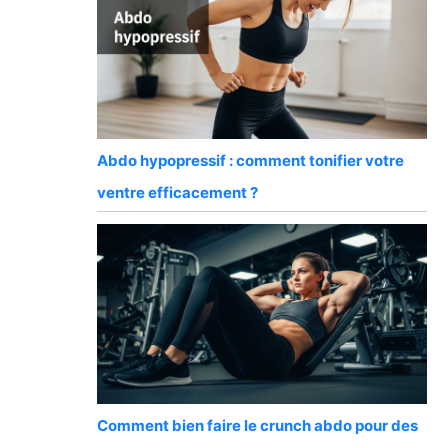
Abdo hypopressif : comment tonifier votre
ventre efficacement ?
Comment bien faire le crunch abdo pour des