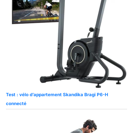
Test : vélo d’appartement Skandika Bragi P6-H
connecté