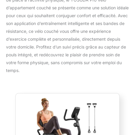
d’appartement couché se présente comme une solution idéale
pour ceux qui souhaitent conjuguer confort et efficacité. Avec
son application d’entraînement intelligente et ses bandes de
résistance, ce vélo couché vous offre une expérience
d’exercice complète et personnalisée, directement depuis
votre domicile. Profitez d’un suivi précis grâce au capteur de
pouls intégré, et redécouvrez le plaisir de prendre soin de
votre forme physique, sans compromis sur votre emploi du
temps.