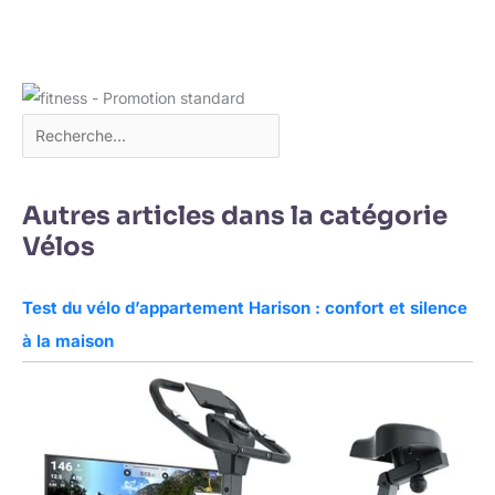
Autres articles dans la catégorie
Vélos
Test du vélo d’appartement Harison : confort et silence
à la maison