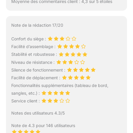
Moyenne des commentaires client : 4,3 sur 5 étoiles
Note de la rédaction 17/20
Confort du siège :
Facilité d’assemblage :
Stabilité et robustesse :
Niveau de résistance :
Silence de fonctionnement :
Facilité de déplacement :
Fonctionnalités supplémentaires (tableau de bord,
sangles, etc.) :
Service client :
Notes des utilisateurs 4.3/5
Note de 4.3 pour 146 utilisateurs