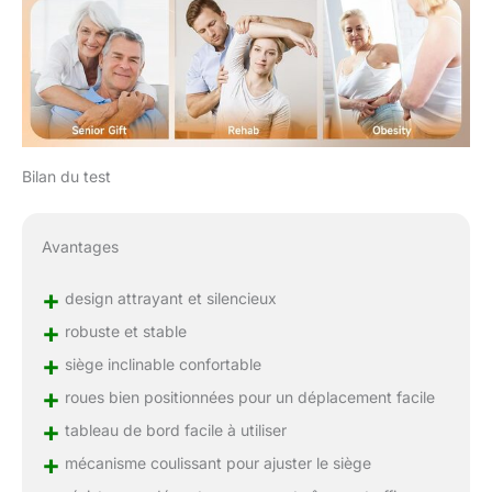
Bilan du test
Avantages
+
design attrayant et silencieux
+
robuste et stable
+
siège inclinable confortable
+
roues bien positionnées pour un déplacement facile
+
tableau de bord facile à utiliser
+
mécanisme coulissant pour ajuster le siège