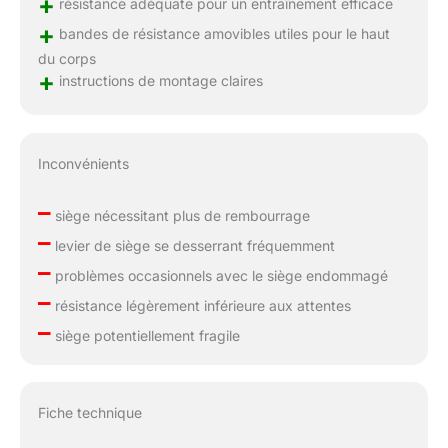
+
résistance adéquate pour un entraînement efficace
+
bandes de résistance amovibles utiles pour le haut
du corps
+
instructions de montage claires
Inconvénients
–
siège nécessitant plus de rembourrage
–
levier de siège se desserrant fréquemment
–
problèmes occasionnels avec le siège endommagé
–
résistance légèrement inférieure aux attentes
–
siège potentiellement fragile
Fiche technique