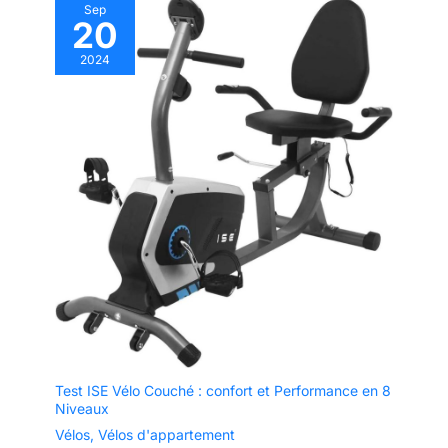
Sep
20
2024
Test ISE Vélo Couché : confort et Performance en 8
Niveaux
Vélos
,
Vélos d'appartement