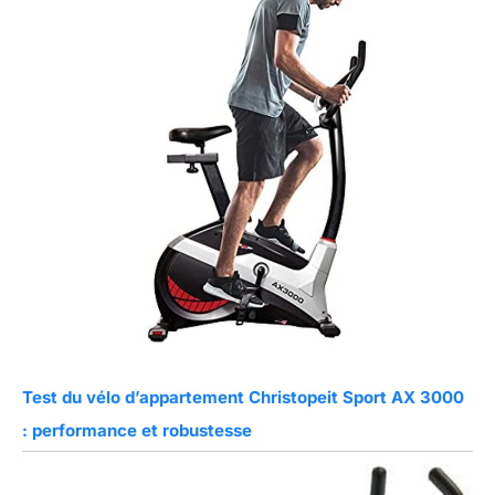
Test du vélo d’appartement Christopeit Sport AX 3000
: performance et robustesse