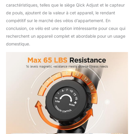
caractéristiques, telles que le siège Qick Adjust et le capteur
de pouls, ajoutent de la valeur à cet appareil, le rendant
compétitif sur le marché des vélos d’appartement. En
conclusion, ce vélo est une option intéressante pour ceux qui
recherchent un appareil complet et abordable pour un usage
domestique.