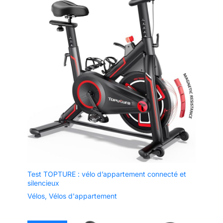
Test TOPTURE : vélo d’appartement connecté et
silencieux
Vélos
,
Vélos d'appartement