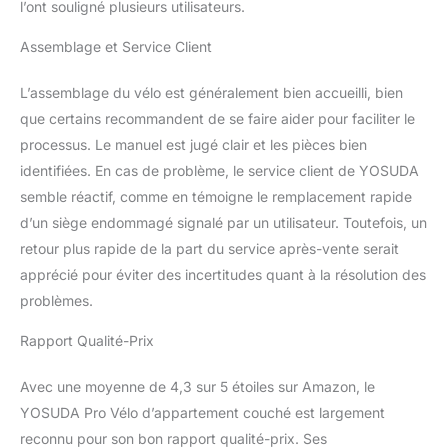
l’ont souligné plusieurs utilisateurs.
Assemblage et Service Client
L’assemblage du vélo est généralement bien accueilli, bien
que certains recommandent de se faire aider pour faciliter le
processus. Le manuel est jugé clair et les pièces bien
identifiées. En cas de problème, le service client de YOSUDA
semble réactif, comme en témoigne le remplacement rapide
d’un siège endommagé signalé par un utilisateur. Toutefois, un
retour plus rapide de la part du service après-vente serait
apprécié pour éviter des incertitudes quant à la résolution des
problèmes.
Rapport Qualité-Prix
Avec une moyenne de 4,3 sur 5 étoiles sur Amazon, le
YOSUDA Pro Vélo d’appartement couché est largement
reconnu pour son bon rapport qualité-prix. Ses