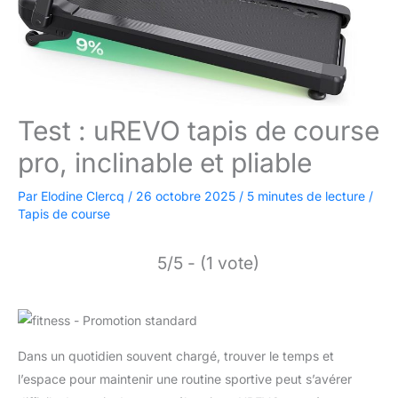
Test : uREVO tapis de course
pro, inclinable et pliable
Par
Elodine Clercq
/
26 octobre 2025
/
5 minutes de lecture
/
Tapis de course
5/5 - (1 vote)
Dans un quotidien souvent chargé, trouver le temps et
l’espace pour maintenir une routine sportive peut s’avérer