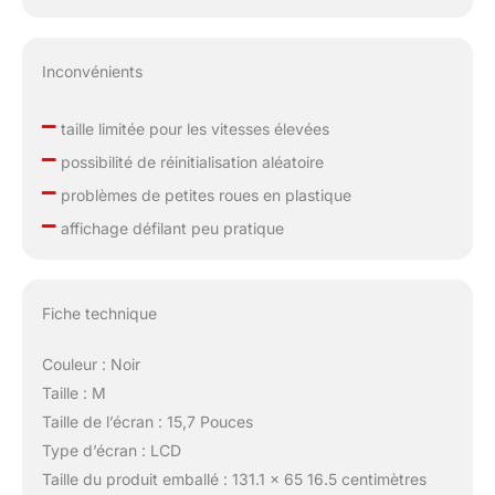
Inconvénients
–
taille limitée pour les vitesses élevées
–
possibilité de réinitialisation aléatoire
–
problèmes de petites roues en plastique
–
affichage défilant peu pratique
Fiche technique
Couleur : Noir
Taille : M
Taille de l’écran : 15,7 Pouces
Type d’écran : LCD
Taille du produit emballé : 131.1 x 65 16.5 centimètres