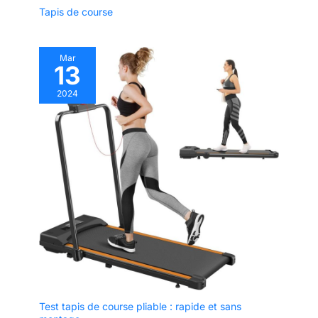
Tapis de course
Mar
13
2024
Test tapis de course pliable : rapide et sans