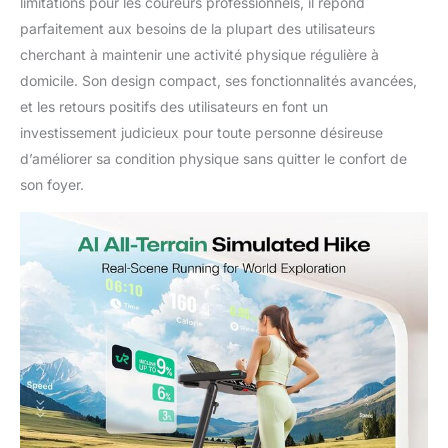
limitations pour les coureurs professionnels, il répond
parfaitement aux besoins de la plupart des utilisateurs
cherchant à maintenir une activité physique régulière à
domicile. Son design compact, ses fonctionnalités avancées,
et les retours positifs des utilisateurs en font un
investissement judicieux pour toute personne désireuse
d’améliorer sa condition physique sans quitter le confort de
son foyer.