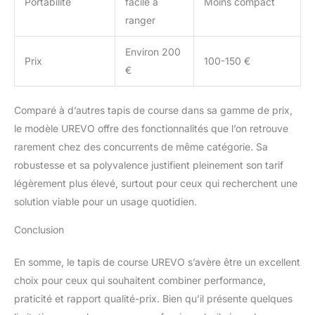
Portabilité
facile à
Moins compact
ranger
Environ 200
Prix
100-150 €
€
Comparé à d’autres tapis de course dans sa gamme de prix,
le modèle UREVO offre des fonctionnalités que l’on retrouve
rarement chez des concurrents de même catégorie. Sa
robustesse et sa polyvalence justifient pleinement son tarif
légèrement plus élevé, surtout pour ceux qui recherchent une
solution viable pour un usage quotidien.
Conclusion
En somme, le tapis de course UREVO s’avère être un excellent
choix pour ceux qui souhaitent combiner performance,
praticité et rapport qualité-prix. Bien qu’il présente quelques