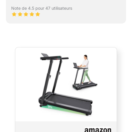
Note de 4.5 pour 47 utilisateurs