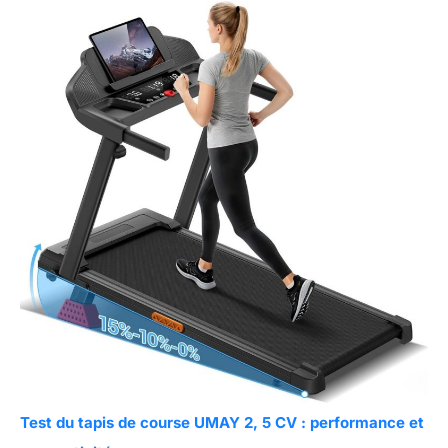
Test du tapis de course UMAY 2, 5 CV : performance et