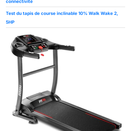
connectivité
Test du tapis de course inclinable 10% Walk Wake 2,
5HP