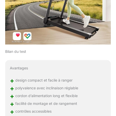
Bilan du test
Avantages
+
design compact et facile à ranger
+
polyvalence avec inclinaison réglable
+
cordon d’alimentation long et flexible
+
facilité de montage et de rangement
+
contrôles accessibles