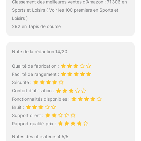
Classement des meilleures ventes d’Amazon : 71 306 en
Sports et Loisirs ( Voir les 100 premiers en Sports et
Loisirs )
292 en Tapis de course
Note de la rédaction 14/20
Qualité de fabrication :
Facilité de rangement :
Sécurité :
Confort d’utilisation :
Fonctionnalités disponibles :
Bruit :
Support client :
Rapport qualité-prix :
Notes des utilisateurs 4.5/5