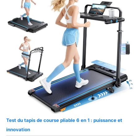
Test du tapis de course pliable 6 en 1 : puissance et
innovation