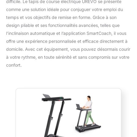
difficile. Le tapis de course électrique UREVO se présente
comme une solution idéale pour conjuguer votre emploi du
temps et vos objectifs de remise en forme. Grâce à son
design pliable et ses fonctionnalités avancées, telles que
l’inclinaison automatique et l’application SmartCoach, il vous
offre une expérience personnalisée et efficace directement à
domicile. Avec cet équipement, vous pouvez désormais courir
à votre rythme, en toute sérénité et sans compromis sur votre
confort.