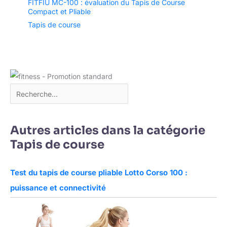
FITFIU MC-100 : évaluation du Tapis de Course
Compact et Pliable
Tapis de course
Autres articles dans la catégorie
Tapis de course
Test du tapis de course pliable Lotto Corso 100 :
puissance et connectivité