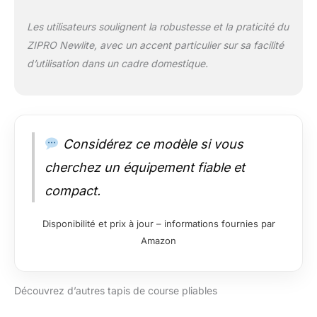
Les utilisateurs soulignent la robustesse et la praticité du
ZIPRO Newlite, avec un accent particulier sur sa facilité
d’utilisation dans un cadre domestique.
Considérez ce modèle si vous
cherchez un équipement fiable et
compact.
Disponibilité et prix à jour – informations fournies par
Amazon
Découvrez d’autres tapis de course pliables