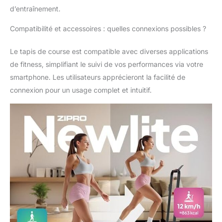
d’entraînement.
Compatibilité et accessoires : quelles connexions possibles ?
Le tapis de course est compatible avec diverses applications
de fitness, simplifiant le suivi de vos performances via votre
smartphone. Les utilisateurs apprécieront la facilité de
connexion pour un usage complet et intuitif.