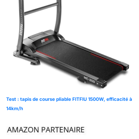
Test : tapis de course pliable FITFIU 1500W, efficacité à
14km/h