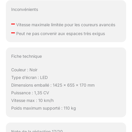
Inconvénients
–
Vitesse maximale limitée pour les coureurs avancés
–
Peut ne pas convenir aux espaces très exigus
Fiche technique
Couleur : Noir
Type d’écran : LED
Dimensions emballé : 1425 x 655 x 170 mm
Puissance : 1,35 CV
Vitesse max : 10 km/h
Poids maximum supporté : 110 kg
Note de la rédaction 17/20