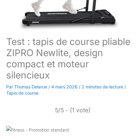
Test : tapis de course pliable
ZIPRO Newlite, design
compact et moteur
silencieux
Par
Thomas Delarue
/
4 mars 2026
/
2 minutes de lecture
/
Tapis de course
5/5 - (1 vote)