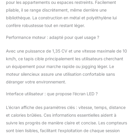
pour les appartements ou espaces restreints. Facilement
pliable, il se range discrètement, même derrière une
bibliothèque. La construction en métal et polyéthylène lui
confère robustesse tout en restant léger.
Performance moteur : adapté pour quel usage ?
Avec une puissance de 1,35 CV et une vitesse maximale de 10
km/h, ce tapis cible principalement les utilisateurs cherchant
un équipement pour marche rapide ou jogging léger. Le
moteur silencieux assure une utilisation confortable sans
déranger votre environnement.
Interface utilisateur : que propose l’écran LED ?
L’écran affiche des paramètres clés : vitesse, temps, distance
et calories brûlées. Ces informations essentielles aident à
suivre les progrès de manière claire et concise. Les compteurs
sont bien lisibles, facilitant l’exploitation de chaque session