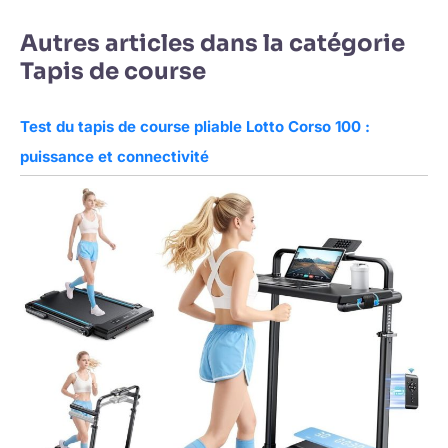
Autres articles dans la catégorie
Tapis de course
Test du tapis de course pliable Lotto Corso 100 :
puissance et connectivité