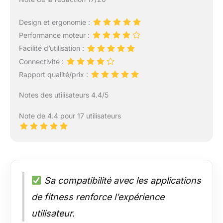
Design et ergonomie :
Performance moteur :
Facilité d’utilisation :
Connectivité :
Rapport qualité/prix :
Notes des utilisateurs 4.4/5
Note de 4.4 pour 17 utilisateurs
Sa compatibilité avec les applications
de fitness renforce l’expérience
utilisateur.