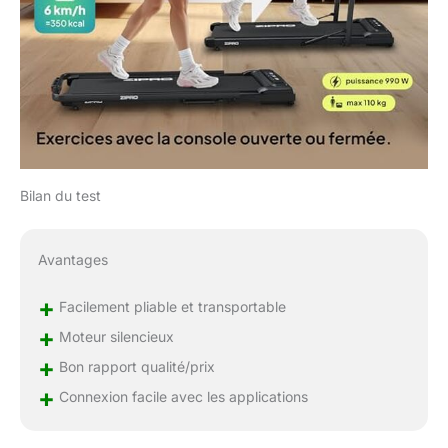
Bilan du test
Avantages
+
Facilement pliable et transportable
+
Moteur silencieux
+
Bon rapport qualité/prix
+
Connexion facile avec les applications