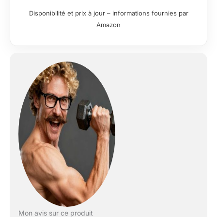
Disponibilité et prix à jour – informations fournies par
Amazon
Mon avis sur ce produit