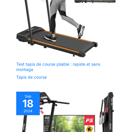
Test tapis de course pliable : rapide et sans
montage
Tapis de course
Sep
18
2024