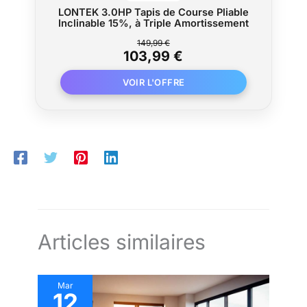
LONTEK 3.0HP Tapis de Course Pliable
Inclinable 15%, à Triple Amortissement
149,99 €
103,99 €
Articles similaires
Mar
12