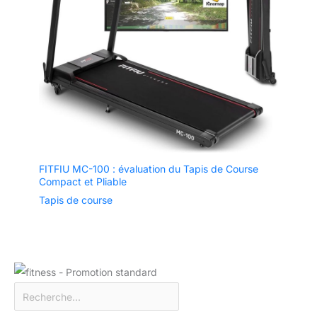
FITFIU MC-100 : évaluation du Tapis de Course
Compact et Pliable
Tapis de course