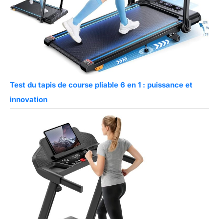
Test du tapis de course pliable 6 en 1 : puissance et
innovation