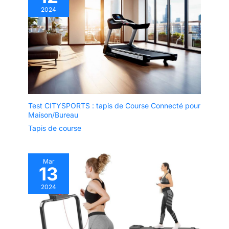
2024
Test CITYSPORTS : tapis de Course Connecté pour
Maison/Bureau
Tapis de course
Mar
13
2024