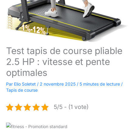
Test tapis de course pliable
2.5 HP : vitesse et pente
optimales
Par
Elio Soletet
/
2 novembre 2025
/
5 minutes de lecture
/
Tapis de course
5/5 - (1 vote)