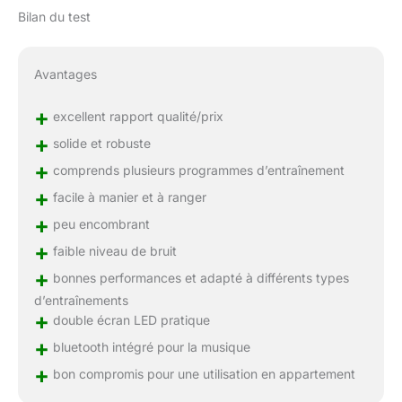
Bilan du test
Avantages
+
excellent rapport qualité/prix
+
solide et robuste
+
comprends plusieurs programmes d’entraînement
+
facile à manier et à ranger
+
peu encombrant
+
faible niveau de bruit
+
bonnes performances et adapté à différents types
d’entraînements
+
double écran LED pratique
+
bluetooth intégré pour la musique
+
bon compromis pour une utilisation en appartement