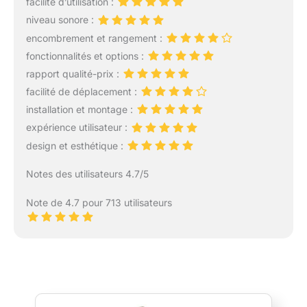
facilité d’utilisation :
niveau sonore :
encombrement et rangement :
fonctionnalités et options :
rapport qualité-prix :
facilité de déplacement :
installation et montage :
expérience utilisateur :
design et esthétique :
Notes des utilisateurs 4.7/5
Note de 4.7 pour 713 utilisateurs