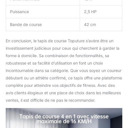
Puissance
2,5 HP
Bande de course
42 cm
En conclusion, le tapis de course Toputure s’avère être un
investissement judicieux pour ceux qui cherchent à garder la
forme à domicile. Sa combinaison de fonctionnalités, sa
robustesse et sa facilité d’utilisation en font un choix
incontournable dans sa catégorie. Que vous soyez un coureur
débutant ou un athlète confirmé, ce tapis offre une plateforme
complète pour atteindre vos objectifs de fitness. Avec des
avis clients élogieux et une place de choix dans les meilleures
ventes, il est difficile de ne pas le recommander.