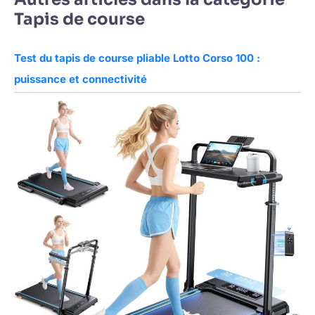
Tapis de course
Test du tapis de course pliable Lotto Corso 100 :
puissance et connectivité