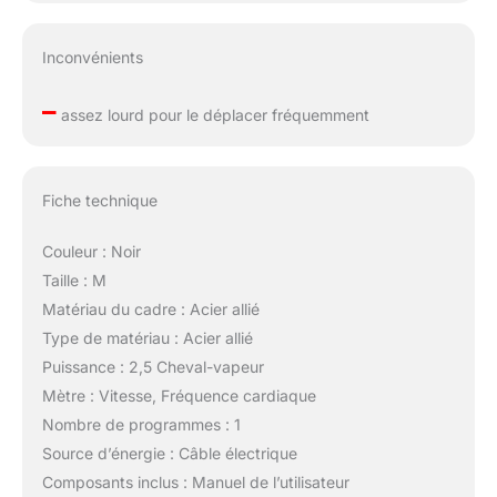
Inconvénients
–
assez lourd pour le déplacer fréquemment
Fiche technique
Couleur : Noir
Taille : M
Matériau du cadre : Acier allié
Type de matériau : Acier allié
Puissance : 2,5 Cheval-vapeur
Mètre : Vitesse, Fréquence cardiaque
Nombre de programmes : 1
Source d’énergie : Câble électrique
Composants inclus : Manuel de l’utilisateur