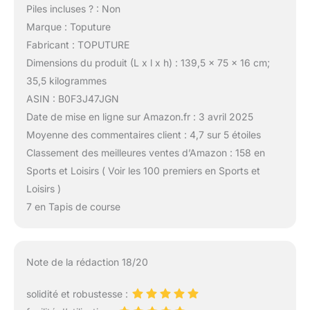
Piles incluses ? : Non
Marque : Toputure
Fabricant : TOPUTURE
Dimensions du produit (L x l x h) : 139,5 x 75 x 16 cm;
35,5 kilogrammes
ASIN : B0F3J47JGN
Date de mise en ligne sur Amazon.fr : 3 avril 2025
Moyenne des commentaires client : 4,7 sur 5 étoiles
Classement des meilleures ventes d’Amazon : 158 en
Sports et Loisirs ( Voir les 100 premiers en Sports et
Loisirs )
7 en Tapis de course
Note de la rédaction 18/20
solidité et robustesse :