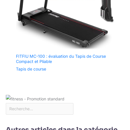
FITFIU MC-100 : évaluation du Tapis de Course
Compact et Pliable
Tapis de course
Autres articles dans la catégorie