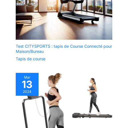
Test CITYSPORTS : tapis de Course Connecté pour
Maison/Bureau
Tapis de course
Mar
13
2024