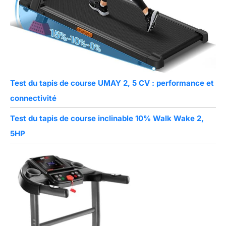
Test du tapis de course UMAY 2, 5 CV : performance et
connectivité
Test du tapis de course inclinable 10% Walk Wake 2,
5HP