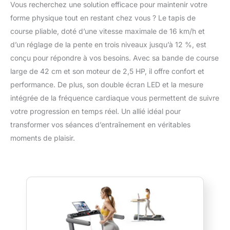
Vous recherchez une solution efficace pour maintenir votre
forme physique tout en restant chez vous ? Le tapis de
course pliable, doté d’une vitesse maximale de 16 km/h et
d’un réglage de la pente en trois niveaux jusqu’à 12 %, est
conçu pour répondre à vos besoins. Avec sa bande de course
large de 42 cm et son moteur de 2,5 HP, il offre confort et
performance. De plus, son double écran LED et la mesure
intégrée de la fréquence cardiaque vous permettent de suivre
votre progression en temps réel. Un allié idéal pour
transformer vos séances d’entraînement en véritables
moments de plaisir.