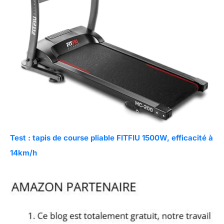
Test : tapis de course pliable FITFIU 1500W, efficacité à
14km/h