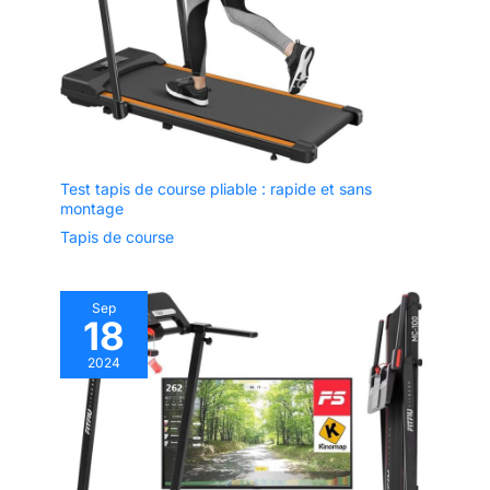
Test tapis de course pliable : rapide et sans
montage
Tapis de course
Sep
18
2024