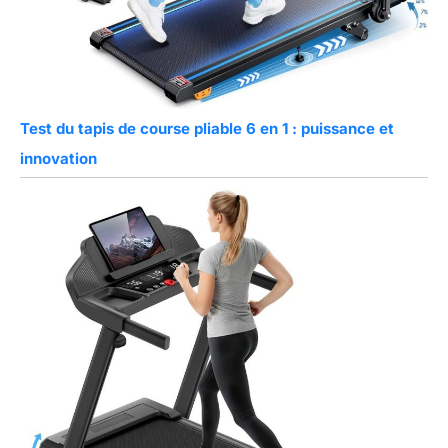
Test du tapis de course pliable 6 en 1 : puissance et
innovation