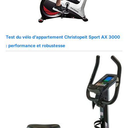
Test du vélo d’appartement Christopeit Sport AX 3000
: performance et robustesse