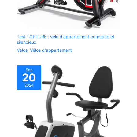
Test TOPTURE : vélo d’appartement connecté et
silencieux
Vélos
,
Vélos d'appartement
Sep
20
2024