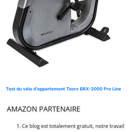
Test du vélo d’appartement Toorx BRX-3000 Pro Line