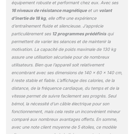
équipement robuste et performant chez eux. Avec ses
16 niveaux de résistance magnétique
et un
volant
d’inertie de 18 kg
, elle offre une expérience
d’entraînement fluide et silencieuse. J’apprécie
particulièrement ses
12 programmes prédéfinis
qui
permettent de varier les séances et de maintenir la
motivation. La capacité de poids maximale de 130 kg
assure une utilisation sécurisée pour de nombreux
utilisateurs. Bien que l’appareil soit relativement
encombrant avec ses dimensions de 140 x 60 x 140 cm,
il reste stable et fiable. L’affichage des calories, de la
distance, de la fréquence cardiaque, du temps et de la
vitesse permet de suivre facilement ses progrès. Seul
bémol, la nécessité d’un câble électrique pour son
fonctionnement, mais cela reste un inconvénient mineur
comparé aux nombreux avantages offerts. En somme,
avec une note client moyenne de 5 étoiles, ce modèle