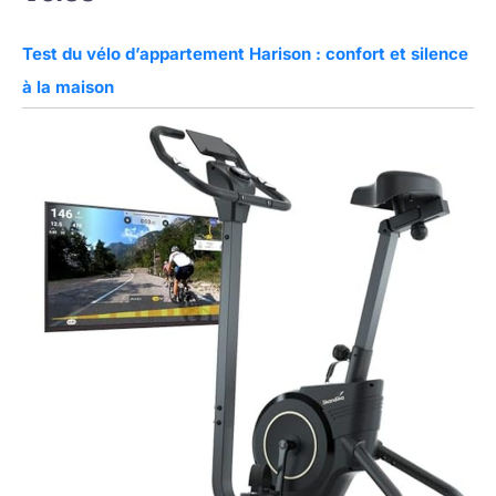
Test du vélo d’appartement Harison : confort et silence
à la maison