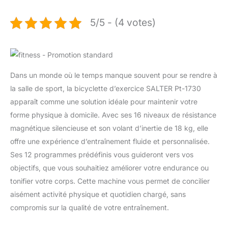
5/5 - (4 votes)
Dans un monde où le temps manque souvent pour se rendre à
la salle de sport, la bicyclette d’exercice SALTER Pt-1730
apparaît comme une solution idéale pour maintenir votre
forme physique à domicile. Avec ses 16 niveaux de résistance
magnétique silencieuse et son volant d’inertie de 18 kg, elle
offre une expérience d’entraînement fluide et personnalisée.
Ses 12 programmes prédéfinis vous guideront vers vos
objectifs, que vous souhaitiez améliorer votre endurance ou
tonifier votre corps. Cette machine vous permet de concilier
aisément activité physique et quotidien chargé, sans
compromis sur la qualité de votre entraînement.