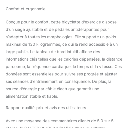
Confort et ergonomie
Conçue pour le confort, cette bicyclette d’exercice dispose
d’un siège ajustable et de pédales antidérapantes pour
s’adapter à toutes les morphologies. Elle supporte un poids
maximal de 130 kilogrammes, ce qui la rend accessible à un
large public. Le tableau de bord intuitif affiche des
informations clés telles que les calories dépensées, la distance
parcourue, la fréquence cardiaque, le temps et la vitesse. Ces
données sont essentielles pour suivre ses progrès et ajuster
ses séances d’entraînement en conséquence. De plus, la
source d’énergie par câble électrique garantit une
alimentation stable et fiable.
Rapport qualité-prix et avis des utilisateurs
Avec une moyenne des commentaires clients de 5,0 sur 5