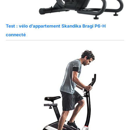
Test : vélo d’appartement Skandika Bragi P6-H
connecté