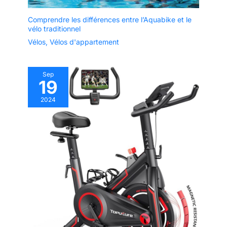
Comprendre les différences entre l’Aquabike et le
vélo traditionnel
Vélos
,
Vélos d'appartement
Sep
19
2024