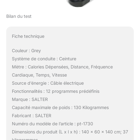
Bilan du test
Fiche technique
Couleur : Grey
Système de conduite : Ceinture
Mètre : Calories Dépensées, Distance, Fréquence
Cardiaque, Temps, Vitesse
Source d’énergie : Câble électrique
Fonctionnalités : 12 programmes prédéfinis
Marque : SALTER
Capacité maximale de poids : 130 Kilogrammes
Fabricant : SALTER
Numéro du modèle de l’article : pt-1730
Dimensions du produit (L x l x h) : 140 x 60 x 140 cm; 37
kilogrammes