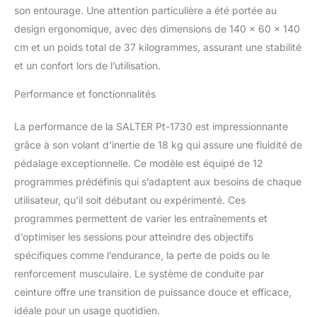
son entourage. Une attention particulière a été portée au
design ergonomique, avec des dimensions de 140 x 60 x 140
cm et un poids total de 37 kilogrammes, assurant une stabilité
et un confort lors de l’utilisation.
Performance et fonctionnalités
La performance de la SALTER Pt-1730 est impressionnante
grâce à son volant d’inertie de 18 kg qui assure une fluidité de
pédalage exceptionnelle. Ce modèle est équipé de 12
programmes prédéfinis qui s’adaptent aux besoins de chaque
utilisateur, qu’il soit débutant ou expérimenté. Ces
programmes permettent de varier les entraînements et
d’optimiser les sessions pour atteindre des objectifs
spécifiques comme l’endurance, la perte de poids ou le
renforcement musculaire. Le système de conduite par
ceinture offre une transition de puissance douce et efficace,
idéale pour un usage quotidien.