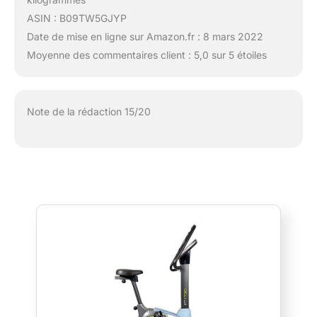
ASIN : B09TW5GJYP
Date de mise en ligne sur Amazon.fr : 8 mars 2022
Moyenne des commentaires client : 5,0 sur 5 étoiles
Note de la rédaction 15/20