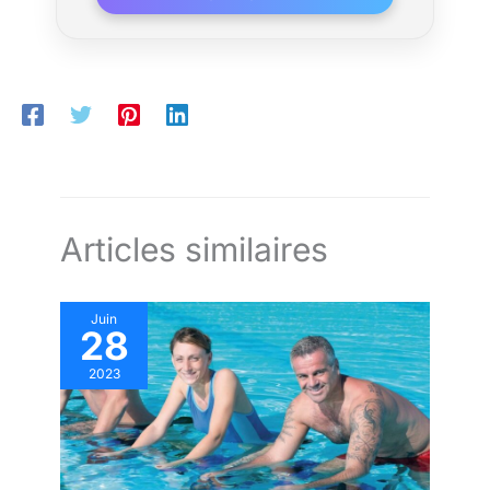
Articles similaires
Juin
28
2023