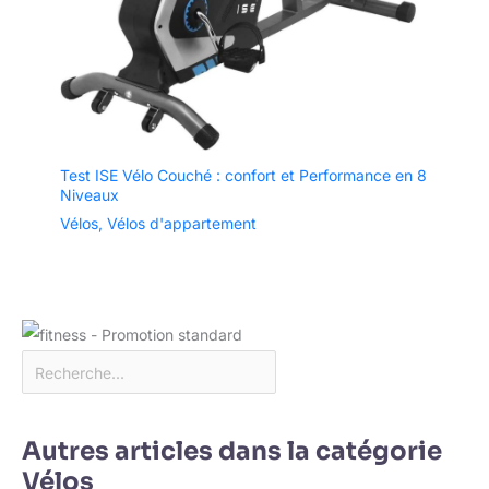
Test ISE Vélo Couché : confort et Performance en 8
Niveaux
Vélos
,
Vélos d'appartement
Autres articles dans la catégorie
Vélos