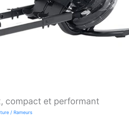
, compact et performant
ture
/
Rameurs