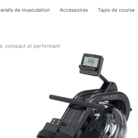
areils de musculation
Accessoires
Tapis de course
x, compact et performant