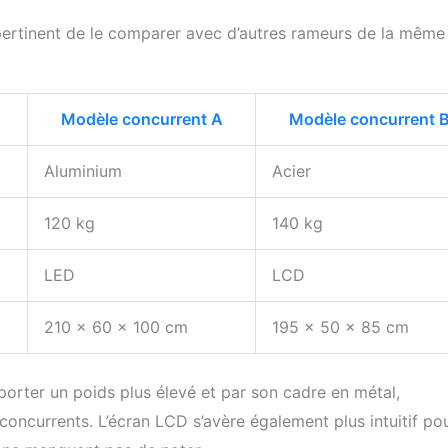
pertinent de le comparer avec d’autres rameurs de la même
Modèle concurrent A
Modèle concurrent 
Aluminium
Acier
120 kg
140 kg
LED
LCD
210 x 60 x 100 cm
195 x 50 x 85 cm
orter un poids plus élevé et par son cadre en métal,
concurrents. L’écran LCD s’avère également plus intuitif pou