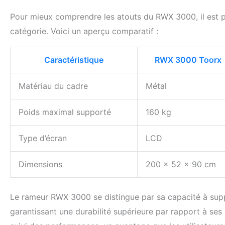
Pour mieux comprendre les atouts du RWX 3000, il est 
catégorie. Voici un aperçu comparatif :
Caractéristique
RWX 3000 Toorx
Matériau du cadre
Métal
Poids maximal supporté
160 kg
Type d’écran
LCD
Dimensions
200 x 52 x 90 cm
Le rameur RWX 3000 se distingue par sa capacité à supp
garantissant une durabilité supérieure par rapport à ses 