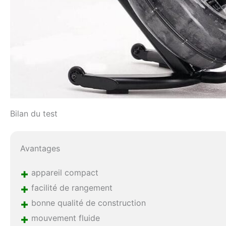
Bilan du test
Avantages
+
appareil compact
+
facilité de rangement
+
bonne qualité de construction
+
mouvement fluide