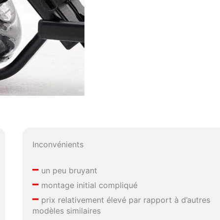
Inconvénients
–
un peu bruyant
–
montage initial compliqué
–
prix relativement élevé par rapport à d’autres
modèles similaires