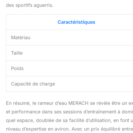
des sportifs aguerris.
Caractéristiques
Matériau
Taille
Poids
Capacité de charge
En résumé, le rameur d’eau MERACH se révèle être un exce
et performance dans ses sessions d’entraînement à domi
quel espace, doublée de sa facilité d’utilisation, en font
niveau d’expertise en aviron. Avec un prix équilibré entre