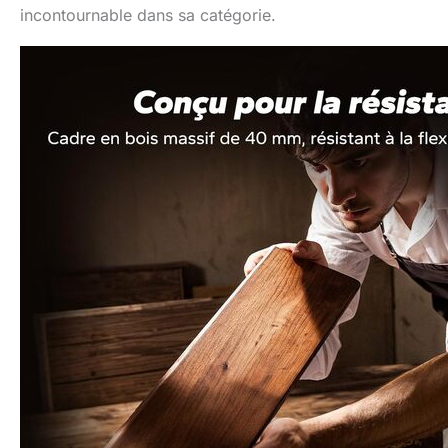
incontournable dans sa catégorie.