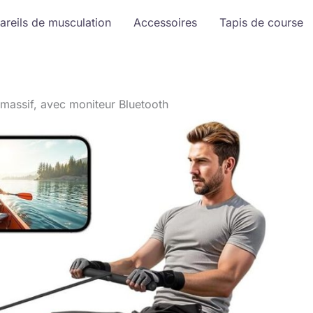
areils de musculation
Accessoires
Tapis de course
 massif, avec moniteur Bluetooth