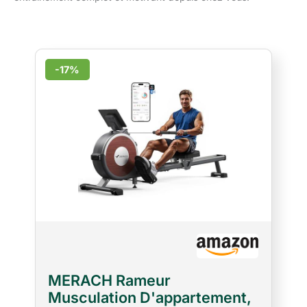
-17%
MERACH Rameur
Musculation D'appartement,