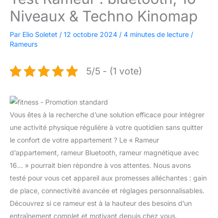
Niveaux & Techno Kinomap
Par
Elio Soletet
/
12 octobre 2024
/
4 minutes de lecture
/
Rameurs
5/5 - (1 vote)
Vous êtes à la recherche d’une solution efficace pour intégrer
une activité physique régulière à votre quotidien sans quitter
le confort de votre appartement ? Le « Rameur
d’appartement, rameur Bluetooth, rameur magnétique avec
16… » pourrait bien répondre à vos attentes. Nous avons
testé pour vous cet appareil aux promesses alléchantes : gain
de place, connectivité avancée et réglages personnalisables.
Découvrez si ce rameur est à la hauteur des besoins d’un
entraînement complet et motivant depuis chez vous.