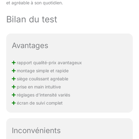
et agréable à son quotidien.
Bilan du test
Avantages
rapport qualité-prix avantageux
montage simple et rapide
siège coulissant agréable
prise en main intuitive
réglages d’intensité variés
écran de suivi complet
Inconvénients