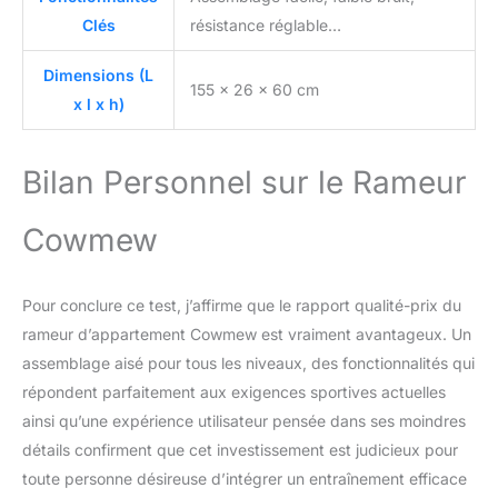
Clés
résistance réglable…
Dimensions (L
155 x 26 x 60 cm
x l x h)
Bilan Personnel sur le Rameur
Cowmew
Pour conclure ce test, j’affirme que le rapport qualité-prix du
rameur d’appartement Cowmew est vraiment avantageux. Un
assemblage aisé pour tous les niveaux, des fonctionnalités qui
répondent parfaitement aux exigences sportives actuelles
ainsi qu’une expérience utilisateur pensée dans ses moindres
détails confirment que cet investissement est judicieux pour
toute personne désireuse d’intégrer un entraînement efficace