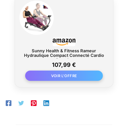
Sunny Health & Fitness Rameur
Hydraulique Compact Connecté Cardio
Complet
107,99 €