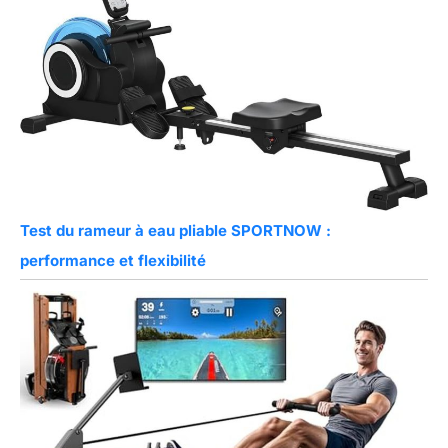
Test du rameur à eau pliable SPORTNOW :
performance et flexibilité