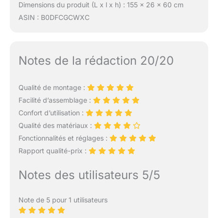
Dimensions du produit (L x l x h) : 155 x 26 x 60 cm
ASIN : B0DFCGCWXC
Notes de la rédaction 20/20
Qualité de montage :
Facilité d’assemblage :
Confort d’utilisation :
Qualité des matériaux :
Fonctionnalités et réglages :
Rapport qualité-prix :
Notes des utilisateurs 5/5
Note de 5 pour 1 utilisateurs