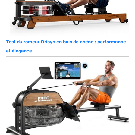
Test du rameur Orisyn en bois de chêne : performance
et élégance