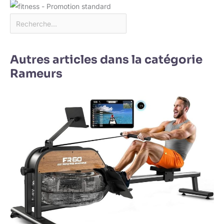
Autres articles dans la catégorie
Rameurs