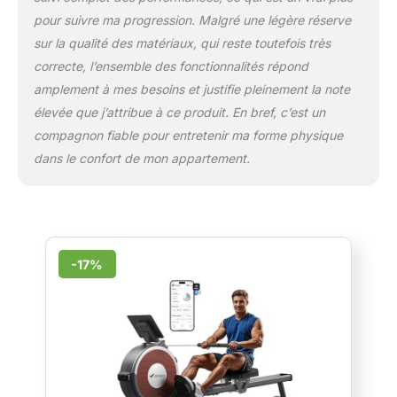
pour suivre ma progression. Malgré une légère réserve
sur la qualité des matériaux, qui reste toutefois très
correcte, l’ensemble des fonctionnalités répond
amplement à mes besoins et justifie pleinement la note
élevée que j’attribue à ce produit. En bref, c’est un
compagnon fiable pour entretenir ma forme physique
dans le confort de mon appartement.
-17%