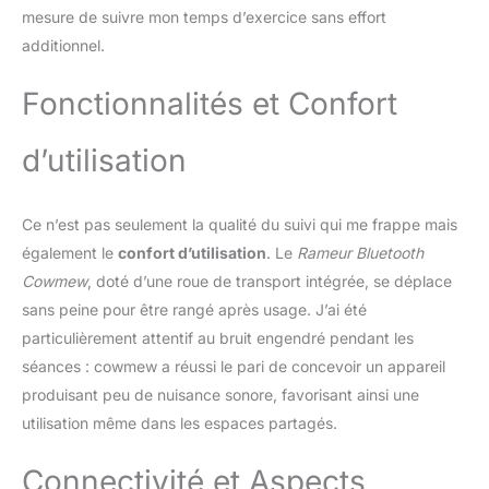
mesure de suivre mon temps d’exercice sans effort
additionnel.
Fonctionnalités et Confort
d’utilisation
Ce n’est pas seulement la qualité du suivi qui me frappe mais
également le
confort d’utilisation
. Le
Rameur Bluetooth
Cowmew
, doté d’une roue de transport intégrée, se déplace
sans peine pour être rangé après usage. J’ai été
particulièrement attentif au bruit engendré pendant les
séances : cowmew a réussi le pari de concevoir un appareil
produisant peu de nuisance sonore, favorisant ainsi une
utilisation même dans les espaces partagés.
Connectivité et Aspects