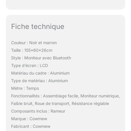
Fiche technique
Couleur : Noir et marron
Taille : 155*60*26cm
Style : Moniteur avec Bluetooth
Type d’écran : LCD
Matériau du cadre : Aluminium
Type de matériau : Aluminium
Mètre : Temps
Fonctionnalités : Assemblage facile, Moniteur numérique,
Faible bruit, Roue de transport, Résistance réglable
Composants inclus : Rameur
Marque : Cowmew
Fabricant : Cowmew