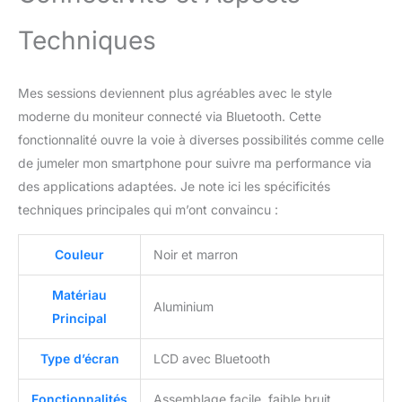
Techniques
Mes sessions deviennent plus agréables avec le style
moderne du moniteur connecté via Bluetooth. Cette
fonctionnalité ouvre la voie à diverses possibilités comme celle
de jumeler mon smartphone pour suivre ma performance via
des applications adaptées. Je note ici les spécificités
techniques principales qui m’ont convaincu :
Couleur
Noir et marron
Matériau
Aluminium
Principal
Type d’écran
LCD avec Bluetooth
Fonctionnalités
Assemblage facile, faible bruit,