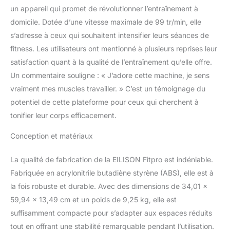
un appareil qui promet de révolutionner l’entraînement à
domicile. Dotée d’une vitesse maximale de 99 tr/min, elle
s’adresse à ceux qui souhaitent intensifier leurs séances de
fitness. Les utilisateurs ont mentionné à plusieurs reprises leur
satisfaction quant à la qualité de l’entraînement qu’elle offre.
Un commentaire souligne : « J’adore cette machine, je sens
vraiment mes muscles travailler. » C’est un témoignage du
potentiel de cette plateforme pour ceux qui cherchent à
tonifier leur corps efficacement.
Conception et matériaux
La qualité de fabrication de la EILISON Fitpro est indéniable.
Fabriquée en acrylonitrile butadiène styrène (ABS), elle est à
la fois robuste et durable. Avec des dimensions de 34,01 x
59,94 x 13,49 cm et un poids de 9,25 kg, elle est
suffisamment compacte pour s’adapter aux espaces réduits
tout en offrant une stabilité remarquable pendant l’utilisation.