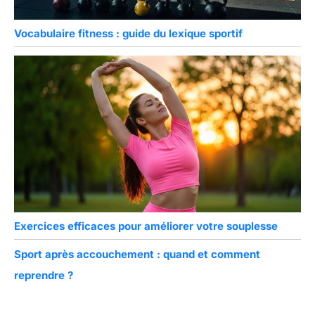
Vocabulaire fitness : guide du lexique sportif
Exercices efficaces pour améliorer votre souplesse
Sport après accouchement : quand et comment
reprendre ?