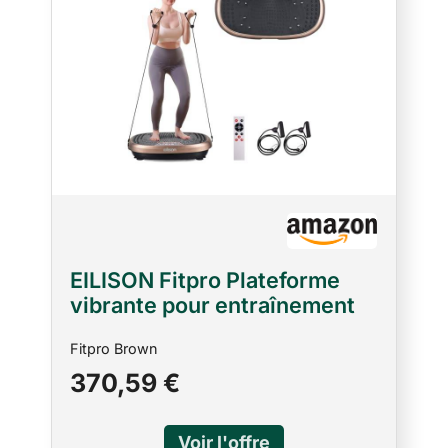
EILISON Fitpro Plateforme
vibrante pour entraînement
(marron)
Fitpro Brown
370,59 €