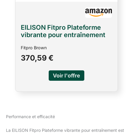
EILISON Fitpro Plateforme
vibrante pour entraînement
(marron)
Fitpro Brown
370,59 €
Performance et efficacité
La EILISON Fitpro Plateforme vibrante pour entraînement est