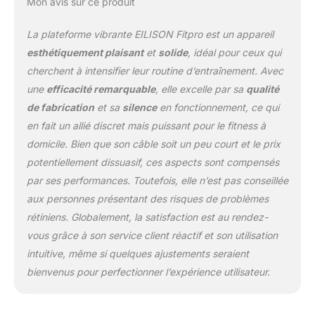
Mon avis sur ce produit
La plateforme vibrante EILISON Fitpro est un appareil
esthétiquement plaisant
et
solide
, idéal pour ceux qui
cherchent à intensifier leur routine d’entraînement. Avec
une
efficacité remarquable
, elle excelle par sa
qualité
de fabrication
et sa
silence
en fonctionnement, ce qui
en fait un allié discret mais puissant pour le fitness à
domicile. Bien que son câble soit un peu court et le prix
potentiellement dissuasif, ces aspects sont compensés
par ses performances. Toutefois, elle n’est pas conseillée
aux personnes présentant des risques de problèmes
rétiniens. Globalement, la satisfaction est au rendez-
vous grâce à son service client réactif et son utilisation
intuitive, même si quelques ajustements seraient
bienvenus pour perfectionner l’expérience utilisateur.