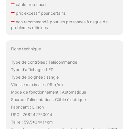
–
câble trop court
–
prix excessif pour certains
–
non recommandé pour les personnes à risque de
problèmes rétiniens
Fiche technique
Type de contrôles : Télécommande
Type d’affichage : LED
Type de poignée : sangle
Vitesse maximale : 99 tr/min
Mode de fonctionnement : Automatique
Source d’alimentation : Câble électrique
Fabricant : Eilison
UPC : 768242750014
Taille : 59.5*34*14cm