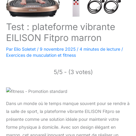
Test : plateforme vibrante
EILISON Fitpro marron
Par
Elio Soletet
/
9 novembre 2025
/
4 minutes de lecture
/
Exercices de musculation et fitness
5/5 - (3 votes)
Dans un monde où le temps manque souvent pour se rendre à
la salle de sport, la plateforme vibrante EILISON Fitpro se
présente comme une solution idéale pour maintenir votre
forme physique à domicile. Avec son design élégant en
marron, cet appareil innovant vous permet de réaliser un