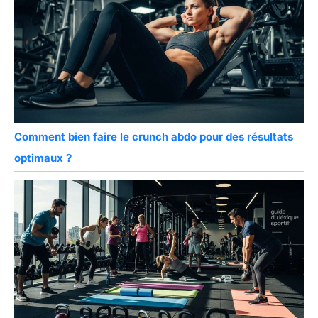
Comment bien faire le crunch abdo pour des résultats
optimaux ?