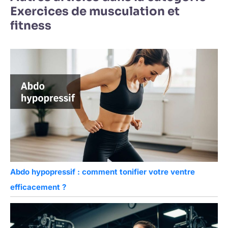
Exercices de musculation et
fitness
Abdo hypopressif : comment tonifier votre ventre
efficacement ?