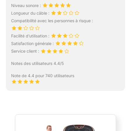
Niveau sonore :
Longueur du câble :
Compatibilité avec les personnes à risque :
Facilité d’utilisation :
Satisfaction générale :
Service client :
Notes des utilisateurs 4.4/5
Note de 4.4 pour 740 utilisateurs