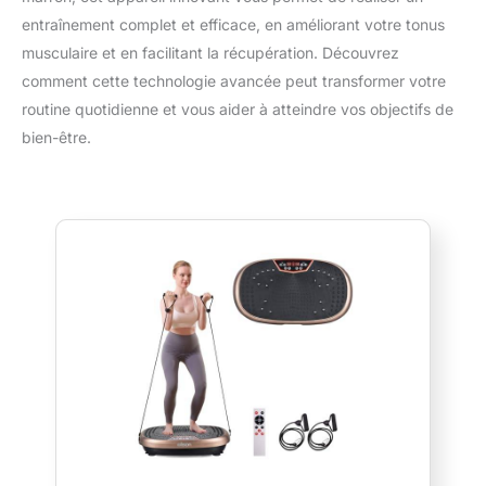
entraînement complet et efficace, en améliorant votre tonus
musculaire et en facilitant la récupération. Découvrez
comment cette technologie avancée peut transformer votre
routine quotidienne et vous aider à atteindre vos objectifs de
bien-être.