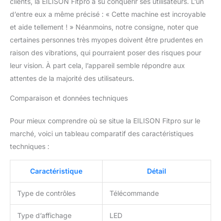
clients, la EILISON Fitpro a su conquérir ses utilisateurs. L’un
d’entre eux a même précisé : « Cette machine est incroyable
et aide tellement ! » Néanmoins, notre consigne, noter que
certaines personnes très myopes doivent être prudentes en
raison des vibrations, qui pourraient poser des risques pour
leur vision. À part cela, l’appareil semble répondre aux
attentes de la majorité des utilisateurs.
Comparaison et données techniques
Pour mieux comprendre où se situe la EILISON Fitpro sur le
marché, voici un tableau comparatif des caractéristiques
techniques :
Caractéristique
Détail
Type de contrôles
Télécommande
Type d’affichage
LED