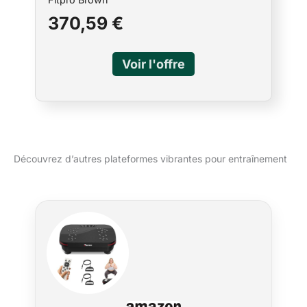
370,59 €
Découvrez d’autres plateformes vibrantes pour entraînement