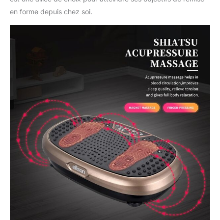
en forme depuis chez soi.