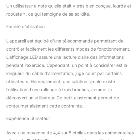
Un utilisateur a noté qu’elle était « très bien conçue, lourde et
robuste », ce qui témoigne de sa solidité.
Facilité d’utilisation
L’appareil est équipé d’une télécommande permettant de
contrôler facilement les différents modes de fonctionnement.
L’affichage LED assure une lecture claire des informations
pendant l’exercice. Cependant, un point à considérer est la
longueur du câble d’alimentation, jugé court par certains
utilisateurs. Heureusement, une solution simple existe :
l’utilisation d’une rallonge à trois broches, comme l’a
découvert un utilisateur. Ce petit ajustement permet de
contourner aisément cette contrainte.
Expérience utilisateur
Avec une moyenne de 4,4 sur 5 étoiles dans les commentaires