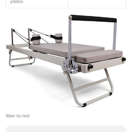
pilates
Bilan du test