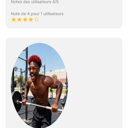
Notes des utilisateurs 4/5
Note de 4 pour 1 utilisateurs