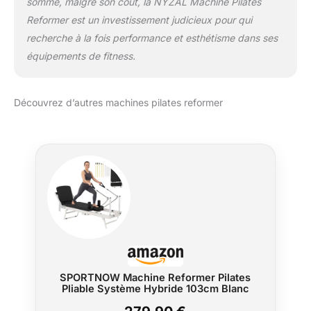
somme, malgré son coût, la NYZAL Machine Pilates
Reformer est un investissement judicieux pour qui
recherche à la fois performance et esthétisme dans ses
équipements de fitness.
Découvrez d’autres machines pilates reformer
SPORTNOW Machine Reformer Pilates
Pliable Système Hybride 103cm Blanc