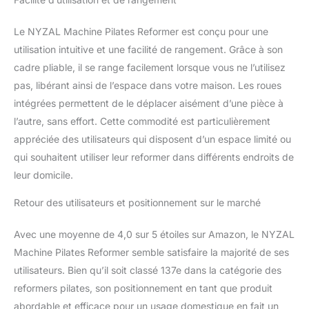
Le NYZAL Machine Pilates Reformer est conçu pour une
utilisation intuitive et une facilité de rangement. Grâce à son
cadre pliable, il se range facilement lorsque vous ne l’utilisez
pas, libérant ainsi de l’espace dans votre maison. Les roues
intégrées permettent de le déplacer aisément d’une pièce à
l’autre, sans effort. Cette commodité est particulièrement
appréciée des utilisateurs qui disposent d’un espace limité ou
qui souhaitent utiliser leur reformer dans différents endroits de
leur domicile.
Retour des utilisateurs et positionnement sur le marché
Avec une moyenne de 4,0 sur 5 étoiles sur Amazon, le NYZAL
Machine Pilates Reformer semble satisfaire la majorité de ses
utilisateurs. Bien qu’il soit classé 137e dans la catégorie des
reformers pilates, son positionnement en tant que produit
abordable et efficace pour un usage domestique en fait un