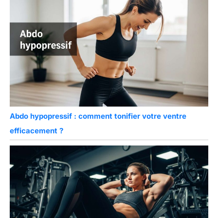
Abdo hypopressif : comment tonifier votre ventre
efficacement ?