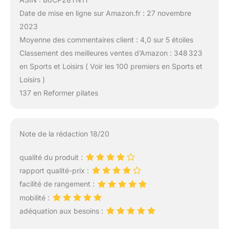
Date de mise en ligne sur Amazon.fr : 27 novembre
2023
Moyenne des commentaires client : 4,0 sur 5 étoiles
Classement des meilleures ventes d’Amazon : 348 323
en Sports et Loisirs ( Voir les 100 premiers en Sports et
Loisirs )
137 en Reformer pilates
Note de la rédaction 18/20
qualité du produit :
rapport qualité-prix :
facilité de rangement :
mobilité :
adéquation aux besoins :