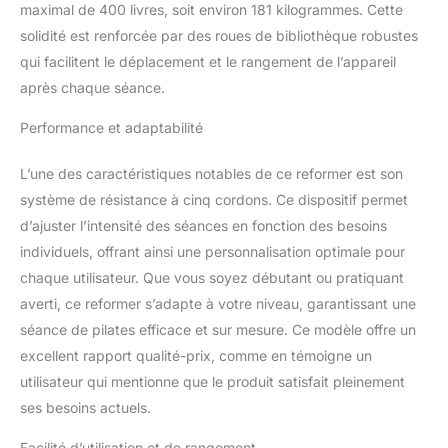
maximal de 400 livres, soit environ 181 kilogrammes. Cette
solidité est renforcée par des roues de bibliothèque robustes
qui facilitent le déplacement et le rangement de l’appareil
après chaque séance.
Performance et adaptabilité
L’une des caractéristiques notables de ce reformer est son
système de résistance à cinq cordons. Ce dispositif permet
d’ajuster l’intensité des séances en fonction des besoins
individuels, offrant ainsi une personnalisation optimale pour
chaque utilisateur. Que vous soyez débutant ou pratiquant
averti, ce reformer s’adapte à votre niveau, garantissant une
séance de pilates efficace et sur mesure. Ce modèle offre un
excellent rapport qualité-prix, comme en témoigne un
utilisateur qui mentionne que le produit satisfait pleinement
ses besoins actuels.
Facilité d’utilisation et de rangement