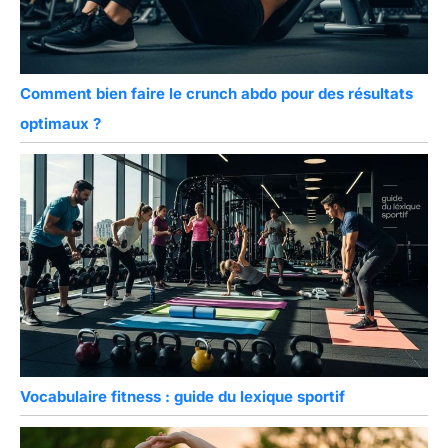
Comment bien faire le crunch abdo pour des résultats
optimaux ?
Vocabulaire fitness : guide du lexique sportif