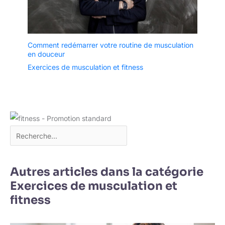
Comment redémarrer votre routine de musculation
en douceur
Exercices de musculation et fitness
Autres articles dans la catégorie
Exercices de musculation et
fitness