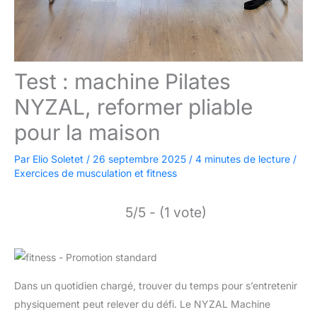
Test : machine Pilates
NYZAL, reformer pliable
pour la maison
Par
Elio Soletet
/
26 septembre 2025
/
4 minutes de lecture
/
Exercices de musculation et fitness
5/5 - (1 vote)
Dans un quotidien chargé, trouver du temps pour s’entretenir
physiquement peut relever du défi. Le NYZAL Machine