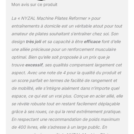
Mon avis sur ce produit
La « NYZAL Machine Pilates Reformer » pour
entraînements à domicile est un véritable atout pour tout
amateur de pilates souhaitant s’entraîner chez soi. Son
design
très joli
et sa capacité à être
efficace
font d’elle
une alliée précieuse pour un renforcement musculaire
optimal. Bien qu’elle soit proposée à un prix que je
trouve
excessif
, ses qualités compensent largement cet
aspect. Avec une note de 4 pour la qualité du produit et
un score parfait en termes de facilité de rangement et
de mobilité, elle s’intègre aisément dans n’importe quel
espace, ce qui est un vrai plus. Conçue en acier allié, elle
se révèle robuste tout en restant facilement déplaçable
grâce à ses roues, ce qui la rend extrêmement pratique.
En respectant une recommandation de poids maximum
de 400 livres, elle s’adresse à un large public. En