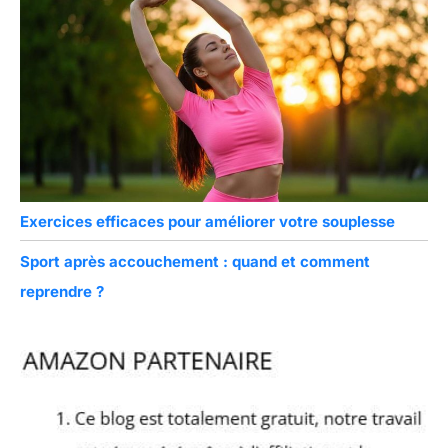
Exercices efficaces pour améliorer votre souplesse
Sport après accouchement : quand et comment
reprendre ?