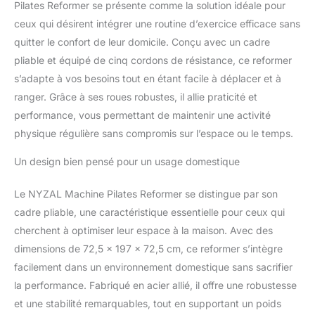
Pilates Reformer se présente comme la solution idéale pour
ceux qui désirent intégrer une routine d’exercice efficace sans
quitter le confort de leur domicile. Conçu avec un cadre
pliable et équipé de cinq cordons de résistance, ce reformer
s’adapte à vos besoins tout en étant facile à déplacer et à
ranger. Grâce à ses roues robustes, il allie praticité et
performance, vous permettant de maintenir une activité
physique régulière sans compromis sur l’espace ou le temps.
Un design bien pensé pour un usage domestique
Le NYZAL Machine Pilates Reformer se distingue par son
cadre pliable, une caractéristique essentielle pour ceux qui
cherchent à optimiser leur espace à la maison. Avec des
dimensions de 72,5 x 197 x 72,5 cm, ce reformer s’intègre
facilement dans un environnement domestique sans sacrifier
la performance. Fabriqué en acier allié, il offre une robustesse
et une stabilité remarquables, tout en supportant un poids