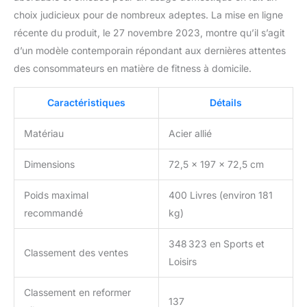
choix judicieux pour de nombreux adeptes. La mise en ligne
récente du produit, le 27 novembre 2023, montre qu’il s’agit
d’un modèle contemporain répondant aux dernières attentes
des consommateurs en matière de fitness à domicile.
Caractéristiques
Détails
Matériau
Acier allié
Dimensions
72,5 x 197 x 72,5 cm
Poids maximal
400 Livres (environ 181
recommandé
kg)
348 323 en Sports et
Classement des ventes
Loisirs
Classement en reformer
137