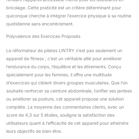
bricolage. Cette praticité est un critère déterminant pour
quiconque cherche à intégrer l’exercice physique à sa routine
quotidienne sans encombrement.
Polyvalence des Exercices Proposés
Le réformateur de pilates LINTRY n’est pas seulement un
appareil de fitness ; c’est un véritable allié pour améliorer
l’endurance du corps, l’équilibre et les étirements. Conçu
spécialement pour les femmes, il offre une multitude
d’exercices qui ciblent divers groupes musculaires. Que l’on
souhaite renforcer sa ceinture abdominale, tonifier ses jambes
ou améliorer sa posture, cet appareil propose une solution
complète. La moyenne des commentaires clients, avec un
score de 4,3 sur 5 étoiles, souligne la satisfaction des
utilisateurs quant à l’efficacité de cet appareil pour atteindre
leurs objectifs de bien-être.