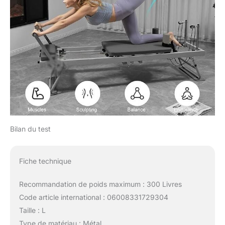
Bilan du test
Fiche technique
Recommandation de poids maximum : 300 Livres
Code article international : 06008331729304
Taille : L
Type de matériau : Métal