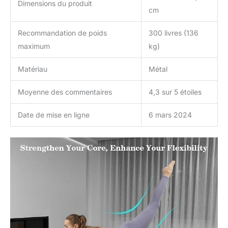
Dimensions du produit
cm
Recommandation de poids
300 livres (136
maximum
kg)
Matériau
Métal
Moyenne des commentaires
4,3 sur 5 étoiles
Date de mise en ligne
6 mars 2024