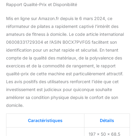
Rapport Qualité-Prix et Disponibilité
Mis en ligne sur Amazon.fr depuis le 6 mars 2024, ce
réformateur de pilates a rapidement captivé l’intérêt des
amateurs de fitness à domicile. Le code article international
06008331729304 et l’ASIN B0CX7PVFGS facilitent son
identification pour un achat rapide et sécurisé. En tenant
compte de la qualité des matériaux, de la polyvalence des
exercices et de la commodité de rangement, le rapport
qualité-prix de cette machine est particulièrement attractif.
Les avis positifs des utilisateurs renforcent l’idée que cet
investissement est judicieux pour quiconque souhaite
améliorer sa condition physique depuis le confort de son
domicile.
Caractéristiques
Détails
197 x 50 x 68,5