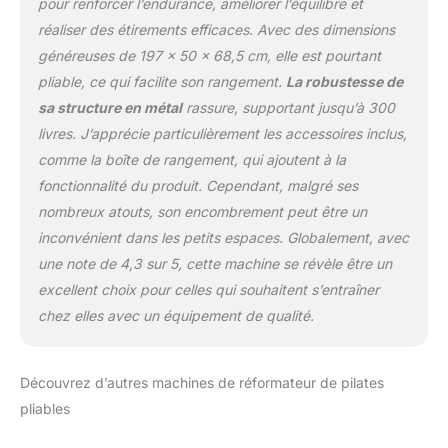
pour renforcer l’endurance, améliorer l’équilibre et
réaliser des étirements efficaces. Avec des dimensions
généreuses de 197 x 50 x 68,5 cm, elle est pourtant
pliable, ce qui facilite son rangement.
La robustesse de
sa structure en métal
rassure, supportant jusqu’à 300
livres. J’apprécie particulièrement les accessoires inclus,
comme la boîte de rangement, qui ajoutent à la
fonctionnalité du produit. Cependant, malgré ses
nombreux atouts, son encombrement peut être un
inconvénient dans les petits espaces. Globalement, avec
une note de 4,3 sur 5, cette machine se révèle être un
excellent choix pour celles qui souhaitent s’entraîner
chez elles avec un équipement de qualité.
Découvrez d’autres machines de réformateur de pilates
pliables