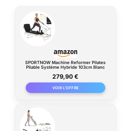
SPORTNOW Machine Reformer Pilates
Pliable Système Hybride 103cm Blanc
279,90 €