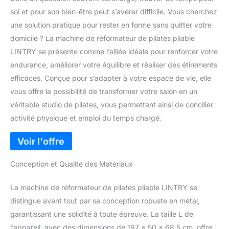
soi et pour son bien-être peut s’avérer difficile. Vous cherchez
une solution pratique pour rester en forme sans quitter votre
domicile ? La machine de réformateur de pilates pliable
LINTRY se présente comme l’alliée idéale pour renforcer votre
endurance, améliorer votre équilibre et réaliser des étirements
efficaces. Conçue pour s’adapter à votre espace de vie, elle
vous offre la possibilité de transformer votre salon en un
véritable studio de pilates, vous permettant ainsi de concilier
activité physique et emploi du temps chargé.
Conception et Qualité des Matériaux
La machine de réformateur de pilates pliable LINTRY se
distingue avant tout par sa conception robuste en métal,
garantissant une solidité à toute épreuve. La taille L de
l’appareil, avec des dimensions de 197 x 50 x 68,5 cm, offre