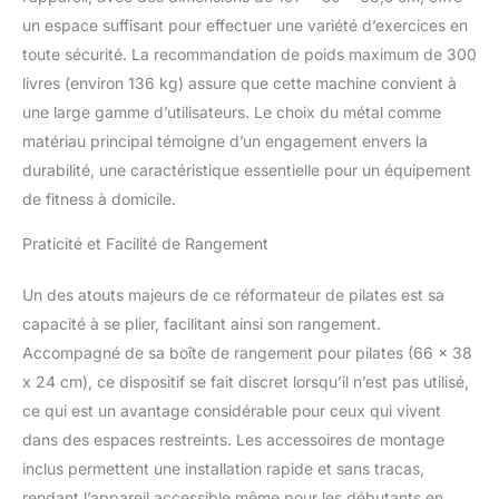
un espace suffisant pour effectuer une variété d’exercices en
toute sécurité. La recommandation de poids maximum de 300
livres (environ 136 kg) assure que cette machine convient à
une large gamme d’utilisateurs. Le choix du métal comme
matériau principal témoigne d’un engagement envers la
durabilité, une caractéristique essentielle pour un équipement
de fitness à domicile.
Praticité et Facilité de Rangement
Un des atouts majeurs de ce réformateur de pilates est sa
capacité à se plier, facilitant ainsi son rangement.
Accompagné de sa boîte de rangement pour pilates (66 x 38
x 24 cm), ce dispositif se fait discret lorsqu’il n’est pas utilisé,
ce qui est un avantage considérable pour ceux qui vivent
dans des espaces restreints. Les accessoires de montage
inclus permettent une installation rapide et sans tracas,
rendant l’appareil accessible même pour les débutants en