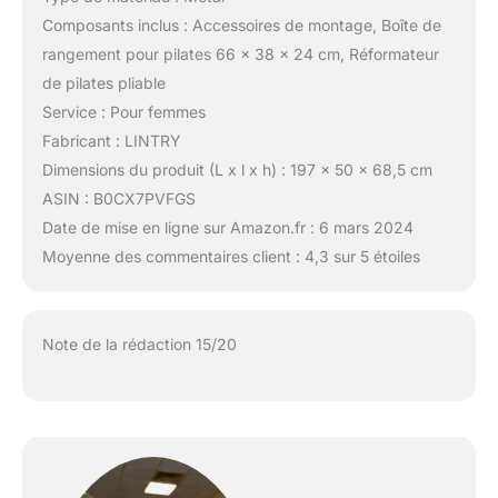
Composants inclus : Accessoires de montage, Boîte de
rangement pour pilates 66 x 38 x 24 cm, Réformateur
de pilates pliable
Service : Pour femmes
Fabricant : LINTRY
Dimensions du produit (L x l x h) : 197 x 50 x 68,5 cm
ASIN : B0CX7PVFGS
Date de mise en ligne sur Amazon.fr : 6 mars 2024
Moyenne des commentaires client : 4,3 sur 5 étoiles
Note de la rédaction 15/20