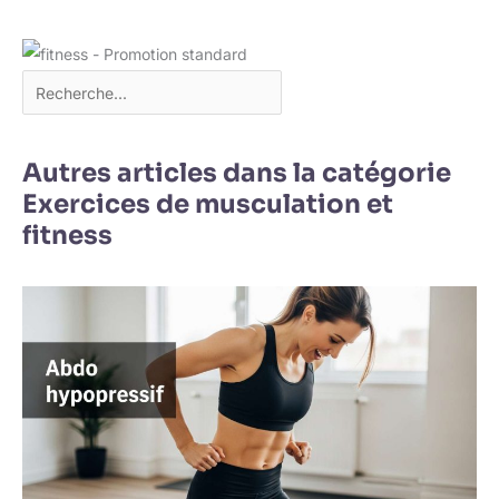
Autres articles dans la catégorie
Exercices de musculation et
fitness