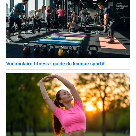
Vocabulaire fitness : guide du lexique sportif