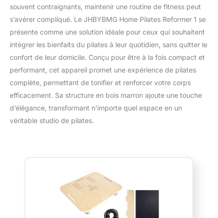
souvent contraignants, maintenir une routine de fitness peut
s’avérer compliqué. Le JHBYBMG Home Pilates Reformer 1 se
présente comme une solution idéale pour ceux qui souhaitent
intégrer les bienfaits du pilates à leur quotidien, sans quitter le
confort de leur domicile. Conçu pour être à la fois compact et
performant, cet appareil promet une expérience de pilates
complète, permettant de tonifier et renforcer votre corps
efficacement. Sa structure en bois marron ajoute une touche
d’élégance, transformant n’importe quel espace en un
véritable studio de pilates.