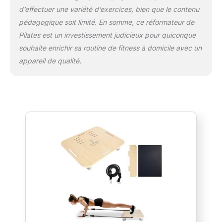
d’effectuer une variété d’exercices, bien que le contenu
pédagogique soit limité. En somme, ce réformateur de
Pilates est un investissement judicieux pour quiconque
souhaite enrichir sa routine de fitness à domicile avec un
appareil de qualité.