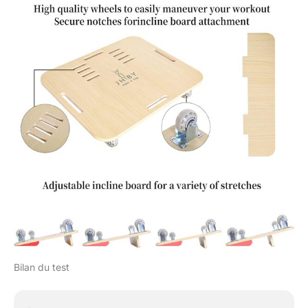
Bilan du test