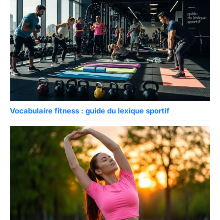
Vocabulaire fitness : guide du lexique sportif