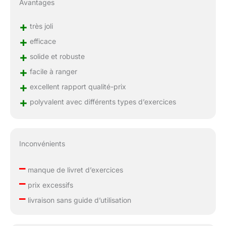
Avantages
+
très joli
+
efficace
+
solide et robuste
+
facile à ranger
+
excellent rapport qualité-prix
+
polyvalent avec différents types d’exercices
Inconvénients
–
manque de livret d’exercices
–
prix excessifs
–
livraison sans guide d’utilisation