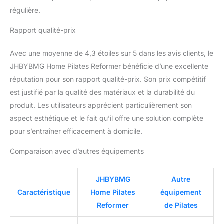
régulière.
Rapport qualité-prix
Avec une moyenne de 4,3 étoiles sur 5 dans les avis clients, le
JHBYBMG Home Pilates Reformer bénéficie d’une excellente
réputation pour son rapport qualité-prix. Son prix compétitif
est justifié par la qualité des matériaux et la durabilité du
produit. Les utilisateurs apprécient particulièrement son
aspect esthétique et le fait qu’il offre une solution complète
pour s’entraîner efficacement à domicile.
Comparaison avec d’autres équipements
JHBYBMG
Autre
Caractéristique
Home Pilates
équipement
Reformer
de Pilates