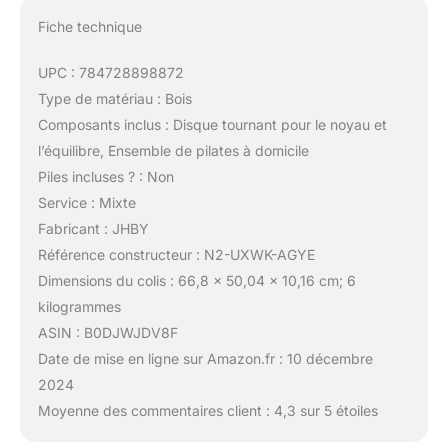
Fiche technique
UPC : 784728898872
Type de matériau : Bois
Composants inclus : Disque tournant pour le noyau et
l’équilibre, Ensemble de pilates à domicile
Piles incluses ? : Non
Service : Mixte
Fabricant : JHBY
Référence constructeur : N2-UXWK-AGYE
Dimensions du colis : 66,8 x 50,04 x 10,16 cm; 6
kilogrammes
ASIN : B0DJWJDV8F
Date de mise en ligne sur Amazon.fr : 10 décembre
2024
Moyenne des commentaires client : 4,3 sur 5 étoiles