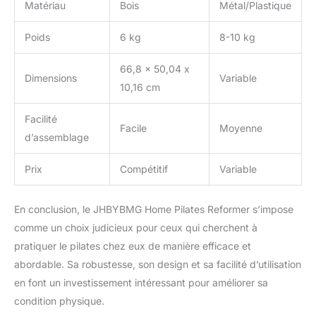
Matériau
Bois
Métal/Plastique
Poids
6 kg
8-10 kg
66,8 x 50,04 x
Dimensions
Variable
10,16 cm
Facilité
Facile
Moyenne
d’assemblage
Prix
Compétitif
Variable
En conclusion, le JHBYBMG Home Pilates Reformer s’impose
comme un choix judicieux pour ceux qui cherchent à
pratiquer le pilates chez eux de manière efficace et
abordable. Sa robustesse, son design et sa facilité d’utilisation
en font un investissement intéressant pour améliorer sa
condition physique.