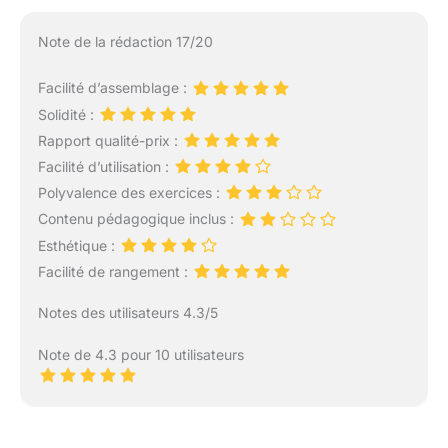
Note de la rédaction 17/20
Facilité d’assemblage :
Solidité :
Rapport qualité-prix :
Facilité d’utilisation :
Polyvalence des exercices :
Contenu pédagogique inclus :
Esthétique :
Facilité de rangement :
Notes des utilisateurs 4.3/5
Note de 4.3 pour 10 utilisateurs