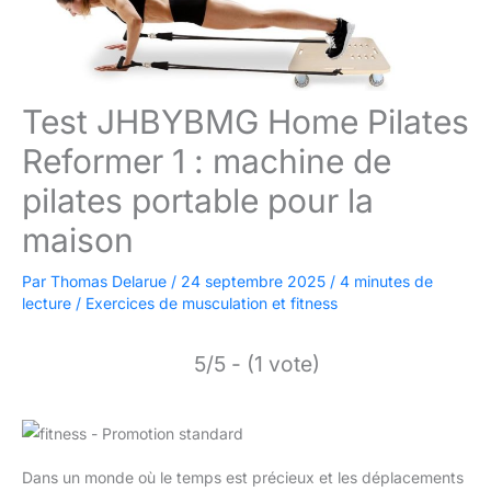
Test JHBYBMG Home Pilates
Reformer 1 : machine de
pilates portable pour la
maison
Par
Thomas Delarue
/
24 septembre 2025
/
4 minutes de
lecture
/
Exercices de musculation et fitness
5/5 - (1 vote)
Dans un monde où le temps est précieux et les déplacements