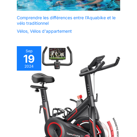
Comprendre les différences entre l’Aquabike et le
vélo traditionnel
Vélos
,
Vélos d'appartement
Sep
19
2024