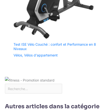
Test ISE Vélo Couché : confort et Performance en 8
Niveaux
Vélos
,
Vélos d'appartement
Autres articles dans la catégorie