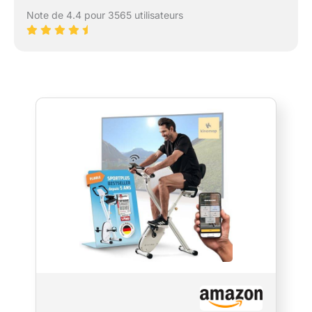
Note de 4.4 pour 3565 utilisateurs