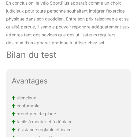
En conclusion, le vélo SportPlus apparaît comme un choix
judicieux pour toute personne souhaitant intégrer l’exercice
physique dans son quotidien. Entre son prix raisonnable et sa
qualité perçue, il semble pouvoir répondre adéquatement aux
attentes tant des novices que des utilisateurs réguliers
désireux d’un appareil pratique à utiliser chez soi.
Bilan du test
Avantages
silencieux
confortable
prend peu de place
facile à monter et à déplacer
résistance réglable efficace