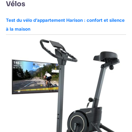
Vélos
Test du vélo d’appartement Harison : confort et silence
à la maison