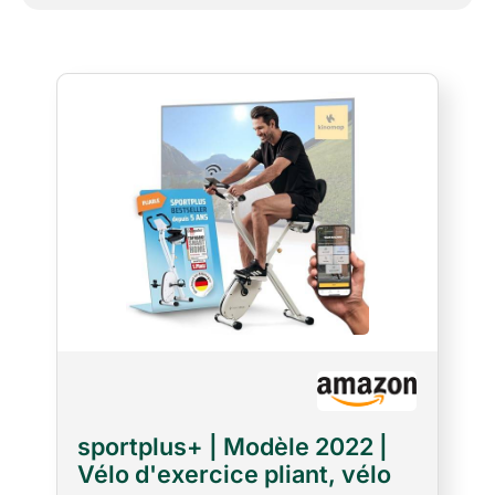
sportplus+ | Modèle 2022 |
Vélo d'exercice pliant, vélo