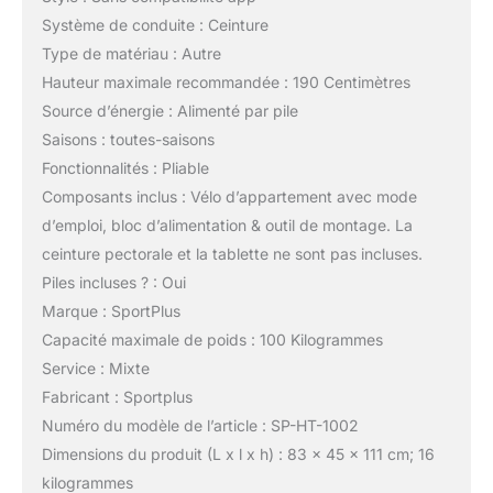
Système de conduite : Ceinture
Type de matériau : Autre
Hauteur maximale recommandée : 190 Centimètres
Source d’énergie : Alimenté par pile
Saisons : toutes-saisons
Fonctionnalités : Pliable
Composants inclus : Vélo d’appartement avec mode
d’emploi, bloc d’alimentation & outil de montage. La
ceinture pectorale et la tablette ne sont pas incluses.
Piles incluses ? : Oui
Marque : SportPlus
Capacité maximale de poids : 100 Kilogrammes
Service : Mixte
Fabricant : Sportplus
Numéro du modèle de l’article : SP-HT-1002
Dimensions du produit (L x l x h) : 83 x 45 x 111 cm; 16
kilogrammes