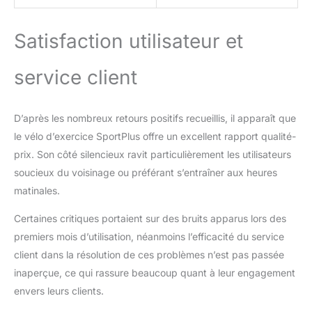
Satisfaction utilisateur et
service client
D’après les nombreux retours positifs recueillis, il apparaît que
le vélo d’exercice SportPlus offre un excellent rapport qualité-
prix. Son côté silencieux ravit particulièrement les utilisateurs
soucieux du voisinage ou préférant s’entraîner aux heures
matinales.
Certaines critiques portaient sur des bruits apparus lors des
premiers mois d’utilisation, néanmoins l’efficacité du service
client dans la résolution de ces problèmes n’est pas passée
inaperçue, ce qui rassure beaucoup quant à leur engagement
envers leurs clients.