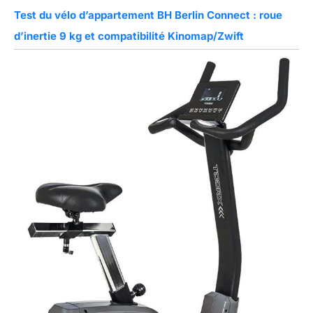
Test du vélo d’appartement BH Berlin Connect : roue
d’inertie 9 kg et compatibilité Kinomap/Zwift