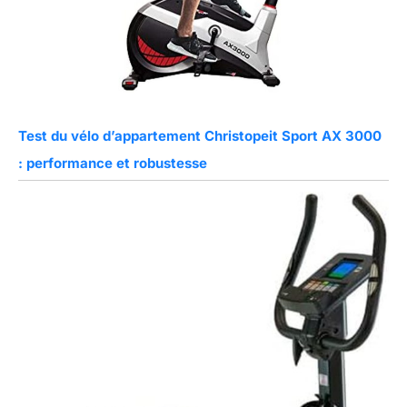
Test du vélo d’appartement Christopeit Sport AX 3000
: performance et robustesse