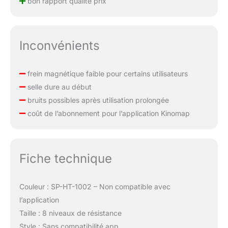
bon rapport qualité prix
Inconvénients
frein magnétique faible pour certains utilisateurs
selle dure au début
bruits possibles après utilisation prolongée
coût de l’abonnement pour l’application Kinomap
Fiche technique
Couleur : SP-HT-1002 – Non compatible avec
l’application
Taille : 8 niveaux de résistance
Style : Sans compatibilité app