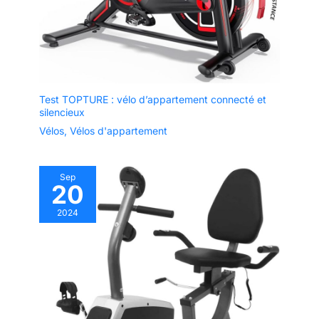
Test TOPTURE : vélo d’appartement connecté et
silencieux
Vélos
,
Vélos d'appartement
Sep
20
2024