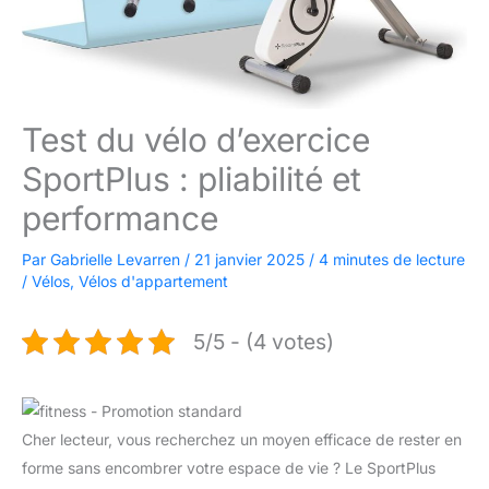
Test du vélo d’exercice
SportPlus : pliabilité et
performance
Par
Gabrielle Levarren
/
21 janvier 2025
/
4 minutes de lecture
/
Vélos
,
Vélos d'appartement
5/5 - (4 votes)
Cher lecteur, vous recherchez un moyen efficace de rester en
forme sans encombrer votre espace de vie ? Le SportPlus