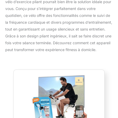
vélo d’exercice pliant pourrait bien être la solution idéale pour
vous. Conçu pour s’intégrer parfaitement dans votre
quotidien, ce vélo offre des fonctionnalités comme le suivi de
la fréquence cardiaque et divers programmes d’entraînement,
tout en garantissant un usage silencieux et sans entretien.
Grâce à son design pliant ingénieux, il sait se faire discret une
fois votre séance terminée. Découvrez comment cet appareil
peut transformer votre expérience fitness à domicile.