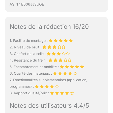
ASIN : B006JJ3UOE
Notes de la rédaction 16/20
1. Facilité de montage :
2. Niveau de bruit :
3. Confort de la selle :
4. Résistance du frein :
5. Encombrement et mobilité :
6. Qualité des matériaux :
7. Fonctionnalités supplémentaires (application,
programmes) :
8. Rapport qualité/prix :
Notes des utilisateurs 4.4/5