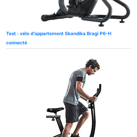
Test : vélo d’appartement Skandika Bragi P6-H
connecté