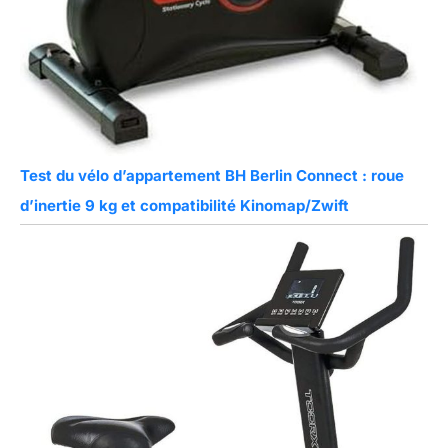
Test du vélo d’appartement BH Berlin Connect : roue
d’inertie 9 kg et compatibilité Kinomap/Zwift