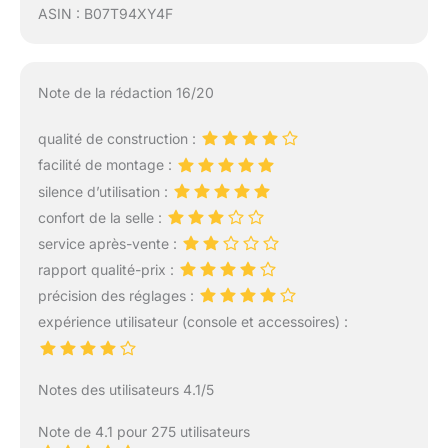
ASIN : B07T94XY4F
Note de la rédaction 16/20
qualité de construction :
facilité de montage :
silence d’utilisation :
confort de la selle :
service après-vente :
rapport qualité-prix :
précision des réglages :
expérience utilisateur (console et accessoires) :
Notes des utilisateurs 4.1/5
Note de 4.1 pour 275 utilisateurs