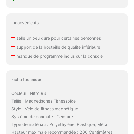
Inconvénients
–
selle un peu dure pour certaines personnes
–
support de la bouteille de qualité inférieure
–
manque de programme inclus sur la console
Fiche technique
Couleur : Nitro RS
Taille : Magnetisches Fitnessbike
Style : Vélo de fitness magnétique
Système de conduite : Ceinture
Type de matériau : Polyéthylène, Plastique, Métal
Hauteur maximale recommandée : 200 Centimètres