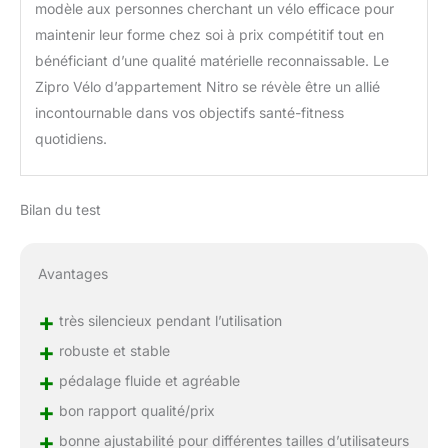
modèle aux personnes cherchant un vélo efficace pour
maintenir leur forme chez soi à prix compétitif tout en
bénéficiant d’une qualité matérielle reconnaissable. Le
Zipro Vélo d’appartement Nitro se révèle être un allié
incontournable dans vos objectifs santé-fitness
quotidiens.
Bilan du test
Avantages
+
très silencieux pendant l’utilisation
+
robuste et stable
+
pédalage fluide et agréable
+
bon rapport qualité/prix
+
bonne ajustabilité pour différentes tailles d’utilisateurs