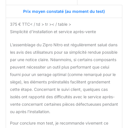
Prix moyen constaté (au moment du test)
375 € TTC< / td > tr >< / table >
Simplicité d’installation et service après-vente
L’assemblage du Zipro Nitro est régulièrement salué dans
les avis des utilisateurs pour sa simplicité rendue possible
par une notice claire. Néanmoins, si certains composants
peuvent nécessiter un outil plus performant que celui
fourni pour un serrage optimal (comme remarqué pour le
siège), les éléments préinstallés facilitent grandement
cette étape. Concernant le suivi client, quelques cas
isolés ont rapporté des difficultés avec le service après-
vente concernant certaines pièces défectueuses pendant
ou après l’installation.
Pour conclure mon test, je recommande vivement ce