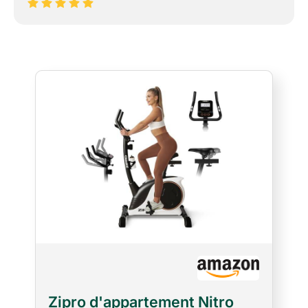
Zipro d'appartement Nitro