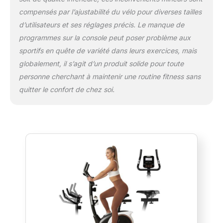
compensés par l’ajustabilité du vélo pour diverses tailles
d’utilisateurs et ses réglages précis. Le manque de
programmes sur la console peut poser problème aux
sportifs en quête de variété dans leurs exercices, mais
globalement, il s’agit d’un produit solide pour toute
personne cherchant à maintenir une routine fitness sans
quitter le confort de chez soi.