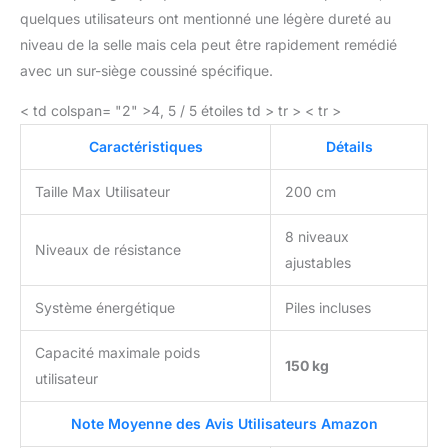
quelques utilisateurs ont mentionné une légère dureté au
niveau de la selle mais cela peut être rapidement remédié
avec un sur-siège coussiné spécifique.
< td colspan= "2" >4, 5 / 5 étoiles td > tr > < tr >
Caractéristiques
Détails
Taille Max Utilisateur
200 cm
8 niveaux
Niveaux de résistance
ajustables
Système énergétique
Piles incluses
Capacité maximale poids
150 kg
utilisateur
Note Moyenne des Avis Utilisateurs Amazon