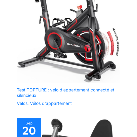
Test TOPTURE : vélo d’appartement connecté et
silencieux
Vélos
,
Vélos d'appartement
Sep
20