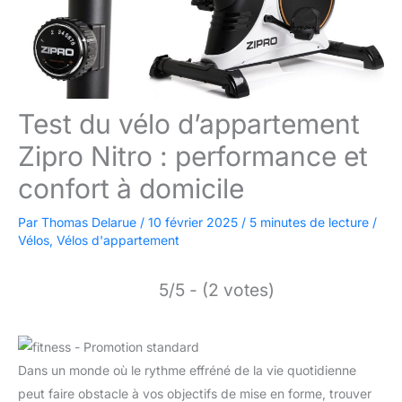
Test du vélo d’appartement
Zipro Nitro : performance et
confort à domicile
Par
Thomas Delarue
/
10 février 2025
/
5 minutes de lecture
/
Vélos
,
Vélos d'appartement
5/5 - (2 votes)
Dans un monde où le rythme effréné de la vie quotidienne
peut faire obstacle à vos objectifs de mise en forme, trouver