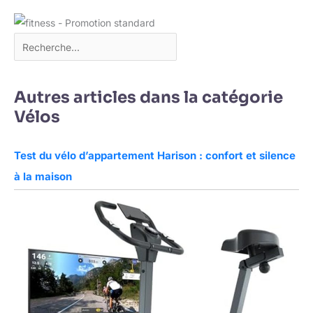
Autres articles dans la catégorie
Vélos
Test du vélo d’appartement Harison : confort et silence
à la maison