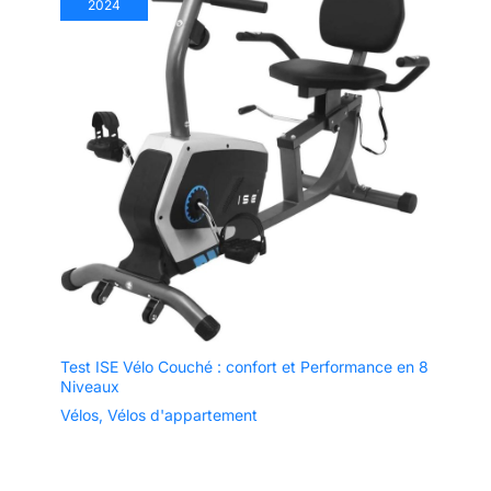
2024
Test ISE Vélo Couché : confort et Performance en 8
Niveaux
Vélos
,
Vélos d'appartement