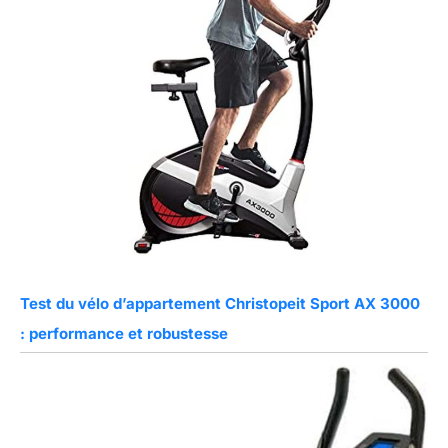
Test du vélo d’appartement Christopeit Sport AX 3000
: performance et robustesse