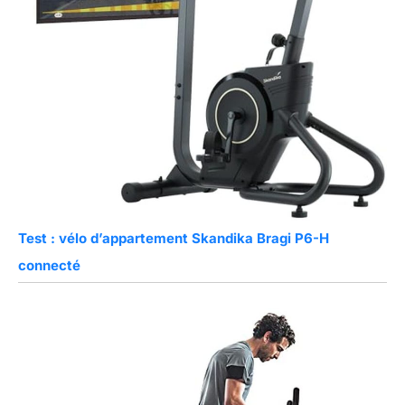
Test : vélo d’appartement Skandika Bragi P6-H
connecté