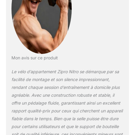
Mon avis sur ce produit
Le vélo d’appartement Zipro Nitro se démarque par sa
facilité de montage et son silence impressionnant,
rendant chaque session d’entraînement à domicile plus
agréable. Avec une construction robuste et stable, il
offre un pédalage fluide, garantissant ainsi un excellent
rapport qualité-prix pour ceux qui cherchent un appareil
fiable dans le temps. Bien que la selle puisse être dure
pour certains utilisateurs et que le support de bouteille
soit de qualité inférieure, ces inconvénients mineurs sont