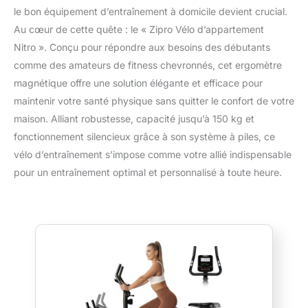
le bon équipement d’entraînement à domicile devient crucial.
Au cœur de cette quête : le « Zipro Vélo d’appartement
Nitro ». Conçu pour répondre aux besoins des débutants
comme des amateurs de fitness chevronnés, cet ergomètre
magnétique offre une solution élégante et efficace pour
maintenir votre santé physique sans quitter le confort de votre
maison. Alliant robustesse, capacité jusqu’à 150 kg et
fonctionnement silencieux grâce à son système à piles, ce
vélo d’entraînement s’impose comme votre allié indispensable
pour un entraînement optimal et personnalisé à toute heure.