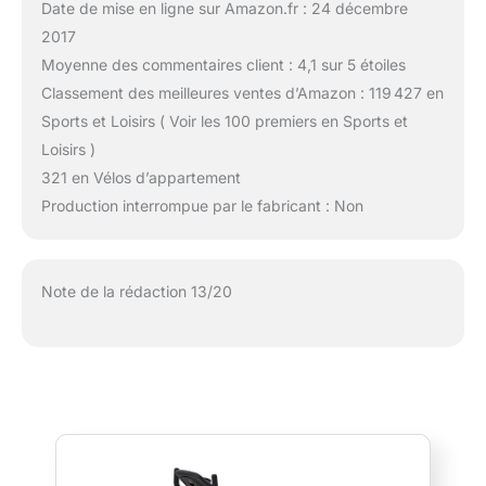
Date de mise en ligne sur Amazon.fr : 24 décembre
2017
Moyenne des commentaires client : 4,1 sur 5 étoiles
Classement des meilleures ventes d’Amazon : 119 427 en
Sports et Loisirs ( Voir les 100 premiers en Sports et
Loisirs )
321 en Vélos d’appartement
Production interrompue par le fabricant : Non
Note de la rédaction 13/20