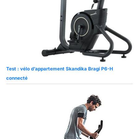
Test : vélo d’appartement Skandika Bragi P6-H
connecté