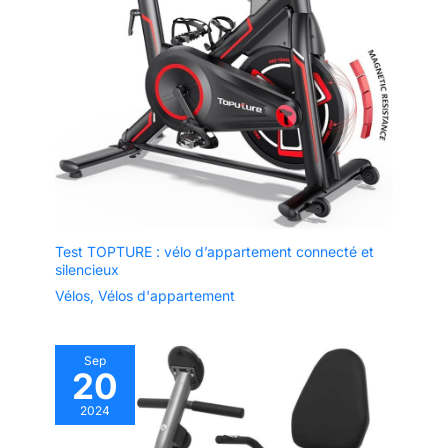
Test TOPTURE : vélo d’appartement connecté et
silencieux
Vélos
,
Vélos d'appartement
Sep
20
2024