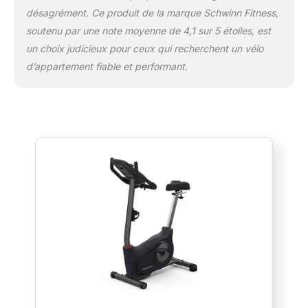
désagrément. Ce produit de la marque Schwinn Fitness,
soutenu par une note moyenne de 4,1 sur 5 étoiles, est
un choix judicieux pour ceux qui recherchent un vélo
d’appartement fiable et performant.