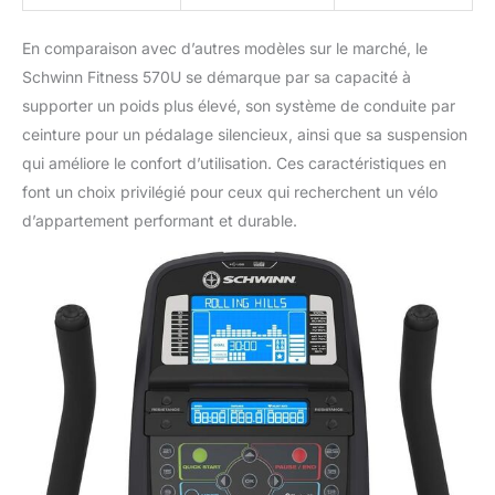
En comparaison avec d’autres modèles sur le marché, le
Schwinn Fitness 570U se démarque par sa capacité à
supporter un poids plus élevé, son système de conduite par
ceinture pour un pédalage silencieux, ainsi que sa suspension
qui améliore le confort d’utilisation. Ces caractéristiques en
font un choix privilégié pour ceux qui recherchent un vélo
d’appartement performant et durable.