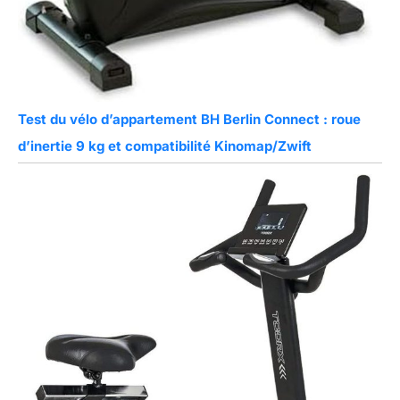
Test du vélo d’appartement BH Berlin Connect : roue
d’inertie 9 kg et compatibilité Kinomap/Zwift