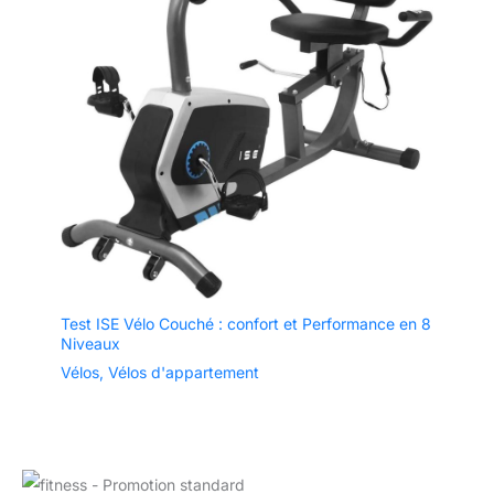
Test ISE Vélo Couché : confort et Performance en 8
Niveaux
Vélos
,
Vélos d'appartement