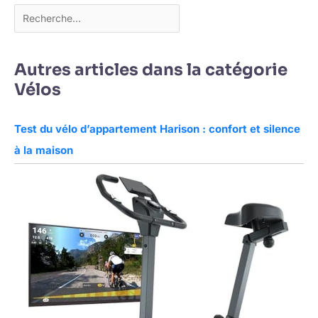
Autres articles dans la catégorie
Vélos
Test du vélo d’appartement Harison : confort et silence
à la maison