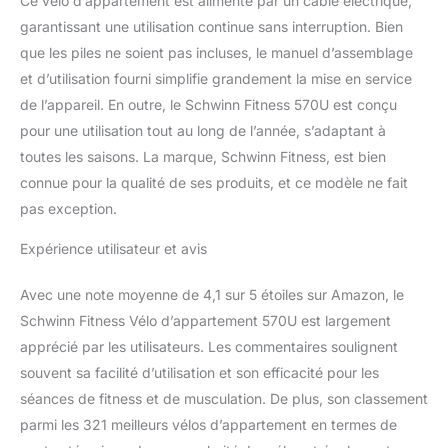
Ce vélo d’appartement est alimenté par un câble électrique,
garantissant une utilisation continue sans interruption. Bien
que les piles ne soient pas incluses, le manuel d’assemblage
et d’utilisation fourni simplifie grandement la mise en service
de l’appareil. En outre, le Schwinn Fitness 570U est conçu
pour une utilisation tout au long de l’année, s’adaptant à
toutes les saisons. La marque, Schwinn Fitness, est bien
connue pour la qualité de ses produits, et ce modèle ne fait
pas exception.
Expérience utilisateur et avis
Avec une note moyenne de 4,1 sur 5 étoiles sur Amazon, le
Schwinn Fitness Vélo d’appartement 570U est largement
apprécié par les utilisateurs. Les commentaires soulignent
souvent sa facilité d’utilisation et son efficacité pour les
séances de fitness et de musculation. De plus, son classement
parmi les 321 meilleurs vélos d’appartement en termes de