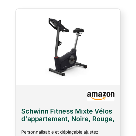
Schwinn Fitness Mixte Vélos
d'appartement, Noire, Rouge,
Taille unique
Personnalisable et déplaçable ajustez