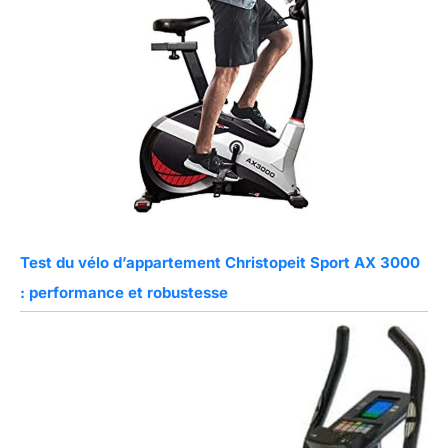
Test du vélo d’appartement Christopeit Sport AX 3000
: performance et robustesse