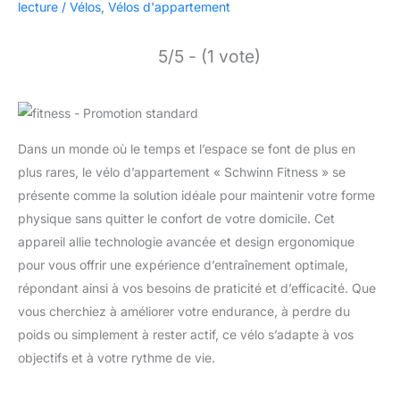
lecture
/
Vélos
,
Vélos d'appartement
5/5 - (1 vote)
Dans un monde où le temps et l’espace se font de plus en
plus rares, le vélo d’appartement « Schwinn Fitness » se
présente comme la solution idéale pour maintenir votre forme
physique sans quitter le confort de votre domicile. Cet
appareil allie technologie avancée et design ergonomique
pour vous offrir une expérience d’entraînement optimale,
répondant ainsi à vos besoins de praticité et d’efficacité. Que
vous cherchiez à améliorer votre endurance, à perdre du
poids ou simplement à rester actif, ce vélo s’adapte à vos
objectifs et à votre rythme de vie.