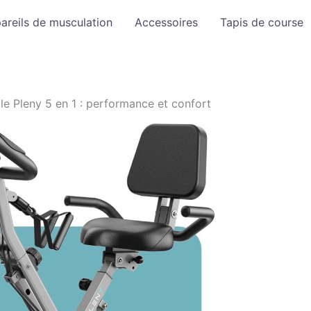
areils de musculation
Accessoires
Tapis de course
le Pleny 5 en 1 : performance et confort