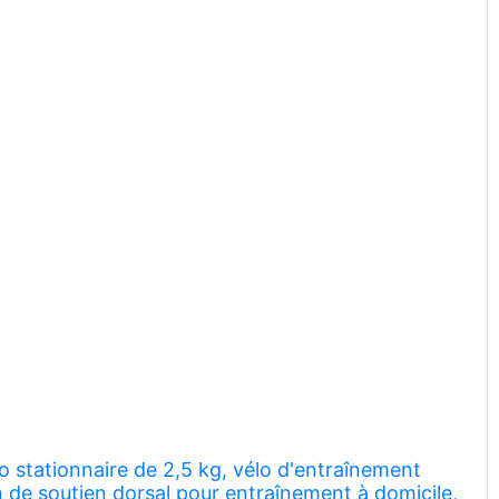
lo stationnaire de 2,5 kg, vélo d'entraînement
in de soutien dorsal pour entraînement à domicile,