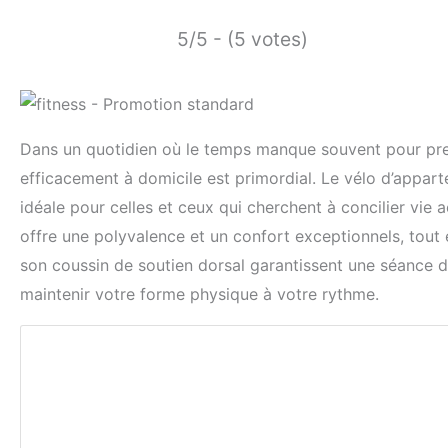
5/5 - (5 votes)
Dans un quotidien où le temps manque souvent pour prend
efficacement à domicile est primordial. Le vélo d’appa
idéale pour celles et ceux qui cherchent à concilier vie 
offre une polyvalence et un confort exceptionnels, tout 
son coussin de soutien dorsal garantissent une séance d
maintenir votre forme physique à votre rythme.