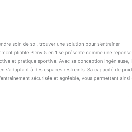
re soin de soi, trouver une solution pour s’entraîner
rtement pliable Pleny 5 en 1 se présente comme une réponse
active et pratique sportive. Avec sa conception ingénieuse, i
en s’adaptant à des espaces restreints. Sa capacité de poid
’entraînement sécurisée et agréable, vous permettant ainsi