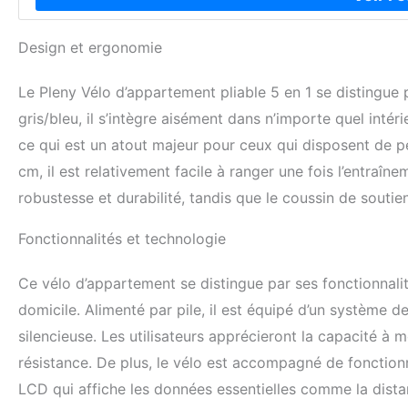
Design et ergonomie
Le Pleny Vélo d’appartement pliable 5 en 1 se distingue
gris/bleu, il s’intègre aisément dans n’importe quel inté
ce qui est un atout majeur pour ceux qui disposent de 
cm, il est relativement facile à ranger une fois l’entraînem
robustesse et durabilité, tandis que le coussin de soutie
Fonctionnalités et technologie
Ce vélo d’appartement se distingue par ses fonctionnali
domicile. Alimenté par pile, il est équipé d’un système de
silencieuse. Les utilisateurs apprécieront la capacité à 
résistance. De plus, le vélo est accompagné de fonction
LCD qui affiche les données essentielles comme la distan