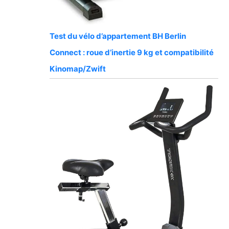
Test du vélo d’appartement BH Berlin
Connect : roue d’inertie 9 kg et compatibilité
Kinomap/Zwift