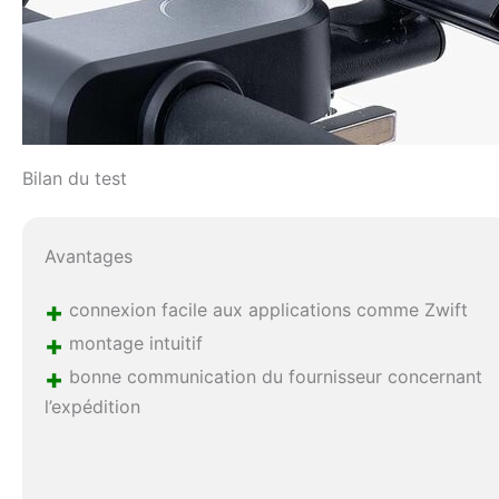
Bilan du test
Avantages
+
connexion facile aux applications comme Zwift
+
montage intuitif
+
bonne communication du fournisseur concernant
l’expédition