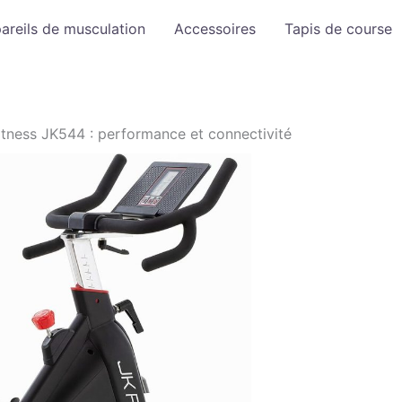
areils de musculation
Accessoires
Tapis de course
itness JK544 : performance et connectivité