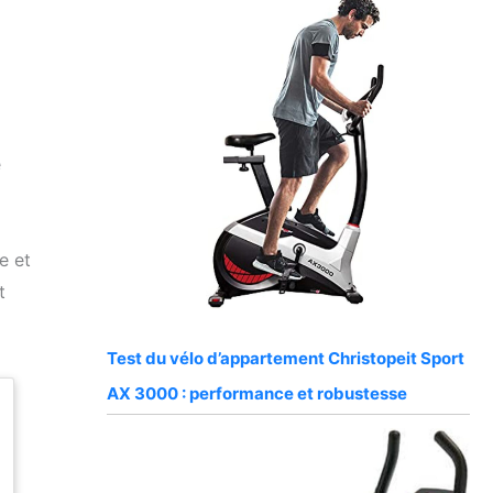
e
e et
t
Test du vélo d’appartement Christopeit Sport
AX 3000 : performance et robustesse