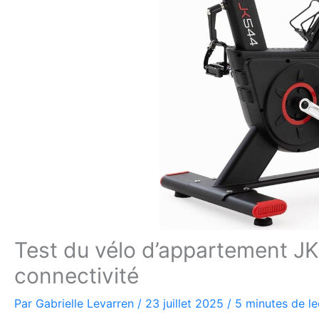
Test du vélo d’appartement JK
connectivité
Par
Gabrielle Levarren
/
23 juillet 2025
/
5 minutes de le