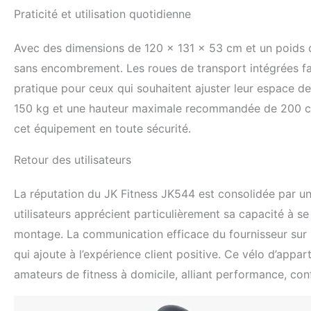
Praticité et utilisation quotidienne
Avec des dimensions de 120 x 131 x 53 cm et un poids d
sans encombrement. Les roues de transport intégrées faci
pratique pour ceux qui souhaitent ajuster leur espace de
150 kg et une hauteur maximale recommandée de 200 cm 
cet équipement en toute sécurité.
Retour des utilisateurs
La réputation du JK Fitness JK544 est consolidée par un
utilisateurs apprécient particulièrement sa capacité à se 
montage. La communication efficace du fournisseur sur l
qui ajoute à l’expérience client positive. Ce vélo d’ap
amateurs de fitness à domicile, alliant performance, con