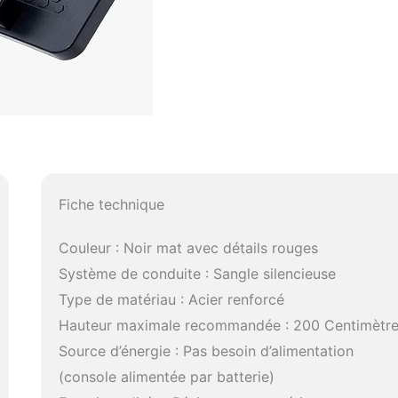
Fiche technique
Couleur : Noir mat avec détails rouges
Système de conduite : Sangle silencieuse
Type de matériau : Acier renforcé
Hauteur maximale recommandée : 200 Centimètr
Source d’énergie : Pas besoin d’alimentation
(console alimentée par batterie)