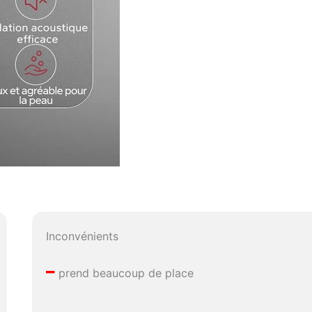
Inconvénients
–
prend beaucoup de place