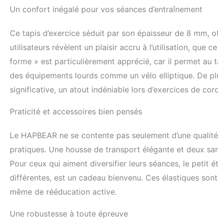
Un confort inégalé pour vos séances d’entraînement
Ce tapis d’exercice séduit par son épaisseur de 8 mm, 
utilisateurs révèlent un plaisir accru à l’utilisation, que
forme » est particulièrement apprécié, car il permet au 
des équipements lourds comme un vélo elliptique. De plu
significative, un atout indéniable lors d’exercices de co
Praticité et accessoires bien pensés
Le HAPBEAR ne se contente pas seulement d’une qualité i
pratiques. Une housse de transport élégante et deux san
Pour ceux qui aiment diversifier leurs séances, le petit é
différentes, est un cadeau bienvenu. Ces élastiques sont
même de rééducation active.
Une robustesse à toute épreuve