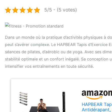
5/5 - (5 votes)
Dans un monde où la pratique d’activités physiques à domi
peut s’avérer complexe. Le HAPBEAR Tapis d’Exercice Ex
séances de pilates, d’aérobic ou de yoga. Avec ses dimen
stabilité optimale et un confort inégalé. Sa conception u
intensifier vos entraînements en toute sécurité.
HAPBEAR Tapis
Antidérapant, 