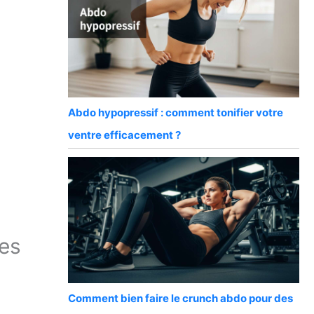
Abdo hypopressif : comment tonifier votre
ventre efficacement ?
ces
Comment bien faire le crunch abdo pour des