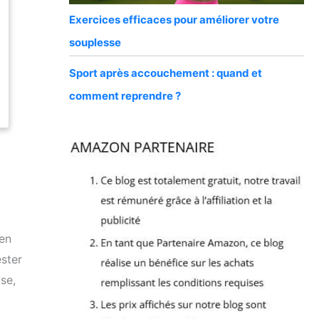
Exercices efficaces pour améliorer votre
souplesse
Sport après accouchement : quand et
comment reprendre ?
 en
ester
se,