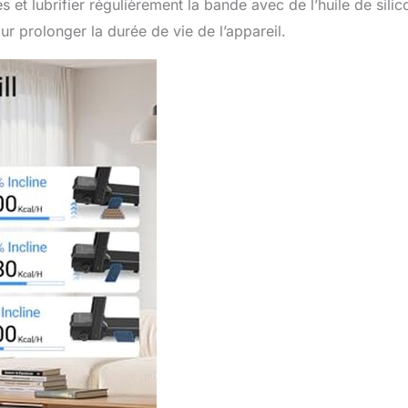
s et lubrifier régulièrement la bande avec de l’huile de sili
ur prolonger la durée de vie de l’appareil.