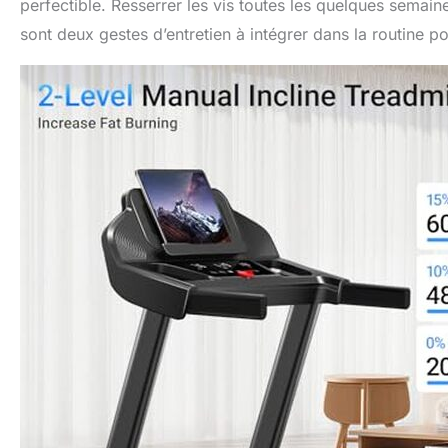
perfectible. Resserrer les vis toutes les quelques semaine
sont deux gestes d’entretien à intégrer dans la routine po