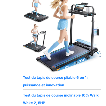
Test du tapis de course pliable 6 en 1 :
puissance et innovation
Test du tapis de course inclinable 10% Walk
Wake 2, 5HP