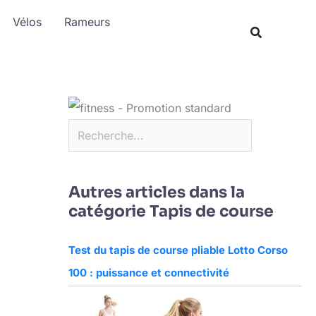
Rechercher
Vélos
Rameurs
Autres articles dans la
catégorie Tapis de course
Test du tapis de course pliable Lotto Corso
100 : puissance et connectivité