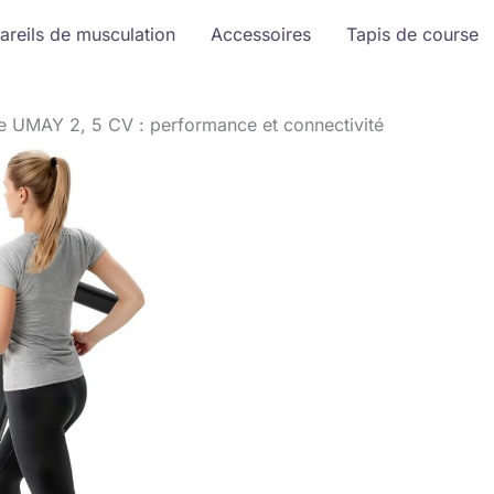
areils de musculation
Accessoires
Tapis de course
se UMAY 2, 5 CV : performance et connectivité