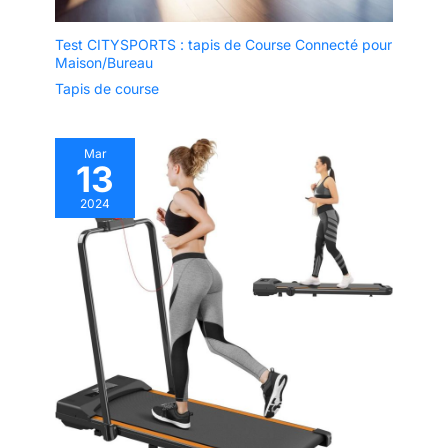
Test CITYSPORTS : tapis de Course Connecté pour
Maison/Bureau
Tapis de course
Mar
13
2024