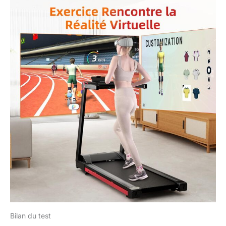
Bilan du test