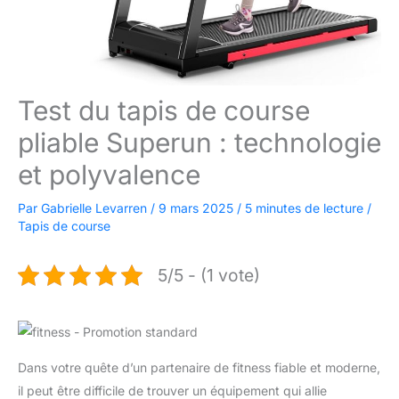
Test du tapis de course
pliable Superun : technologie
et polyvalence
Par
Gabrielle Levarren
/
9 mars 2025
/
5 minutes de lecture
/
Tapis de course
5/5 - (1 vote)
Dans votre quête d’un partenaire de fitness fiable et moderne,
il peut être difficile de trouver un équipement qui allie