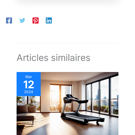
Articles similaires
Mar
12
2024