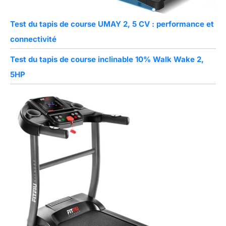
Test du tapis de course UMAY 2, 5 CV : performance et
connectivité
Test du tapis de course inclinable 10% Walk Wake 2,
5HP