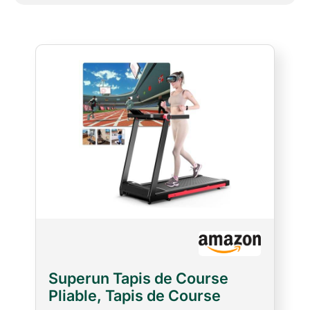
des défis motivants de groupe.
Superun Tapis de Course
Pliable, Tapis de Course