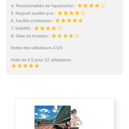
4. Fonctionnalités de l’application :
5. Rapport qualité-prix :
6. Facilité d’utilisation :
7. Stabilité :
8. Délai de livraison :
Notes des utilisateurs 4.5/5
Note de 4.5 pour 22 utilisateurs