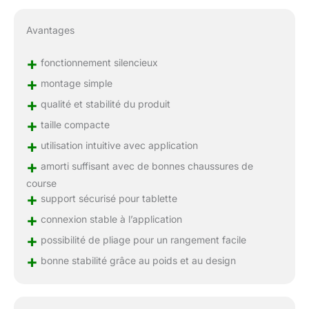
Avantages
+
fonctionnement silencieux
+
montage simple
+
qualité et stabilité du produit
+
taille compacte
+
utilisation intuitive avec application
+
amorti suffisant avec de bonnes chaussures de
course
+
support sécurisé pour tablette
+
connexion stable à l’application
+
possibilité de pliage pour un rangement facile
+
bonne stabilité grâce au poids et au design