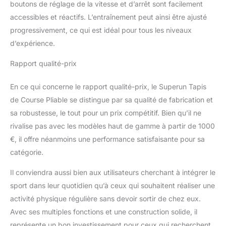
boutons de réglage de la vitesse et d’arrêt sont facilement
accessibles et réactifs. L’entraînement peut ainsi être ajusté
progressivement, ce qui est idéal pour tous les niveaux
d’expérience.
Rapport qualité-prix
En ce qui concerne le rapport qualité-prix, le Superun Tapis
de Course Pliable se distingue par sa qualité de fabrication et
sa robustesse, le tout pour un prix compétitif. Bien qu’il ne
rivalise pas avec les modèles haut de gamme à partir de 1000
€, il offre néanmoins une performance satisfaisante pour sa
catégorie.
Il conviendra aussi bien aux utilisateurs cherchant à intégrer le
sport dans leur quotidien qu’à ceux qui souhaitent réaliser une
activité physique régulière sans devoir sortir de chez eux.
Avec ses multiples fonctions et une construction solide, il
représente un bon investissement pour ceux qui recherchent