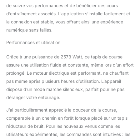
de suivre vos performances et de bénéficier des cours
d’entraînement associés. L’application s’installe facilement et
la connexion est stable, vous offrant ainsi une expérience
numérique sans failles.
Performances et utilisation
Grâce à une puissance de 2573 Watt, ce tapis de course
assure une utilisation fluide et constante, même lors d’un effort
prolongé. Le moteur électrique est performant, ne chauffant
pas même après plusieurs heures d’utilisation. L’appareil
dispose d’un mode marche silencieux, parfait pour ne pas
déranger votre entourage.
J’ai particulièrement apprécié la douceur de la course,
comparable à un chemin en forêt lorsque placé sur un tapis
réducteur de bruit. Pour les nouveaux venus comme les
utilisateurs expérimentés, les commandes sont intuitives : les