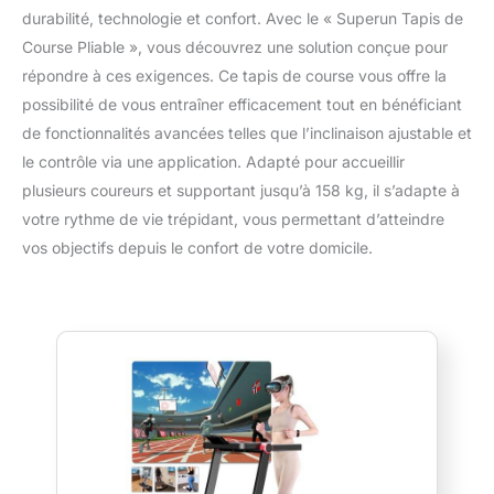
durabilité, technologie et confort. Avec le « Superun Tapis de
Course Pliable », vous découvrez une solution conçue pour
répondre à ces exigences. Ce tapis de course vous offre la
possibilité de vous entraîner efficacement tout en bénéficiant
de fonctionnalités avancées telles que l’inclinaison ajustable et
le contrôle via une application. Adapté pour accueillir
plusieurs coureurs et supportant jusqu’à 158 kg, il s’adapte à
votre rythme de vie trépidant, vous permettant d’atteindre
vos objectifs depuis le confort de votre domicile.