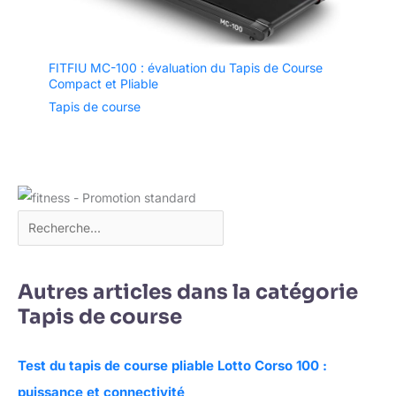
FITFIU MC-100 : évaluation du Tapis de Course
Compact et Pliable
Tapis de course
Autres articles dans la catégorie
Tapis de course
Test du tapis de course pliable Lotto Corso 100 :
puissance et connectivité