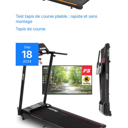
Test tapis de course pliable : rapide et sans
montage
Tapis de course
Sep
18
2024