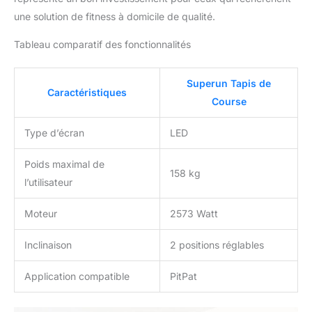
une solution de fitness à domicile de qualité.
Tableau comparatif des fonctionnalités
Superun Tapis de
Caractéristiques
Course
Type d’écran
LED
Poids maximal de
158 kg
l’utilisateur
Moteur
2573 Watt
Inclinaison
2 positions réglables
Application compatible
PitPat