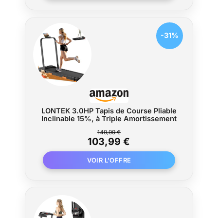
-31%
LONTEK 3.0HP Tapis de Course Pliable
Inclinable 15%, à Triple Amortissement
149,99 €
103,99 €