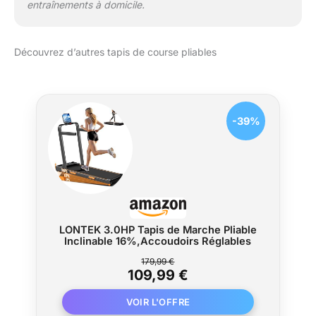
entraînements à domicile.
Découvrez d’autres tapis de course pliables
-39%
LONTEK 3.0HP Tapis de Marche Pliable
Inclinable 16%,Accoudoirs Réglables
179,99 €
109,99 €