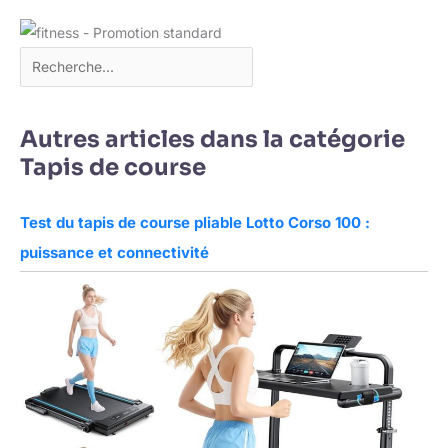
Autres articles dans la catégorie
Tapis de course
Test du tapis de course pliable Lotto Corso 100 :
puissance et connectivité