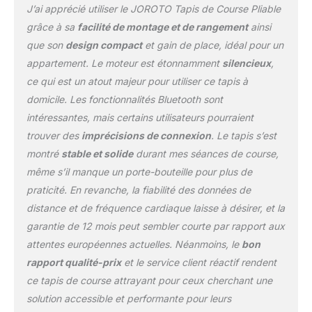
J’ai apprécié utiliser le JOROTO Tapis de Course Pliable
grâce à sa
facilité de montage et de rangement
ainsi
que son
design compact
et gain de place, idéal pour un
appartement. Le moteur est étonnamment
silencieux
,
ce qui est un atout majeur pour utiliser ce tapis à
domicile. Les fonctionnalités Bluetooth sont
intéressantes, mais certains utilisateurs pourraient
trouver des
imprécisions de connexion
. Le tapis s’est
montré
stable et solide
durant mes séances de course,
même s’il manque un porte-bouteille pour plus de
praticité. En revanche, la fiabilité des données de
distance et de fréquence cardiaque laisse à désirer, et la
garantie de 12 mois peut sembler courte par rapport aux
attentes européennes actuelles. Néanmoins, le
bon
rapport qualité-prix
et le service client réactif rendent
ce tapis de course attrayant pour ceux cherchant une
solution accessible et performante pour leurs