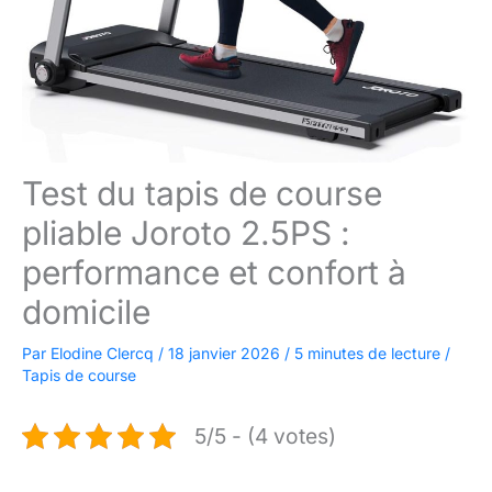
Test du tapis de course
pliable Joroto 2.5PS :
performance et confort à
domicile
Par
Elodine Clercq
/
18 janvier 2026
/
5 minutes de lecture
/
Tapis de course
5/5 - (4 votes)