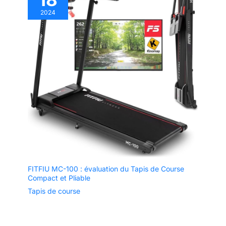
2024
FITFIU MC-100 : évaluation du Tapis de Course
Compact et Pliable
Tapis de course