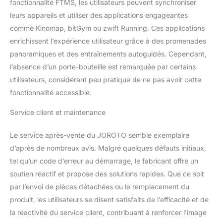
fonctionnalité FTMS, les utilisateurs peuvent synchroniser
leurs appareils et utiliser des applications engageantes
comme Kinomap, bitGym ou zwift Running. Ces applications
enrichissent l’expérience utilisateur grâce à des promenades
panoramiques et des entraînements autoguidés. Cependant,
l’absence d’un porte-bouteille est remarquée par certains
utilisateurs, considérant peu pratique de ne pas avoir cette
fonctionnalité accessible.
Service client et maintenance
Le service après-vente du JOROTO semble exemplaire
d’après de nombreux avis. Malgré quelques défauts initiaux,
tel qu’un code d’erreur au démarrage, le fabricant offre un
soutien réactif et propose des solutions rapides. Que ce soit
par l’envoi de pièces détachées ou le remplacement du
produit, les utilisateurs se disent satisfaits de l’efficacité et de
la réactivité du service client, contribuant à renforcer l’image