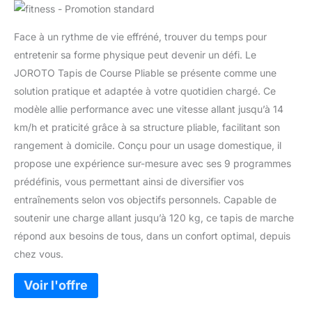
Face à un rythme de vie effréné, trouver du temps pour
entretenir sa forme physique peut devenir un défi. Le
JOROTO Tapis de Course Pliable se présente comme une
solution pratique et adaptée à votre quotidien chargé. Ce
modèle allie performance avec une vitesse allant jusqu’à 14
km/h et praticité grâce à sa structure pliable, facilitant son
rangement à domicile. Conçu pour un usage domestique, il
propose une expérience sur-mesure avec ses 9 programmes
prédéfinis, vous permettant ainsi de diversifier vos
entraînements selon vos objectifs personnels. Capable de
soutenir une charge allant jusqu’à 120 kg, ce tapis de marche
répond aux besoins de tous, dans un confort optimal, depuis
chez vous.