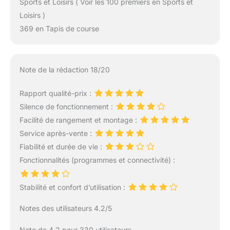
Sports et Loisirs ( Voir les 100 premiers en Sports et
Loisirs )
369 en Tapis de course
Note de la rédaction 18/20
Rapport qualité-prix :
Silence de fonctionnement :
Facilité de rangement et montage :
Service après-vente :
Fiabilité et durée de vie :
Fonctionnalités (programmes et connectivité) :
Stabilité et confort d’utilisation :
Notes des utilisateurs 4.2/5
Note de 4.2 pour 330 utilisateurs