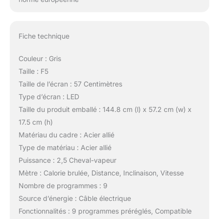
Fiche technique
Couleur : Gris
Taille : F5
Taille de l’écran : 57 Centimètres
Type d’écran : LED
Taille du produit emballé : 144.8 cm (l) x 57.2 cm (w) x
17.5 cm (h)
Matériau du cadre : Acier allié
Type de matériau : Acier allié
Puissance : 2,5 Cheval-vapeur
Mètre : Calorie brulée, Distance, Inclinaison, Vitesse
Nombre de programmes : 9
Source d’énergie : Câble électrique
Fonctionnalités : 9 programmes préréglés, Compatible