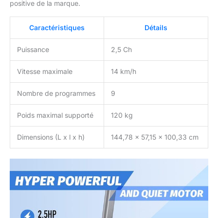
positive de la marque.
Caractéristiques
Détails
Puissance
2,5 Ch
Vitesse maximale
14 km/h
Nombre de programmes
9
Poids maximal supporté
120 kg
Dimensions (L x l x h)
144,78 x 57,15 x 100,33 cm