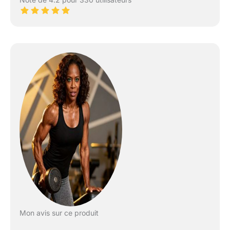
Mon avis sur ce produit