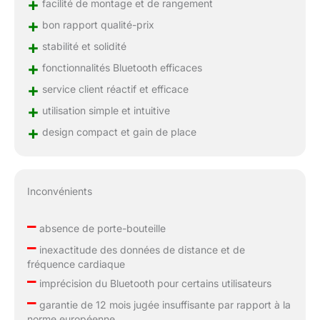
+
facilité de montage et de rangement
+
bon rapport qualité-prix
+
stabilité et solidité
+
fonctionnalités Bluetooth efficaces
+
service client réactif et efficace
+
utilisation simple et intuitive
+
design compact et gain de place
Inconvénients
–
absence de porte-bouteille
–
inexactitude des données de distance et de
fréquence cardiaque
–
imprécision du Bluetooth pour certains utilisateurs
–
garantie de 12 mois jugée insuffisante par rapport à la
norme européenne