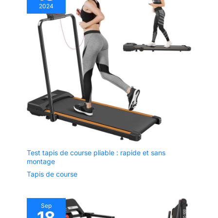
2024
Test tapis de course pliable : rapide et sans
montage
Tapis de course
Sep
18