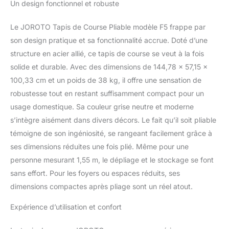
Un design fonctionnel et robuste
Le JOROTO Tapis de Course Pliable modèle F5 frappe par
son design pratique et sa fonctionnalité accrue. Doté d’une
structure en acier allié, ce tapis de course se veut à la fois
solide et durable. Avec des dimensions de 144,78 x 57,15 x
100,33 cm et un poids de 38 kg, il offre une sensation de
robustesse tout en restant suffisamment compact pour un
usage domestique. Sa couleur grise neutre et moderne
s’intègre aisément dans divers décors. Le fait qu’il soit pliable
témoigne de son ingéniosité, se rangeant facilement grâce à
ses dimensions réduites une fois plié. Même pour une
personne mesurant 1,55 m, le dépliage et le stockage se font
sans effort. Pour les foyers ou espaces réduits, ses
dimensions compactes après pliage sont un réel atout.
Expérience d’utilisation et confort