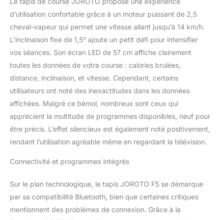
Le tapis de course JOROTO propose une expérience
d’utilisation confortable grâce à un moteur puissant de 2,5
cheval-vapeur qui permet une vitesse allant jusqu’à 14 km/h.
L’inclinaison fixe de 1,5° ajoute un petit défi pour intensifier
vos séances. Son écran LED de 57 cm affiche clairement
toutes les données de votre course : calories brulées,
distance, inclinaison, et vitesse. Cependant, certains
utilisateurs ont noté des inexactitudes dans les données
affichées. Malgré ce bémol, nombreux sont ceux qui
apprécient la multitude de programmes disponibles, neuf pour
être précis. L’effet silencieux est également noté positivement,
rendant l’utilisation agréable même en regardant la télévision.
Connectivité et programmes intégrés
Sur le plan technologique, le tapis JOROTO F5 se démarque
par sa compatibilité Bluetooth, bien que certaines critiques
mentionnent des problèmes de connexion. Grâce à la