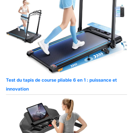
Test du tapis de course pliable 6 en 1 : puissance et
innovation