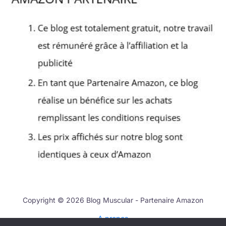
Copyright © 2026 Blog Muscular - Partenaire Amazon
A propos