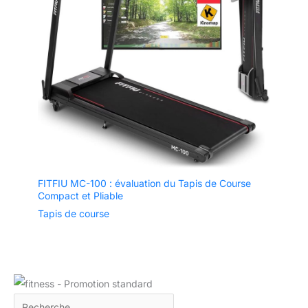
FITFIU MC-100 : évaluation du Tapis de Course
Compact et Pliable
Tapis de course