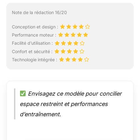
Note de la rédaction 16/20
Conception et design :
Performance moteur :
Facilité d’utilisation :
Confort et sécurité :
Technologie intégrée :
Envisagez ce modèle pour concilier
espace restreint et performances
d’entraînement.