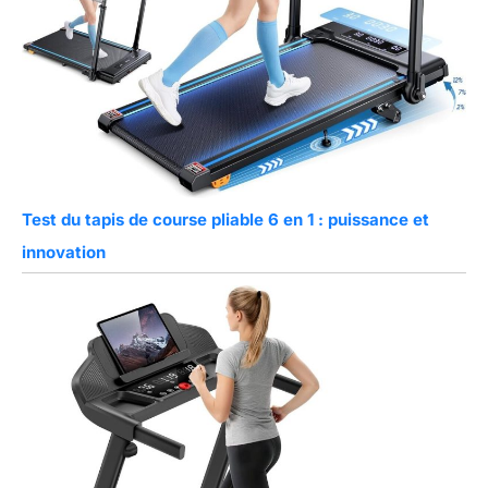
Test du tapis de course pliable 6 en 1 : puissance et
innovation