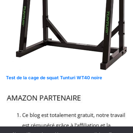
Test de la cage de squat Tunturi WT40 noire