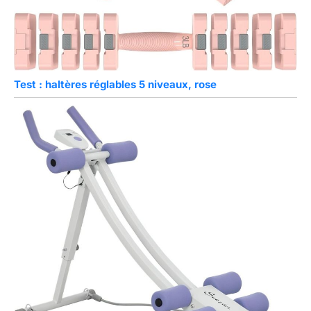
Test : haltères réglables 5 niveaux, rose