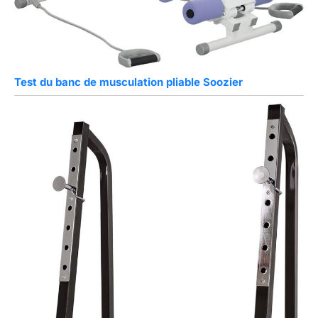
Test du banc de musculation pliable Soozier