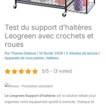
Test du support d’haltères
Leogreen avec crochets et
roues
Par
Thomas Delarue
/
14 février 2026
/
2 minutes de lecture
/
Appareils de musculation
,
Haltères
5/5 - (3 votes)
Le Leogreen Support d’haltères
est la solution idéale pour
organiser votre équipement sportif à domicile.
Pratique et