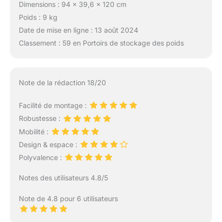
Dimensions : 94 x 39,6 x 120 cm
Poids : 9 kg
Date de mise en ligne : 13 août 2024
Classement : 59 en Portoirs de stockage des poids
Note de la rédaction 18/20
Facilité de montage :
Robustesse :
Mobilité :
Design & espace :
Polyvalence :
Notes des utilisateurs 4.8/5
Note de 4.8 pour 6 utilisateurs