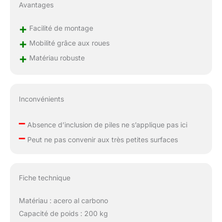
Avantages
+
Facilité de montage
+
Mobilité grâce aux roues
+
Matériau robuste
Inconvénients
–
Absence d’inclusion de piles ne s’applique pas ici
–
Peut ne pas convenir aux très petites surfaces
Fiche technique
Matériau : acero al carbono
Capacité de poids : 200 kg