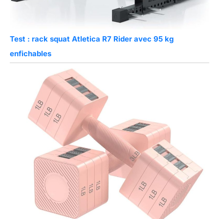
Test : rack squat Atletica R7 Rider avec 95 kg
enfichables