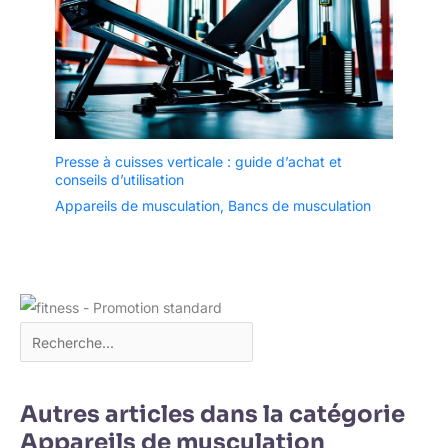
Presse à cuisses verticale : guide d’achat et
conseils d’utilisation
Appareils de musculation
,
Bancs de musculation
Autres articles dans la catégorie
Appareils de musculation