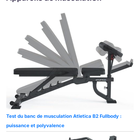
Test du banc de musculation Atletica B2 Fullbody :
puissance et polyvalence