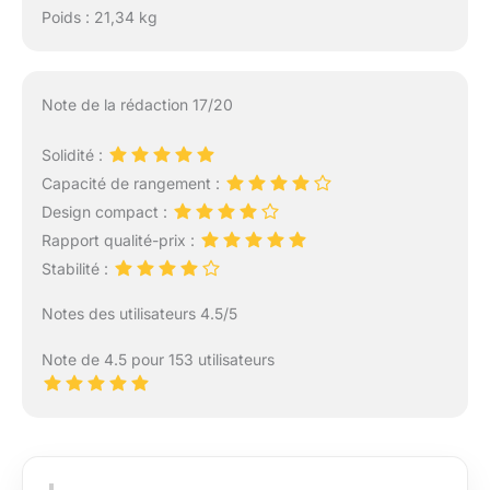
Poids : 21,34 kg
Note de la rédaction 17/20
Solidité :
Capacité de rangement :
Design compact :
Rapport qualité-prix :
Stabilité :
Notes des utilisateurs 4.5/5
Note de 4.5 pour 153 utilisateurs