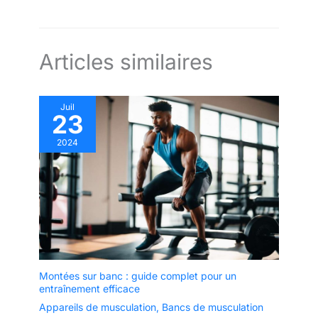
Articles similaires
Juil
23
2024
Montées sur banc : guide complet pour un
entraînement efficace
Appareils de musculation
,
Bancs de musculation