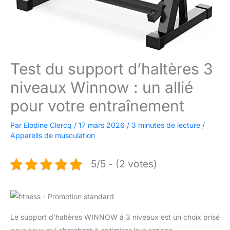
Test du support d’haltères 3
niveaux Winnow : un allié
pour votre entraînement
Par
Elodine Clercq
/
17 mars 2026
/
3 minutes de lecture
/
Appareils de musculation
5/5 - (2 votes)
Le support d’haltères WINNOW à 3 niveaux est un choix prisé