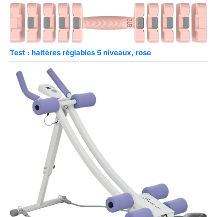
Test : haltères réglables 5 niveaux, rose