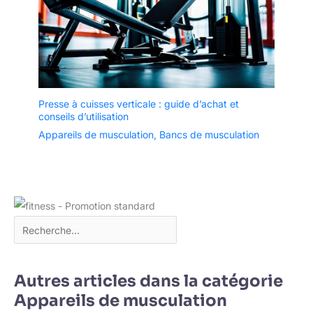
Presse à cuisses verticale : guide d’achat et
conseils d’utilisation
Appareils de musculation
,
Bancs de musculation
Autres articles dans la catégorie
Appareils de musculation