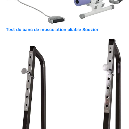
Test du banc de musculation pliable Soozier