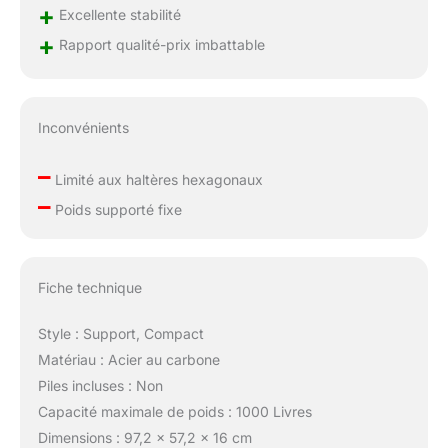
+
Excellente stabilité
+
Rapport qualité-prix imbattable
Inconvénients
–
Limité aux haltères hexagonaux
–
Poids supporté fixe
Fiche technique
Style : Support, Compact
Matériau : Acier au carbone
Piles incluses : Non
Capacité maximale de poids : 1000 Livres
Dimensions : 97,2 x 57,2 x 16 cm