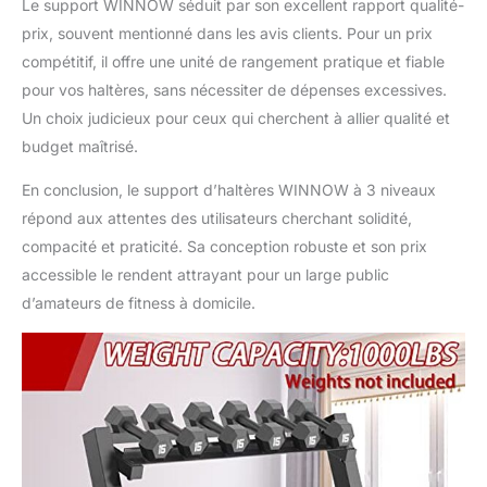
Le support WINNOW séduit par son excellent rapport qualité-
prix, souvent mentionné dans les avis clients. Pour un prix
compétitif, il offre une unité de rangement pratique et fiable
pour vos haltères, sans nécessiter de dépenses excessives.
Un choix judicieux pour ceux qui cherchent à allier qualité et
budget maîtrisé.
En conclusion, le support d’haltères WINNOW à 3 niveaux
répond aux attentes des utilisateurs cherchant solidité,
compacité et praticité. Sa conception robuste et son prix
accessible le rendent attrayant pour un large public
d’amateurs de fitness à domicile.