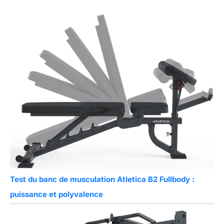
Test du banc de musculation Atletica B2 Fullbody :
puissance et polyvalence