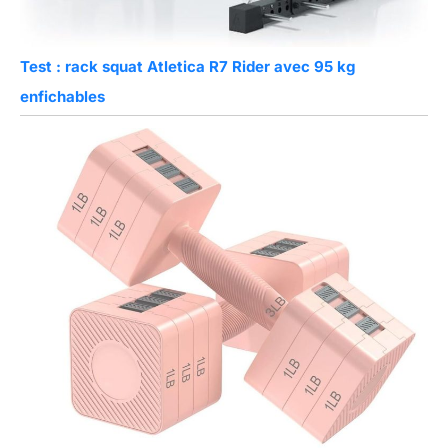
Test : rack squat Atletica R7 Rider avec 95 kg
enfichables